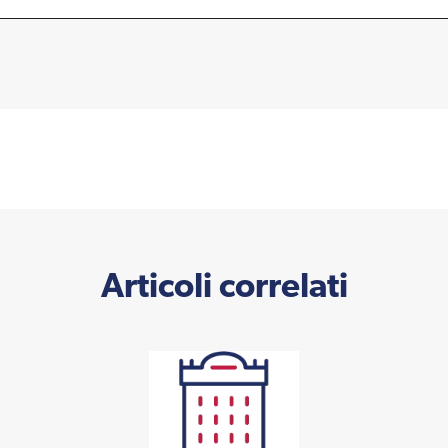
Articoli correlati