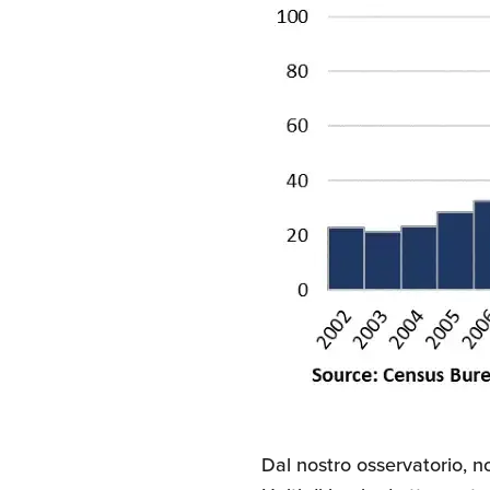
Dal nostro osservatorio, n