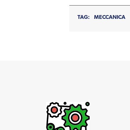
TAG:
MECCANICA