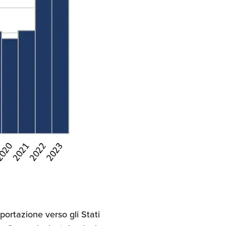
portazione verso gli Stati