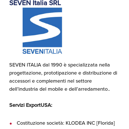
SEVEN Italia SRL
SEVEN ITALIA dal 1990 è specializzata nella
progettazione, prototipazione e distribuzione di
accessori e complementi nel settore
dell’industria del mobile e dell’arredamento..
Servizi ExportUSA:
Costituzione società: KLODEA INC [Florida]