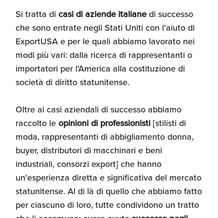
Si tratta di
casi di aziende italiane
di successo
che sono entrate negli Stati Uniti con l'aiuto di
ExportUSA e per le quali abbiamo lavorato nei
modi più vari: dalla ricerca di rappresentanti o
importatori per l'America alla costituzione di
società di diritto statunitense.
Oltre ai casi aziendali di successo abbiamo
raccolto le
opinioni di professionisti
[stilisti di
moda, rappresentanti di abbigliamento donna,
buyer, distributori di macchinari e beni
industriali, consorzi export] che hanno
un'esperienza diretta e significativa del mercato
statunitense. Al di là di quello che abbiamo fatto
per ciascuno di loro, tutte condividono un tratto