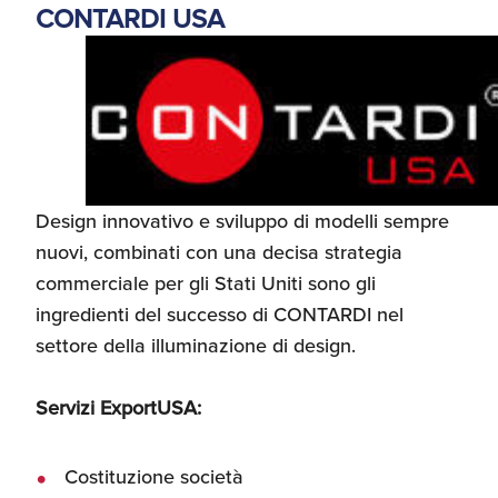
CONTARDI USA
Design innovativo e sviluppo di modelli sempre
nuovi, combinati con una decisa strategia
commerciale per gli Stati Uniti sono gli
ingredienti del successo di CONTARDI nel
settore della illuminazione di design.
Servizi ExportUSA:
Costituzione società