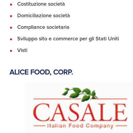
Costituzione società
Domiciliazione società
Compliance societaria
Sviluppo sito e commerce per gli Stati Uniti
Visti
ALICE FOOD, CORP.