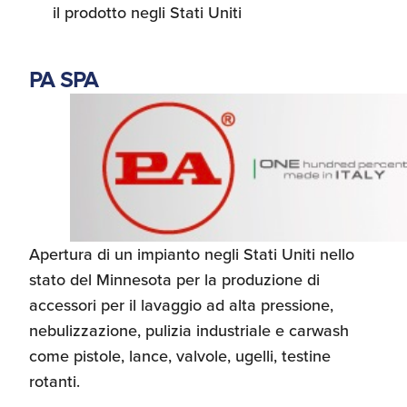
il prodotto negli Stati Uniti
PA SPA
Apertura di un impianto negli Stati Uniti nello
stato del Minnesota per
la produzione di
accessori per il lavaggio ad alta pressione,
nebulizzazione, pulizia industriale e carwash
come pistole, lance, valvole, ugelli, testine
rotanti
.