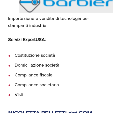
Importazione e vendita di tecnologia per
stampanti industriali
Servizi ExportUSA:
Costituzione società
Domiciliazione società
Compliance fiscale
Compliance societaria
Visti