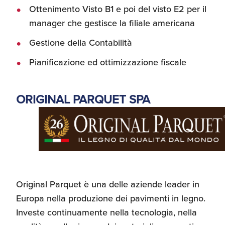
Ottenimento Visto B1 e poi del visto E2 per il
manager che gestisce la filiale americana
Gestione della Contabilità
Pianificazione ed ottimizzazione fiscale
ORIGINAL PARQUET SPA
Original Parquet è una delle aziende leader in
Europa nella produzione dei pavimenti in legno.
Investe continuamente nella tecnologia, nella