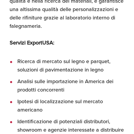
qualità e nella ricerca dei materiali, e garantisce
una altissima qualità delle personalizzazioni e
delle rifiniture grazie al laboratorio interno di
falegnameria.
Servizi ExportUSA:
Ricerca di mercato sul legno e parquet,
soluzioni di pavimentazione in legno
Analisi sulle importazione in America dei
prodotti concorrenti
Ipotesi di localizzazione sul mercato
americano
Identificazione di potenziali distributori,
showroom e agenzie interessate a distribuire