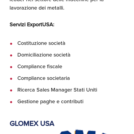
lavorazione dei metalli
.
Servizi ExportUSA:
Costituzione società
Domiciliazione società
Compliance fiscale
Compliance societaria
Ricerca Sales Manager Stati Uniti
Gestione paghe e contributi
GLOMEX USA