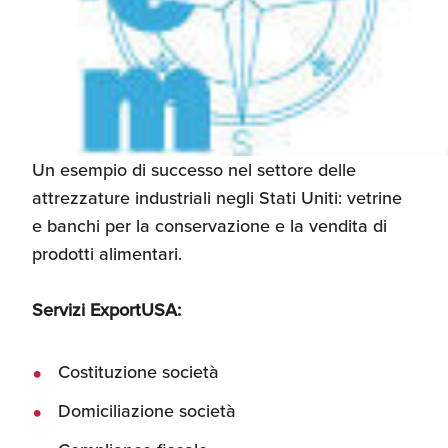
Un esempio di successo nel settore delle
attrezzature industriali negli Stati Uniti: vetrine
e banchi per la conservazione e la vendita di
prodotti alimentari.
Servizi ExportUSA:
Costituzione società
Domiciliazione società