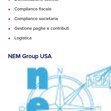
Compliance fiscale
Compliance societaria
Gestione paghe e contributi
Logistica
NEM Group USA