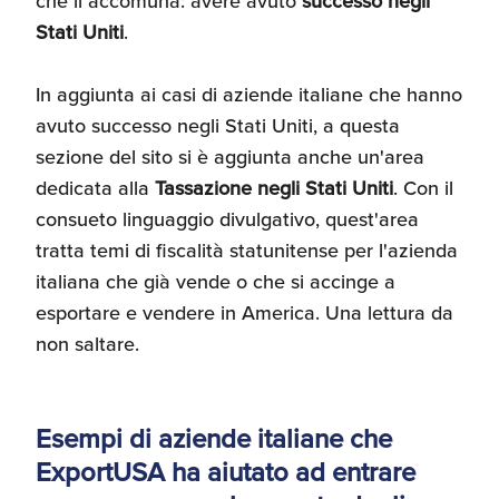
che li accomuna: avere avuto
successo negli
Stati Uniti
.
In aggiunta ai casi di aziende italiane che hanno
avuto successo negli Stati Uniti, a questa
sezione del sito si è aggiunta anche un'area
dedicata alla
Tassazione negli Stati Uniti
. Con il
consueto linguaggio divulgativo, quest'area
tratta temi di fiscalità statunitense per l'azienda
italiana che già vende o che si accinge a
esportare e vendere in America. Una lettura da
non saltare.
Esempi di aziende italiane che
ExportUSA ha aiutato ad entrare