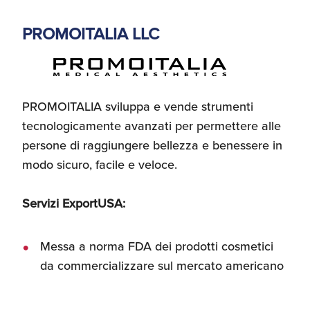
PROMOITALIA LLC
PROMOITALIA sviluppa e vende strumenti
tecnologicamente avanzati per permettere alle
persone di raggiungere bellezza e benessere in
modo sicuro, facile e veloce.
Servizi ExportUSA:
Messa a norma FDA dei prodotti cosmetici
da commercializzare sul mercato americano