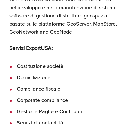
nello sviluppo e nella manutenzione di sistemi
software di gestione di strutture geospaziali
basate sulle piattaforme GeoServer, MapStore,
GeoNetwork and GeoNode
Servizi ExportUSA:
Costituzione società
Domiciliazione
Compliance fiscale
Corporate compliance
Gestione Paghe e Contributi
Servizi di contabilità