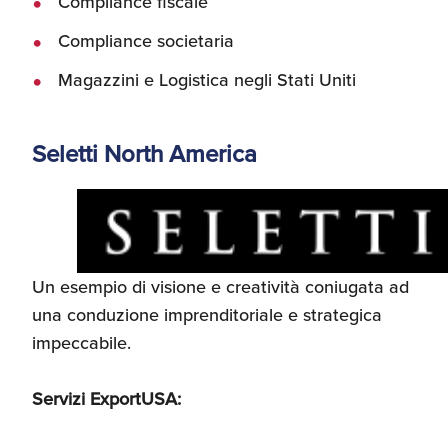
Compliance fiscale
Compliance societaria
Magazzini e Logistica negli Stati Uniti
Seletti North America
Un esempio di visione e creatività coniugata ad
una conduzione imprenditoriale e strategica
impeccabile.
Servizi ExportUSA: