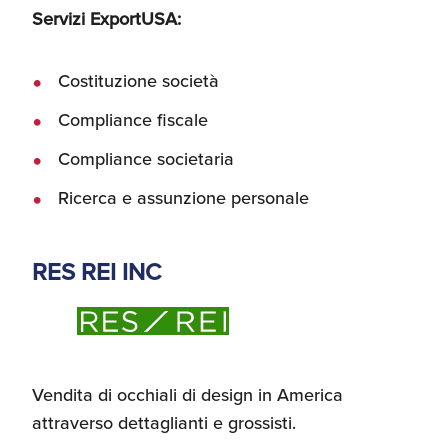
Servizi ExportUSA:
Costituzione società
Compliance fiscale
Compliance societaria
Ricerca e assunzione personale
RES REI INC
Vendita di occhiali di design in America
attraverso dettaglianti e grossisti.