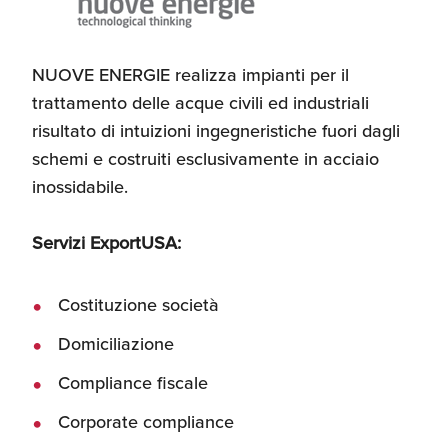
NUOVE ENERGIE realizza impianti per il
trattamento delle acque civili ed industriali
risultato di intuizioni ingegneristiche fuori dagli
schemi e costruiti esclusivamente in acciaio
inossidabile.
Servizi ExportUSA:
Costituzione società
Domiciliazione
Compliance fiscale
Corporate compliance