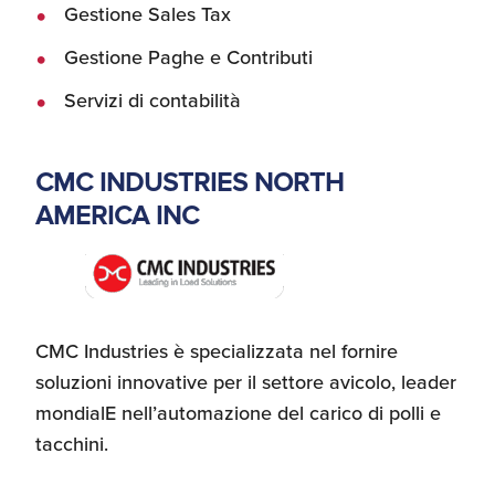
Gestione Sales Tax
Gestione Paghe e Contributi
Servizi di contabilità
CMC INDUSTRIES NORTH
AMERICA INC
CMC Industries è specializzata nel fornire
soluzioni innovative per il settore avicolo, leader
mondialE nell’automazione del carico di polli e
tacchini.