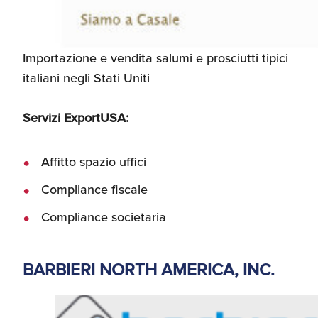
Importazione e vendita salumi e prosciutti tipici
italiani negli Stati Uniti
Servizi ExportUSA:
Affitto spazio uffici
Compliance fiscale
Compliance societaria
BARBIERI NORTH AMERICA, INC.