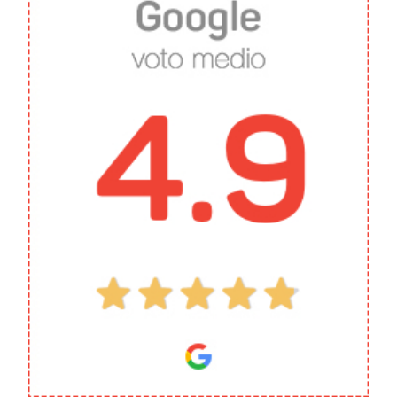
Umane