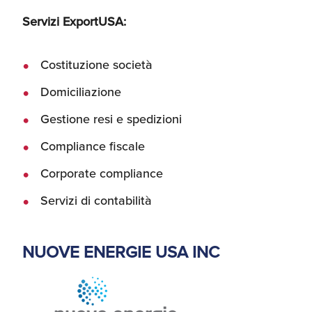
Servizi ExportUSA:
Costituzione società
Domiciliazione
Gestione resi e spedizioni
Compliance fiscale
Corporate compliance
Servizi di contabilità
NUOVE ENERGIE USA INC