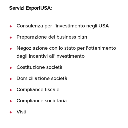
Servizi ExportUSA:
Consulenza per l'investimento negli USA
Preparazione del business plan
Negoziazione con lo stato per l'ottenimento
degli incentivi all'investimento
Costituzione società
Domiciliazione società
Compliance fiscale
Compliance societaria
Visti