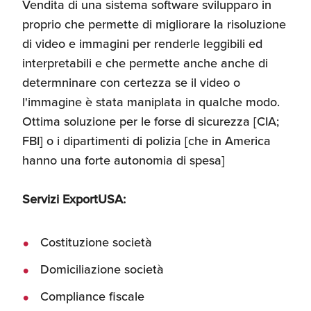
Vendita di una sistema software svilupparo in
proprio che permette di migliorare la risoluzione
di video e immagini per renderle leggibili ed
interpretabili e che permette anche anche di
determninare con certezza se il video o
l'immagine è stata maniplata in qualche modo.
Ottima soluzione per le forse di sicurezza [CIA;
FBI] o i dipartimenti di polizia [che in America
hanno una forte autonomia di spesa]
Servizi ExportUSA:
Costituzione società
Domiciliazione società
Compliance fiscale