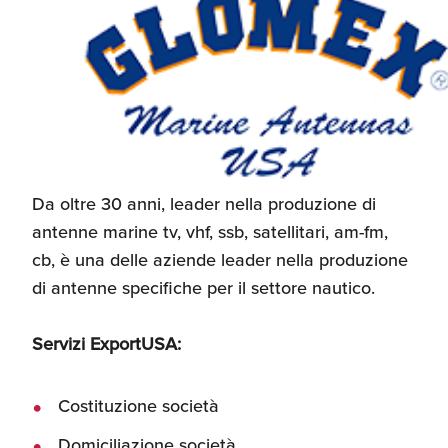
Da oltre 30 anni, leader nella produzione di
antenne marine tv, vhf, ssb, satellitari, am-fm,
cb,
è una delle aziende leader nella produzione
di antenne specifiche per il settore nautico
.
Servizi ExportUSA:
Costituzione società
Domiciliazione società