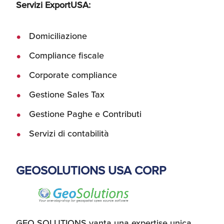
Servizi ExportUSA:
Domiciliazione
Compliance fiscale
Corporate compliance
Gestione Sales Tax
Gestione Paghe e Contributi
Servizi di contabilità
GEOSOLUTIONS USA CORP
GEO SOLUTIONS vanta una expertise unica