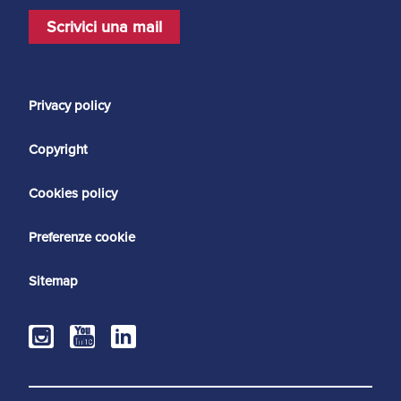
Scrivici una mail
Privacy policy
Copyright
Cookies policy
Preferenze cookie
Sitemap