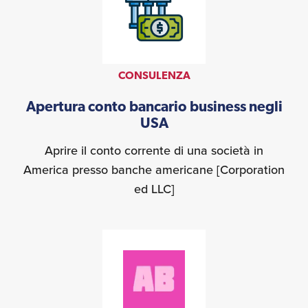
CONSULENZA
Apertura conto bancario business negli
USA
Aprire il conto corrente di una società in
America presso banche americane [Corporation
ed LLC]