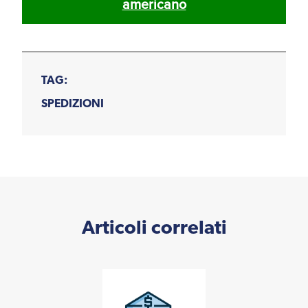
americano
TAG:
SPEDIZIONI
Articoli correlati