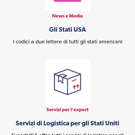
News e Media
Gli Stati USA
I codici a due lettere di tutti gli stati americani
Servizi per l'export
Servizi di Logistica per gli Stati Uniti