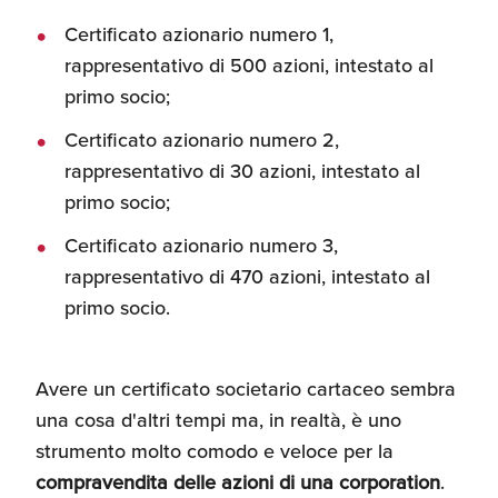
Certificato azionario numero 1,
rappresentativo di 500 azioni, intestato al
primo socio;
Certificato azionario numero 2,
rappresentativo di 30 azioni, intestato al
primo socio;
Certificato azionario numero 3,
rappresentativo di 470 azioni, intestato al
primo socio.
Avere un certificato societario cartaceo sembra
una cosa d'altri tempi ma, in realtà, è uno
strumento molto comodo e veloce per la
compravendita delle azioni di una corporation
.