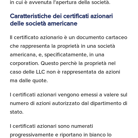
in cui è avvenuta l'apertura della società.
Umane
Caratteristiche dei certificati azionari
delle società americane
Il certificato azionario è un documento cartaceo
che rappresenta la proprietà in una società
americana, e, specificatamente, in una
corporation. Questo perchè la proprietà nel
caso delle LLC non è rappresentata da azioni
ma dalle quote.
I certificati azionari vengono emessi a valere sul
numero di azioni autorizzato dal dipartimento di
stato.
I certificati azionari sono numerati
progressivamente e riportano in bianco lo