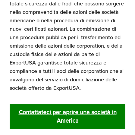
totale sicurezza dalle frodi che possono sorgere
nella compravendita delle azioni delle società
americane o nella procedura di emissione di
nuovi certificati azionari. La combinazione di
una procedura pubblica per il trasferimento ed
emissione delle azioni delle corporation, e della
custodia fisica delle azioni da parte di
ExportUSA garantisce totale sicurezza e
compliance a tutti i soci delle corporation che si
avvalgono del servizio di domiciliazione delle
società offerto da ExportUSA.
Contattateci per aprire una società in
America