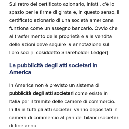
Sul retro del certificato azionario, infatti, c'è lo
spazio per le firme di girata e, in questo senso, il
certificato azionario di una società americana
funziona come un assegno bancario. Ovvio che
al trasferimento della proprietà e alla vendita
delle azioni deve seguire la annotazione sul
libro soci [il cosiddetto Shareholder Ledger]
La pubblicità degli atti societari in
America
In America non è previsto un sistema di
pubblicità degli atti societari
come esiste in
Italia per il tramite delle camere di commercio.
In Italia tutti gli atti societari vanno depositati in
camera di commercio al pari dei bilanci societari
di fine anno.