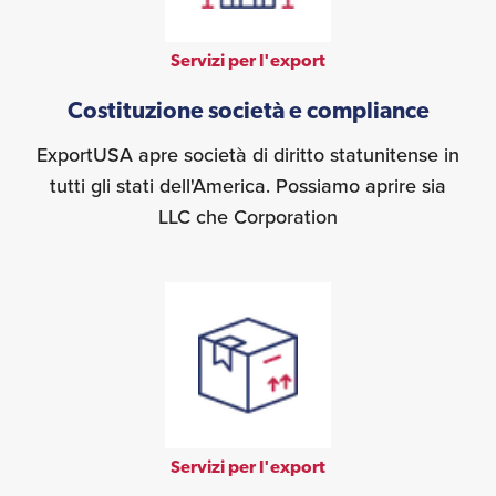
Servizi per l'export
Costituzione società e compliance
ExportUSA apre società di diritto statunitense in
tutti gli stati dell'America. Possiamo aprire sia
LLC che Corporation
Servizi per l'export