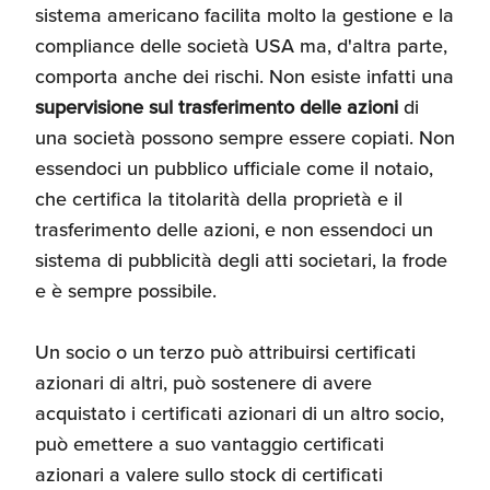
sistema americano facilita molto la gestione e la
compliance delle società USA ma, d'altra parte,
comporta anche dei rischi. Non esiste infatti una
supervisione sul trasferimento delle azioni
di
una società possono sempre essere copiati. Non
essendoci un pubblico ufficiale come il notaio,
che certifica la titolarità della proprietà e il
trasferimento delle azioni, e non essendoci un
sistema di pubblicità degli atti societari, la frode
e è sempre possibile.
Un socio o un terzo può attribuirsi certificati
azionari di altri, può sostenere di avere
acquistato i certificati azionari di un altro socio,
può emettere a suo vantaggio certificati
azionari a valere sullo stock di certificati