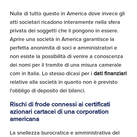
Nulla di tutto questo in America dove invece gli
atti societari ricadono interamente nella sfera
privata dei soggetti che li pongono in essere.
Aprire una società in America garantisce la
perfetta anonimità di soci e amministratori e
non esiste la possibilità di venire a conoscenza
dei nomi per il tramite di una misura camerale
com in Italia. Lo stesso dicasi per i
dati finanziari
relative alla società in quanto non è previsto
l'obbligo di deposito dei bilanci.
Rischi di frode connessi ai certificati
azionari cartacei di una corporation
americana
La snellezza burocratica e amministrativa del