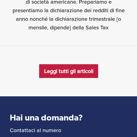
di società americane. Prepariamo e
presentiamo la dichiarazione dei redditi di fine
anno nonché la dichiarazione trimestrale [o
mensile, dipende] della Sales Tax
Leggi tutti gli articoli
Hai una domanda?
Contattaci al numero