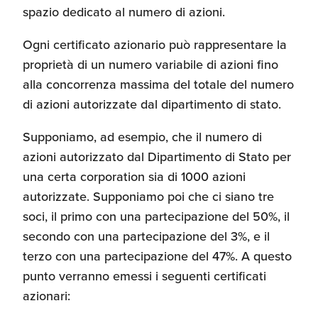
spazio dedicato al numero di azioni.
Ogni certificato azionario può rappresentare la
proprietà di un numero variabile di azioni fino
alla concorrenza massima del totale del numero
di azioni autorizzate dal dipartimento di stato.
Supponiamo, ad esempio, che il numero di
azioni autorizzato dal Dipartimento di Stato per
una certa corporation sia di 1000 azioni
autorizzate. Supponiamo poi che ci siano tre
soci, il primo con una partecipazione del 50%, il
secondo con una partecipazione del 3%, e il
terzo con una partecipazione del 47%. A questo
punto verranno emessi i seguenti certificati
azionari: