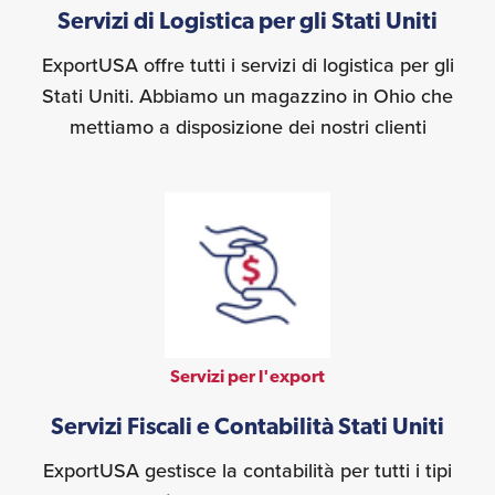
Servizi di Logistica per gli Stati Uniti
ExportUSA offre tutti i servizi di logistica per gli
Stati Uniti. Abbiamo un magazzino in Ohio che
mettiamo a disposizione dei nostri clienti
Servizi per l'export
Servizi Fiscali e Contabilità Stati Uniti
ExportUSA gestisce la contabilità per tutti i tipi