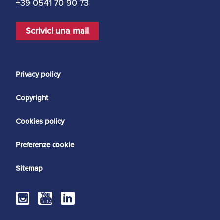
+39 0541 70 90 73
Scrivici una mail
Privacy policy
Copyright
Cookies policy
Preferenze cookie
Sitemap