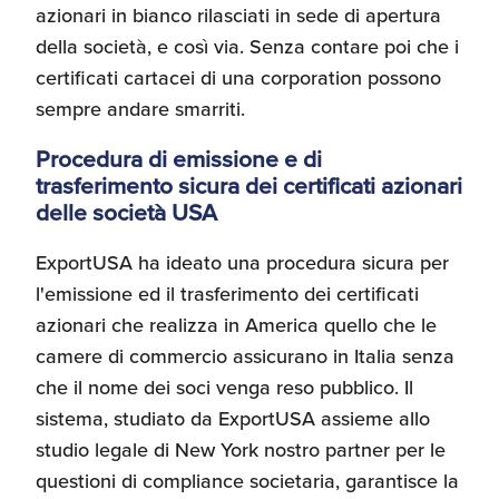
azionari in bianco rilasciati in sede di apertura
della società, e così via. Senza contare poi che i
certificati cartacei di una corporation possono
sempre andare smarriti.
Procedura di emissione e di
trasferimento sicura dei certificati azionari
delle società USA
ExportUSA ha ideato una procedura sicura per
l'emissione ed il trasferimento dei certificati
azionari che realizza in America quello che le
camere di commercio assicurano in Italia senza
che il nome dei soci venga reso pubblico. Il
sistema, studiato da ExportUSA assieme allo
studio legale di New York nostro partner per le
questioni di compliance societaria, garantisce la