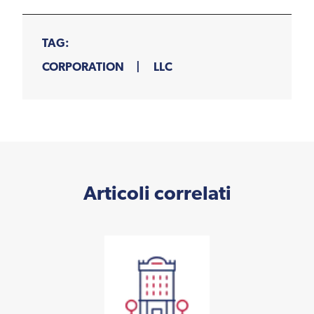
TAG:
CORPORATION
LLC
Articoli correlati