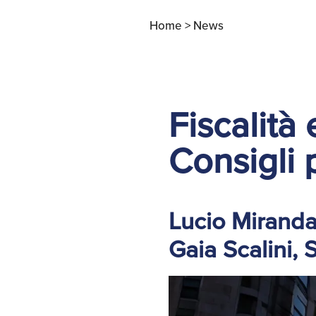
Home >
News
Fiscalità 
Consigli 
Lucio Miranda
Gaia Scalini,