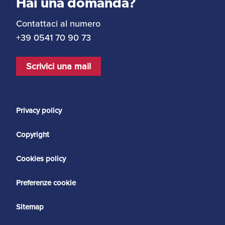
Hai una domanda?
Contattaci al numero
+39 0541 70 90 73
Scrivici una mail
Privacy policy
Copyright
Cookies policy
Preferenze cookie
Sitemap