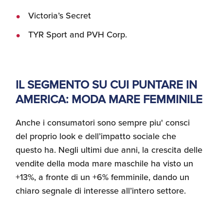
Victoria’s Secret
TYR Sport and PVH Corp.
IL SEGMENTO SU CUI PUNTARE IN
AMERICA: MODA MARE FEMMINILE
Anche i consumatori sono sempre piu' consci
del proprio look e dell’impatto sociale che
questo ha. Negli ultimi due anni, la crescita delle
vendite della moda mare maschile ha visto un
+13%, a fronte di un +6% femminile, dando un
chiaro segnale di interesse all’intero settore.