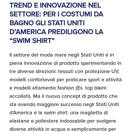
TREND E INNOVAZIONE NEL
SETTORE: PER I COSTUMI DA
BAGNO GLI STATI UNITI
D’AMERICA PREDILIGONO LA
“SWIM SHIRT”
Il settore del moda mare negli Stati Uniti é in
piena innovazione di prodotto sperimentando in
tre diverse direzioni: tessuti con protezione UV,
modelli confortevoli per praticare sport e attività
e modelli altamente fashion (Es. top bikini
accollati). Ma il nuovo concept di prodotto che
sta avendo maggiore successo negli Stati Uniti
d’America é la swim shirt: una maglietta di
elastane e poliestere indossabile per svolgere
diverse attività in acqua o semplicemente per