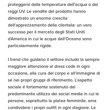
proteggersi dalla temperatura dell’acqua o dai
raggi UV. Le vendite del prodotto hanno
dimostrato un enorme crescita
dell’apprezzamento della clientela: un vero
successo per il mercato degli Stati Uniti
d’America in cui le acque dell’Oceano sono
particolarmente rigide.
I trend che guidano il settore includo la sempre
maggiore attenzione al dress code in ogni
occasione, alla cura del corpo e all’immagine di
sé nei propri gruppi di riferimento. L’aspetto
sociale é fortemente sostenuto dal
predominante utilizzo dei social media in cui le
persone, soprattutto la platea femminile, ama
condividere i propri outfit in ogni stagione. Le