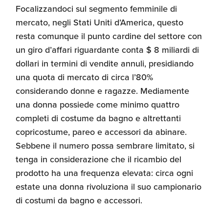
Focalizzandoci sul segmento femminile di
mercato, negli Stati Uniti d’America, questo
resta comunque il punto cardine del settore con
un giro d’affari riguardante conta $ 8 miliardi di
dollari in termini di vendite annuli, presidiando
una quota di mercato di circa l’80%
considerando donne e ragazze. Mediamente
una donna possiede come minimo quattro
completi di costume da bagno e altrettanti
copricostume, pareo e accessori da abinare.
Sebbene il numero possa sembrare limitato, si
tenga in considerazione che il ricambio del
prodotto ha una frequenza elevata: circa ogni
estate una donna rivoluziona il suo campionario
di costumi da bagno e accessori.