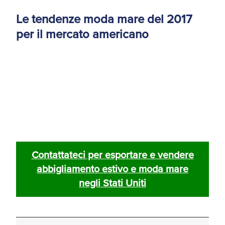
Le tendenze moda mare del 2017
per il mercato americano
Contattateci per esportare e vendere
abbigliamento estivo e moda mare
negli Stati Uniti