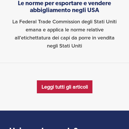
Le norme per esportare e vendere
abbigliamento negli USA
La Federal Trade Commission degli Stati Uniti
emana e applica le norme relative
all’etichettatura dei capi da porre in vendita
negli Stati Uniti
Leggi tutti gli articoli