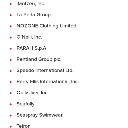
Jantzen, Inc.
La Perla Group
NOZONE Clothing Limited
O'Neill, Inc.
PARAH S.p.A
Pentland Group plc.
Speedo International Ltd.
Perry Ellis International, Inc.
Quiksilver, Inc.
Seafolly
Seaspray Swimwear
Tefron