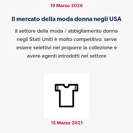
19 Marzo 2026
Il mercato della moda donna negli USA
Il settore della moda / abbigliamento donna
negli Stati Uniti è molto competitivo: serve
essere selettivi nel proporre la collezione e
avere agenti introdotti nel settore
15 Marzo 2021