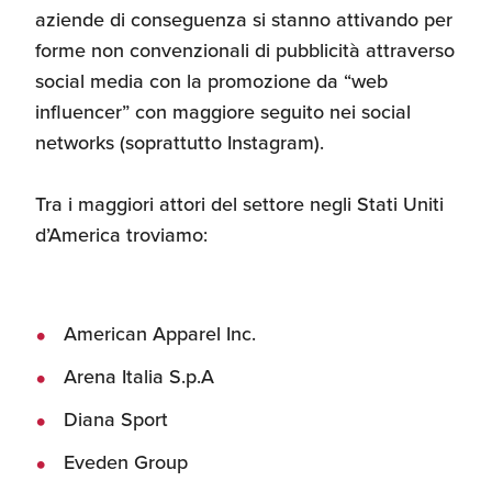
aziende di conseguenza si stanno attivando per
forme non convenzionali di pubblicità attraverso
social media con la promozione da “web
influencer” con maggiore seguito nei social
networks (soprattutto Instagram).
Tra i maggiori attori del settore negli Stati Uniti
d’America troviamo:
American Apparel Inc.
Arena Italia S.p.A
Diana Sport
Eveden Group