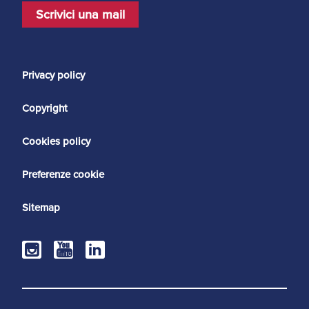
Scrivici una mail
Privacy policy
Copyright
Cookies policy
Preferenze cookie
Sitemap