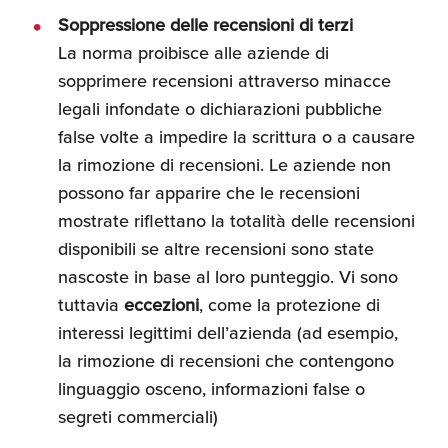
Soppressione delle recensioni di terzi
La norma proibisce alle aziende di
sopprimere recensioni attraverso minacce
legali infondate o dichiarazioni pubbliche
false volte a impedire la scrittura o a causare
la rimozione di recensioni. Le aziende non
possono far apparire che le recensioni
mostrate riflettano la totalità delle recensioni
disponibili se altre recensioni sono state
nascoste in base al loro punteggio. Vi sono
tuttavia
eccezioni
, come la protezione di
interessi legittimi dell’azienda (ad esempio,
la rimozione di recensioni che contengono
linguaggio osceno, informazioni false o
segreti commerciali)