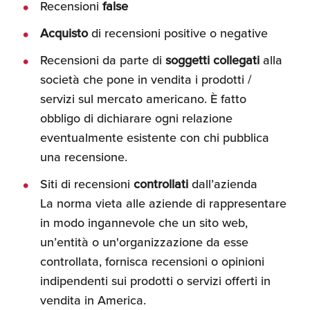
Recensioni
false
Acquisto
di recensioni positive o negative
Recensioni da parte di
soggetti collegati
alla
società che pone in vendita i prodotti /
servizi sul mercato americano. È fatto
obbligo di dichiarare ogni relazione
eventualmente esistente con chi pubblica
una recensione.
Siti di recensioni
controllati
dall’azienda
La norma vieta alle aziende di rappresentare
in modo ingannevole che un sito web,
un’entità o un'organizzazione da esse
controllata, fornisca recensioni o opinioni
indipendenti sui prodotti o servizi offerti in
vendita in America.