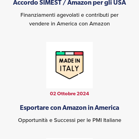
Accordo SIMEST / Amazon per gli USA
Finanziamenti agevolati e contributi per
vendere in America con Amazon
02 Ottobre 2024
Esportare con Amazon in America
Opportunità e Successi per le PMI Italiane