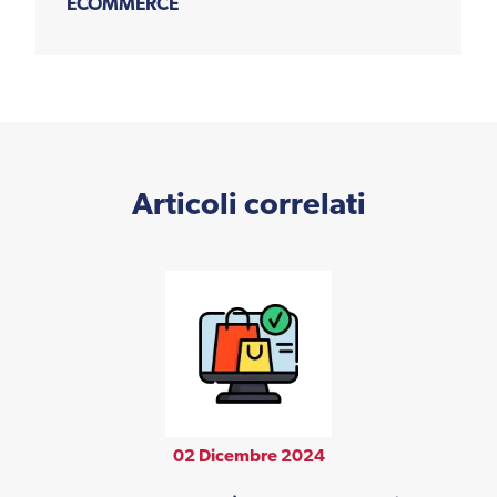
ECOMMERCE
Articoli correlati
02 Dicembre 2024