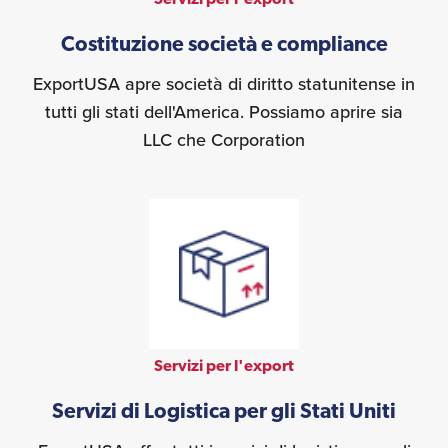
Costituzione società e compliance
ExportUSA apre società di diritto statunitense in
tutti gli stati dell'America. Possiamo aprire sia
LLC che Corporation
Servizi per l'export
Servizi di Logistica per gli Stati Uniti