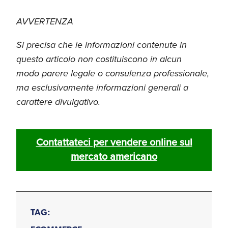
AVVERTENZA
Si precisa che le informazioni contenute in
questo articolo non costituiscono in alcun
modo parere legale o consulenza professionale,
ma esclusivamente informazioni generali a
carattere divulgativo.
Contattateci per vendere online sul
mercato americano
TAG: