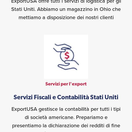
ExportUSA offre tutti i servizi di logistica per gli
Stati Uniti. Abbiamo un magazzino in Ohio che
mettiamo a disposizione dei nostri clienti
Servizi per l'export
Servizi Fiscali e Contabilità Stati Uniti
ExportUSA gestisce la contabilità per tutti i tipi
di società americane. Prepariamo e
presentiamo la dichiarazione dei redditi di fine