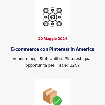
20 Maggio 2024
E-commerce con Pinterest in America
Vendere negli Stati Uniti su Pinterest: quali
opportunità per i brand B2C?