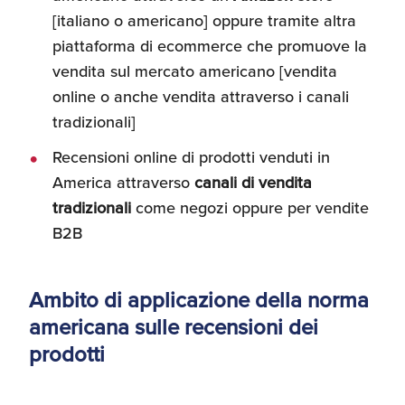
Umane
[italiano o americano] oppure tramite altra
piattaforma di ecommerce che promuove la
vendita sul mercato americano [vendita
online o anche vendita attraverso i canali
tradizionali]
Recensioni online di prodotti venduti in
America attraverso
canali di vendita
tradizionali
come negozi oppure per vendite
B2B
Ambito di applicazione della norma
americana sulle recensioni dei
prodotti