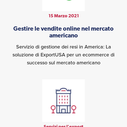
15 Marzo 2021
Gestire le vendite online nel mercato
americano
Servizio di gestione dei resi in America: La
soluzione di ExportUSA per un ecommerce di
successo sul mercato americano
Servizi per l'export