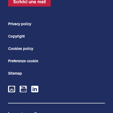
Scrivici una mail
Privacy policy
Copyright
Cookies policy
Preferenze cookie
Sitemap