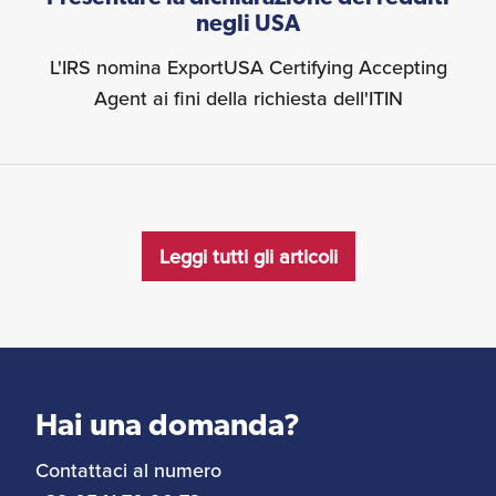
negli USA
L'IRS nomina ExportUSA Certifying Accepting
Agent ai fini della richiesta dell'ITIN
Leggi tutti gli articoli
Hai una domanda?
Contattaci al numero