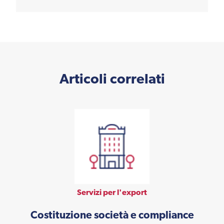
Articoli correlati
Servizi per l'export
Costituzione società e compliance