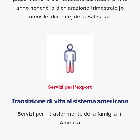
anno nonché la dichiarazione trimestrale [o
mensile, dipende] della Sales Tax
Servizi per l'export
Transizione di vita al sistema americano
Servizi per il trasferimento della famiglia in
America