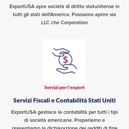
ExportUSA apre società di diritto statunitense in
tutti gli stati dell'America. Possiamo aprire sia
LLC che Corporation
Servizi per l'export
Servizi Fiscali e Contabilità Stati Uniti
ExportUSA gestisce la contabilità per tutti i tipi
di società americane. Prepariamo e
presentiamo la dichiarazione dei redditi di fine