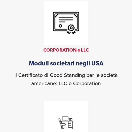
CORPORATION e LLC
Moduli societari negli USA
Il Certificato di Good Standing per le società
americane: LLC o Corporation