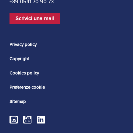
+39 0541 70 90 73
Scrivici una mail
Privacy policy
Copyright
Cookies policy
Preferenze cookie
Sitemap