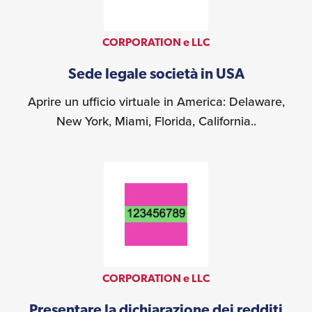
CORPORATION e LLC
Sede legale società in USA
Aprire un ufficio virtuale in America: Delaware,
New York, Miami, Florida, California..
CORPORATION e LLC
Presentare la dichiarazione dei redditi