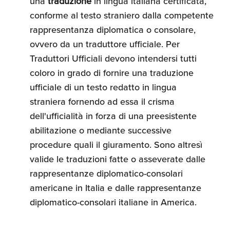
una
traduzione
in lingua italiana certificata,
conforme al testo straniero dalla competente
rappresentanza diplomatica o consolare,
ovvero da un traduttore ufficiale. Per
Traduttori Ufficiali devono intendersi tutti
coloro in grado di fornire una traduzione
ufficiale di un testo redatto in lingua
straniera fornendo ad essa il crisma
dell'ufficialità in forza di una preesistente
abilitazione o mediante successive
procedure quali il giuramento. Sono altresì
valide le traduzioni fatte o asseverate dalle
rappresentanze diplomatico-consolari
americane in Italia e dalle rappresentanze
diplomatico-consolari italiane in America.