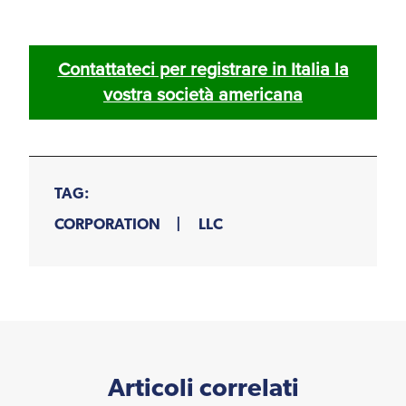
Contattateci per registrare in Italia la
vostra società americana
TAG:
CORPORATION
LLC
Articoli correlati