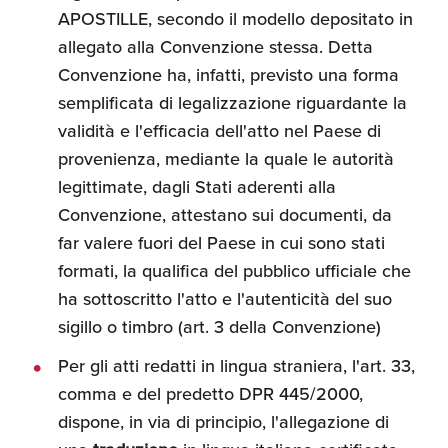
APOSTILLE, secondo il modello depositato in
allegato alla Convenzione stessa. Detta
Convenzione ha, infatti, previsto una forma
semplificata di legalizzazione riguardante la
validità e l'efficacia dell'atto nel Paese di
provenienza, mediante la quale le autorità
legittimate, dagli Stati aderenti alla
Convenzione, attestano sui documenti, da
far valere fuori del Paese in cui sono stati
formati, la qualifica del pubblico ufficiale che
ha sottoscritto l'atto e l'autenticità del suo
sigillo o timbro (art. 3 della Convenzione)
Per gli atti redatti in lingua straniera, l'art. 33,
comma e del predetto DPR 445/2000,
dispone, in via di principio, l'allegazione di