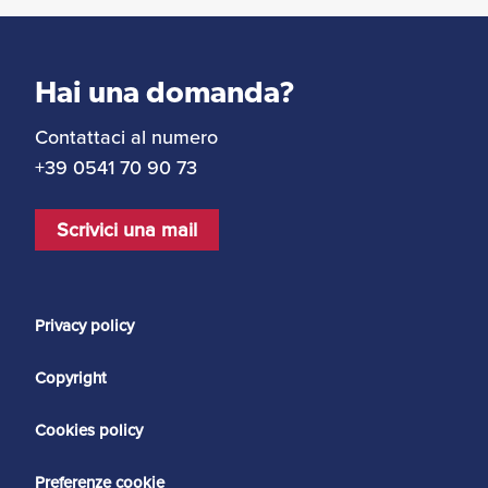
Hai una domanda?
Contattaci al numero
+39 0541 70 90 73
Scrivici una mail
Privacy policy
Copyright
Cookies policy
Preferenze cookie