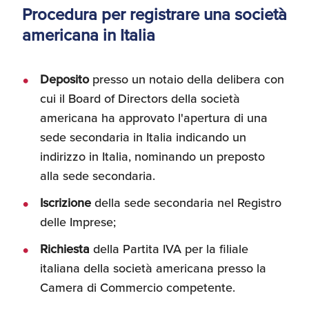
Procedura per registrare una società
americana in Italia
Deposito
presso un notaio della delibera con
cui il Board of Directors della società
americana ha approvato l'apertura di una
sede secondaria in Italia indicando un
indirizzo in Italia, nominando un preposto
alla sede secondaria.
Iscrizione
della sede secondaria nel Registro
delle Imprese;
Richiesta
della Partita IVA per la filiale
italiana della società americana presso la
Camera di Commercio competente.