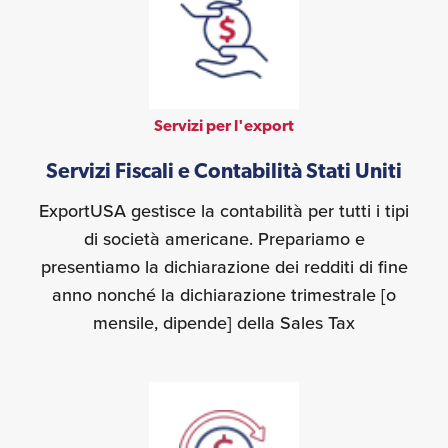
Servizi per l'export
Servizi Fiscali e Contabilità Stati Uniti
ExportUSA gestisce la contabilità per tutti i tipi
di società americane. Prepariamo e
presentiamo la dichiarazione dei redditi di fine
anno nonché la dichiarazione trimestrale [o
mensile, dipende] della Sales Tax