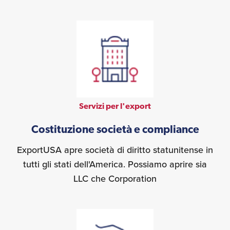
Servizi per l'export
Costituzione società e compliance
ExportUSA apre società di diritto statunitense in
tutti gli stati dell'America. Possiamo aprire sia
LLC che Corporation