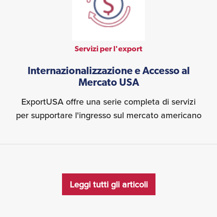
Servizi per l'export
Internazionalizzazione e Accesso al
Mercato USA
ExportUSA offre una serie completa di servizi
per supportare l'ingresso sul mercato americano
Leggi tutti gli articoli