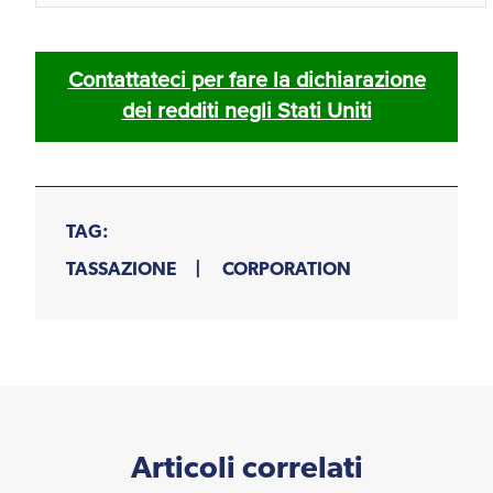
Contattateci per fare la dichiarazione
dei redditi negli Stati Uniti
TAG:
TASSAZIONE
CORPORATION
Articoli correlati