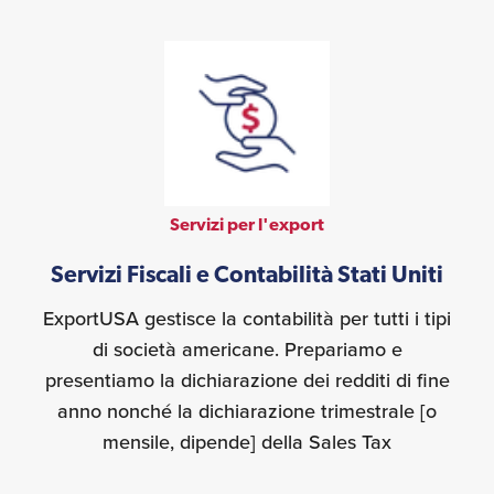
Servizi per l'export
Servizi Fiscali e Contabilità Stati Uniti
ExportUSA gestisce la contabilità per tutti i tipi
di società americane. Prepariamo e
presentiamo la dichiarazione dei redditi di fine
anno nonché la dichiarazione trimestrale [o
mensile, dipende] della Sales Tax