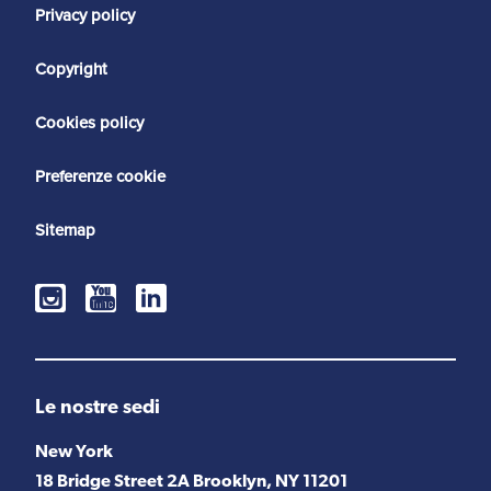
Privacy policy
Copyright
Cookies policy
Preferenze cookie
Sitemap
Le nostre sedi
New York
18 Bridge Street 2A Brooklyn, NY 11201