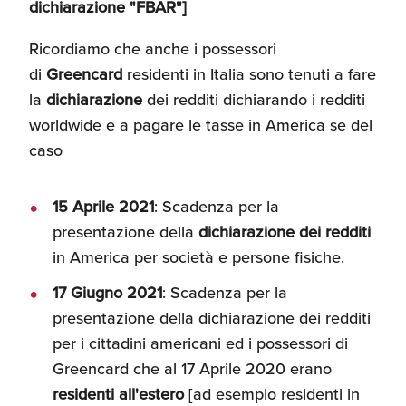
dichiarazione "FBAR"]
Umane
Ricordiamo che anche i possessori
di
Greencard
residenti in Italia sono tenuti a fare
la
dichiarazione
dei redditi dichiarando i redditi
worldwide e a pagare le tasse in America se del
caso
15 Aprile 2021
: Scadenza per la
presentazione della
dichiarazione dei redditi
in America per società e persone fisiche.
17 Giugno 2021
: Scadenza per la
presentazione della dichiarazione dei redditi
per i cittadini americani ed i possessori di
Greencard che al 17 Aprile 2020 erano
residenti all'estero
[ad esempio residenti in