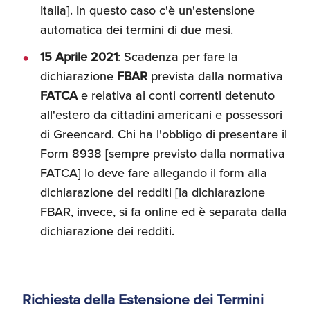
Italia]. In questo caso c'è un'estensione
automatica dei termini di due mesi.
15 Aprile 2021
: Scadenza per fare la
dichiarazione
FBAR
prevista dalla normativa
FATCA
e relativa ai conti correnti detenuto
all'estero da cittadini americani e possessori
di Greencard. Chi ha l'obbligo di presentare il
Form 8938 [sempre previsto dalla normativa
FATCA] lo deve fare allegando il form alla
dichiarazione dei redditi [la dichiarazione
FBAR, invece, si fa online ed è separata dalla
dichiarazione dei redditi.
Richiesta della Estensione dei Termini