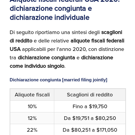
dichiarazione congiunta e
dichiarazione individuale
Di seguito riportiamo una sintesi degli
scaglioni
di reddito
e delle relative
aliquote fiscali federali
USA
applicabili per l'anno 2020, con distinzione
tra
dichiarazione congiunta
e
dichiarazione
come individuo singolo
.
Dichiarazione congiunta [married filing jointly]
Aliquote fiscali
Scaglioni di reddito
10%
Fino a $19,750
12%
Da $19,751 a $80,250
22%
Da $80,251 a $171,050