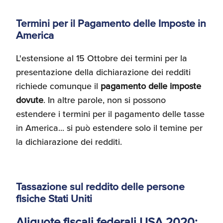
Termini per il Pagamento delle Imposte in
America
L'estensione al 15 Ottobre dei termini per la
presentazione della dichiarazione dei redditi
richiede comunque il
pagamento delle imposte
dovute
. In altre parole, non si possono
estendere i termini per il pagamento delle tasse
in America... si può estendere solo il temine per
la dichiarazione dei redditi.
Tassazione sul reddito delle persone
fisiche Stati Uniti
Aliquote fiscali federali USA 2020: