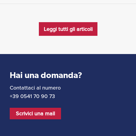
Leggi tutti gli articoli
Hai una domanda?
Contattaci al numero
+39 0541 70 90 73
Scrivici una mail