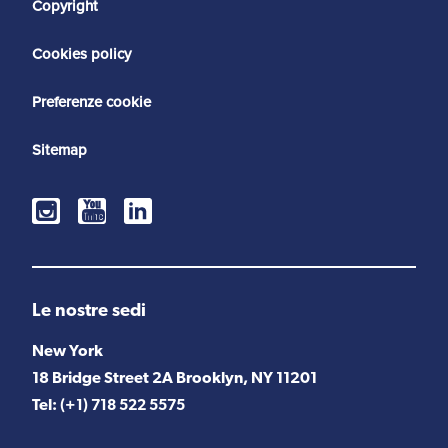
Copyright
Cookies policy
Preferenze cookie
Sitemap
Le nostre sedi
New York
18 Bridge Street 2A Brooklyn, NY 11201
Tel:
(+1) 718 522 5575