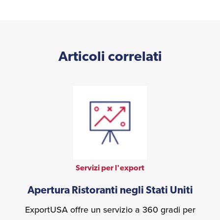
Articoli correlati
Servizi per l'export
Apertura Ristoranti negli Stati Uniti
ExportUSA offre un servizio a 360 gradi per