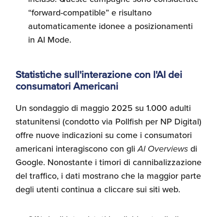
“forward-compatible” e risultano
automaticamente idonee a posizionamenti
in AI Mode.
Statistiche sull'interazione con l'AI dei
consumatori Americani
Un sondaggio di maggio 2025 su 1.000 adulti
statunitensi (condotto via Pollfish per NP Digital)
offre nuove indicazioni su come i consumatori
americani interagiscono con gli
AI Overviews
di
Google. Nonostante i timori di cannibalizzazione
del traffico, i dati mostrano che la maggior parte
degli utenti continua a cliccare sui siti web.