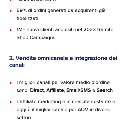
59% di ordini generati da acquirenti già
fidelizzati
1M+ nuovi clienti acquisiti nel 2023 tramite
Shop Campaigns
2. Vendite omnicanale e integrazione dei
canali
I migliori canali per valore medio d’ordine
sono:
Direct
,
Affiliate
,
Email/SMS
e
Search
L’affiliate marketing è in crescita costante e
oggi è il miglior canale per AOV in diversi
settori