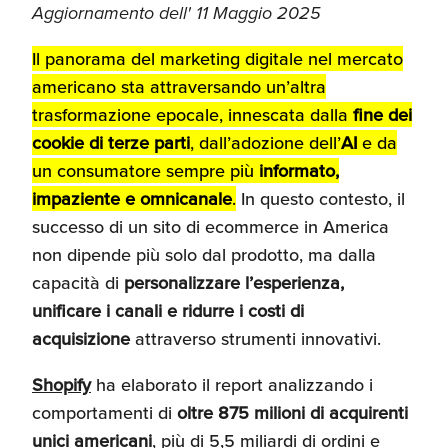
Aggiornamento dell' 11 Maggio 2025
Il panorama del marketing digitale nel mercato
americano sta attraversando un’altra
trasformazione epocale, innescata dalla
fine dei
cookie di terze parti
, dall’adozione dell’
AI
e da
un consumatore sempre più
informato,
impaziente e omnicanale
.
In questo contesto, il
successo di un sito di ecommerce in America
non dipende più solo dal prodotto, ma dalla
capacità di
personalizzare l’esperienza,
unificare i canali e ridurre i costi di
acquisizione
attraverso strumenti innovativi.
Shopify
ha elaborato il report analizzando i
comportamenti di
oltre 875 milioni di acquirenti
unici americani
, più di 5,5 miliardi di ordini e