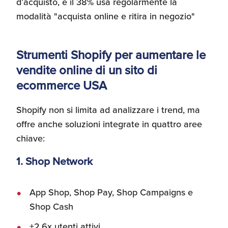
d’acquisto, e il 38% usa regolarmente la
modalità "acquista online e ritira in negozio"
Strumenti Shopify per aumentare le
vendite online di un sito di
ecommerce USA
Shopify non si limita ad analizzare i trend, ma
offre anche soluzioni integrate in quattro aree
chiave:
1. Shop Network
App Shop, Shop Pay, Shop Campaigns e
Shop Cash
+2,6x utenti attivi