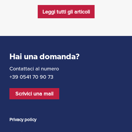
Leggi tutti gli articoli
Hai una domanda?
Contattaci al numero
+39 0541 70 90 73
Scrivici una mail
Privacy policy