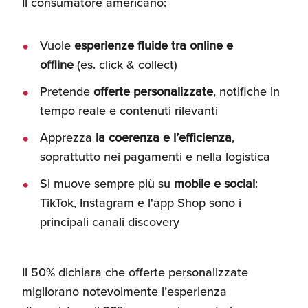
Il consumatore americano:
Vuole
esperienze fluide tra online e
offline
(es. click & collect)
Pretende
offerte personalizzate
, notifiche in
tempo reale e contenuti rilevanti
Apprezza
la coerenza e l’efficienza
,
soprattutto nei pagamenti e nella logistica
Si muove sempre più su
mobile e social
:
TikTok, Instagram e l'app Shop sono i
principali canali discovery
Il 50% dichiara che offerte personalizzate
migliorano notevolmente l’esperienza