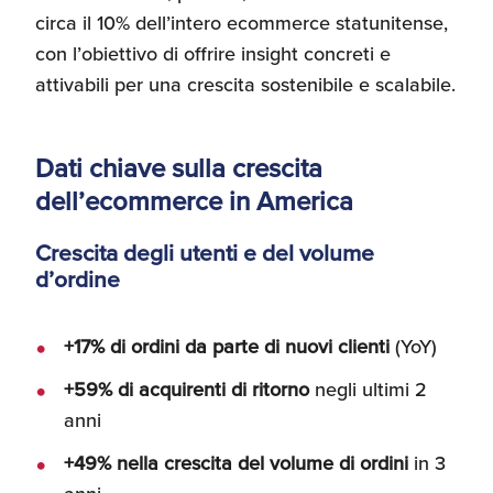
circa il 10% dell’intero ecommerce statunitense,
con l’obiettivo di offrire insight concreti e
attivabili per una crescita sostenibile e scalabile.
Dati chiave sulla crescita
dell’ecommerce in America
Crescita degli utenti e del volume
d’ordine
+17% di ordini da parte di nuovi clienti
(YoY)
+59% di acquirenti di ritorno
negli ultimi 2
anni
+49% nella crescita del volume di ordini
in 3