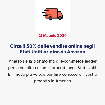
21 Maggio 2024
Circa il 50% delle vendite online negli
Stati Uniti origina da Amazon
Amazon è la piattaforma di e-commerce leader
per la vendita online di prodotti negli Stati Uniti.
È il modo più veloce per fare conoscere il vostro
prodotto in America