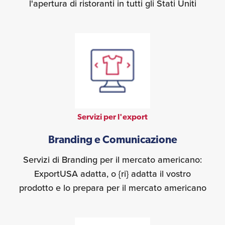
l'apertura di ristoranti in tutti gli Stati Uniti
Servizi per l'export
Branding e Comunicazione
Servizi di Branding per il mercato americano:
ExportUSA adatta, o {ri} adatta il vostro
prodotto e lo prepara per il mercato americano