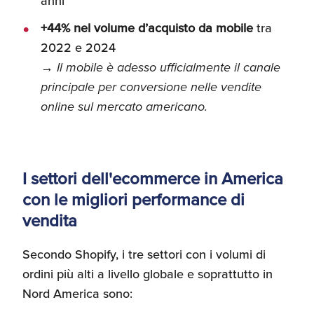
anni
+44% nel volume d’acquisto da mobile
tra
2022 e 2024
→ Il mobile è adesso ufficialmente il canale
principale per conversione nelle vendite
online sul mercato americano.
I settori dell'ecommerce in America
con le migliori performance di
vendita
Secondo Shopify, i tre settori con i volumi di
ordini più alti a livello globale e soprattutto in
Nord America sono: