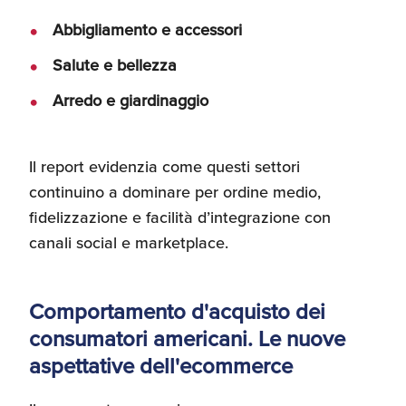
Abbigliamento e accessori
Salute e bellezza
Arredo e giardinaggio
Il report evidenzia come questi settori
continuino a dominare per ordine medio,
fidelizzazione e facilità d’integrazione con
canali social e marketplace.
Comportamento d'acquisto dei
consumatori americani. Le nuove
aspettative dell'ecommerce