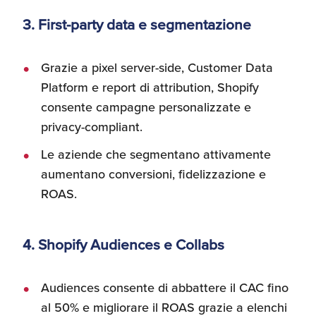
3. First-party data e segmentazione
Grazie a pixel server-side, Customer Data
Platform e report di attribution, Shopify
consente campagne personalizzate e
privacy-compliant.
Le aziende che segmentano attivamente
aumentano conversioni, fidelizzazione e
ROAS.
4. Shopify Audiences e Collabs
Audiences consente di abbattere il CAC fino
al 50% e migliorare il ROAS grazie a elenchi