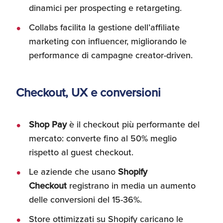
dinamici per prospecting e retargeting.
Collabs facilita la gestione dell’affiliate
marketing con influencer, migliorando le
performance di campagne creator-driven.
Checkout, UX e conversioni
Shop Pay
è il checkout più performante del
mercato: converte fino al 50% meglio
rispetto al guest checkout.
Le aziende che usano
Shopify
Checkout
registrano in media un aumento
delle conversioni del 15-36%.
Store ottimizzati su Shopify caricano le