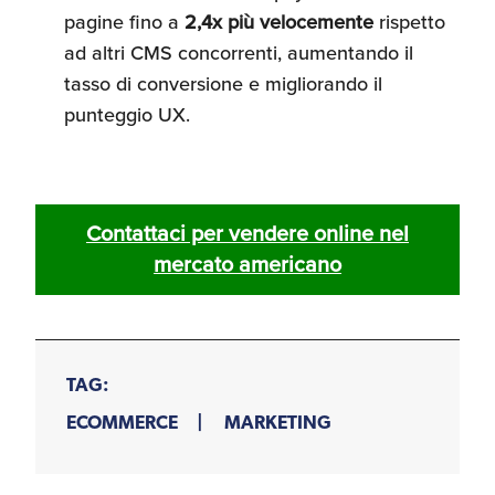
pagine fino a
2,4x più velocemente
rispetto
ad altri CMS concorrenti, aumentando il
tasso di conversione e migliorando il
punteggio UX.
Contattaci per vendere online nel
mercato americano
TAG:
ECOMMERCE
MARKETING