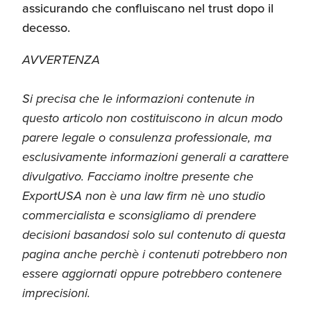
assicurando che confluiscano nel trust dopo il
decesso.
AVVERTENZA
Si precisa che le informazioni contenute in
questo articolo non costituiscono in alcun modo
parere legale o consulenza professionale, ma
esclusivamente informazioni generali a carattere
divulgativo. Facciamo inoltre presente che
ExportUSA non è una law firm nè uno studio
commercialista e sconsigliamo di prendere
decisioni basandosi solo sul contenuto di questa
pagina anche perchè i contenuti potrebbero non
essere aggiornati oppure potrebbero contenere
imprecisioni.