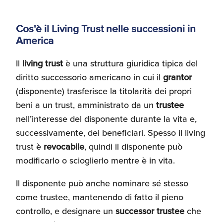
Cos'è il Living Trust nelle successioni in
America
Il
living trust
è una struttura giuridica tipica del
diritto successorio americano in cui il
grantor
(disponente) trasferisce la titolarità dei propri
beni a un trust, amministrato da un
trustee
nell’interesse del disponente durante la vita e,
successivamente, dei beneficiari. Spesso il living
trust è
revocabile
, quindi il disponente può
modificarlo o scioglierlo mentre è in vita.
Il disponente può anche nominare sé stesso
come trustee, mantenendo di fatto il pieno
controllo, e designare un
successor trustee
che