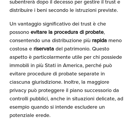
subentrerà dopo il decesso per gestire il trust e
distribuire i beni secondo le istruzioni previste.
Un vantaggio significativo dei trust è che
possono
evitare la procedura di probate
,
consentendo una distribuzione più
rapida
meno
costosa e
riservata
del patrimonio. Questo
aspetto è particolarmente utile per chi possiede
immobili in più Stati in America, perché può
evitare procedure di probate separate in
ciascuna giurisdizione. Inoltre, la maggiore
privacy può proteggere il piano successorio da
controlli pubblici, anche in situazioni delicate, ad
esempio quando si intende escludere un
potenziale erede.