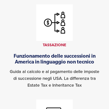
TASSAZIONE
Funzionamento delle successioni in
America in linguaggio non tecnico
Guida al calcolo e al pagamento delle imposte
di successione negli USA. La differenza tra
Estate Tax e Inheritance Tax