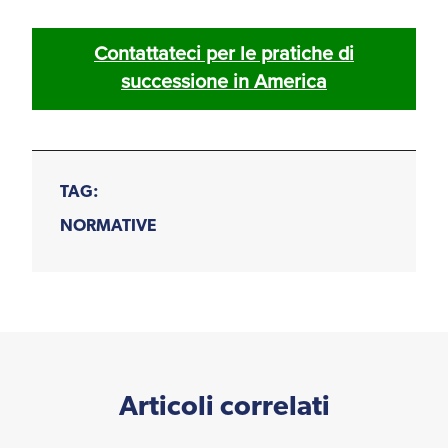
Contattateci per le pratiche di
successione in America
TAG:
NORMATIVE
Articoli correlati