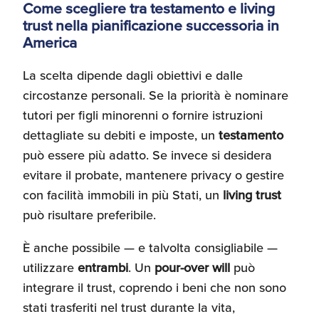
Come scegliere tra testamento e living
trust nella pianificazione successoria in
America
La scelta dipende dagli obiettivi e dalle
circostanze personali. Se la priorità è nominare
tutori per figli minorenni o fornire istruzioni
dettagliate su debiti e imposte, un
testamento
può essere più adatto. Se invece si desidera
evitare il probate, mantenere privacy o gestire
con facilità immobili in più Stati, un
living trust
può risultare preferibile.
È anche possibile — e talvolta consigliabile —
utilizzare
entrambi
. Un
pour-over will
può
integrare il trust, coprendo i beni che non sono
stati trasferiti nel trust durante la vita,