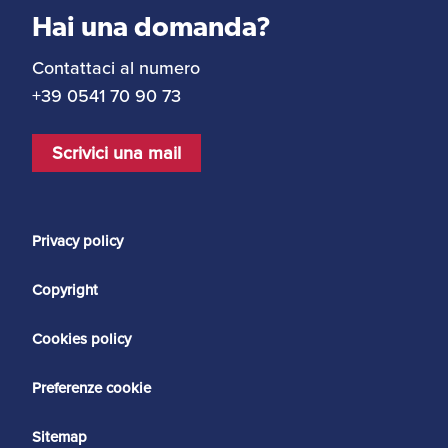
Hai una domanda?
Contattaci al numero
+39 0541 70 90 73
Scrivici una mail
Privacy policy
Copyright
Cookies policy
Preferenze cookie
Sitemap