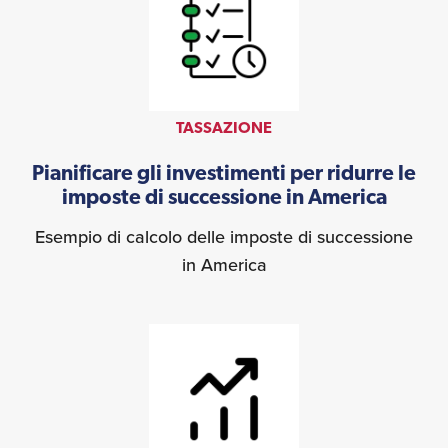
TASSAZIONE
Pianificare gli investimenti per ridurre le
imposte di successione in America
Esempio di calcolo delle imposte di successione
in America