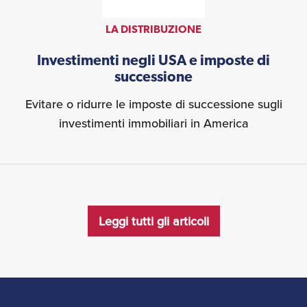
LA DISTRIBUZIONE
Investimenti negli USA e imposte di
successione
Evitare o ridurre le imposte di successione sugli
investimenti immobiliari in America
Leggi tutti gli articoli