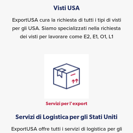
Visti USA
ExportUSA cura la richiesta di tutti i tipi di visti
per gli USA. Siamo specializzati nella richiesta
dei visti per lavorare come E2, E1, O1, L1
Servizi per l'export
Servizi di Logistica per gli Stati Uniti
ExportUSA offre tutti i servizi di logistica per gli