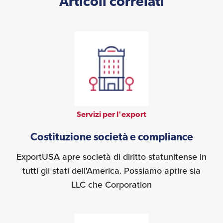
Articoli correlati
Servizi per l'export
Costituzione società e compliance
ExportUSA apre società di diritto statunitense in
tutti gli stati dell'America. Possiamo aprire sia
LLC che Corporation