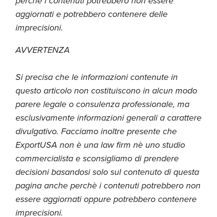
perchè i contenuti potrebbero non essere
aggiornati e potrebbero contenere delle
imprecisioni.
AVVERTENZA
Si precisa che le informazioni contenute in
questo articolo non costituiscono in alcun modo
parere legale o consulenza professionale, ma
esclusivamente informazioni generali a carattere
divulgativo. Facciamo inoltre presente che
ExportUSA non è una law firm nè uno studio
commercialista e sconsigliamo di prendere
decisioni basandosi solo sul contenuto di questa
pagina anche perchè i contenuti potrebbero non
essere aggiornati oppure potrebbero contenere
imprecisioni.