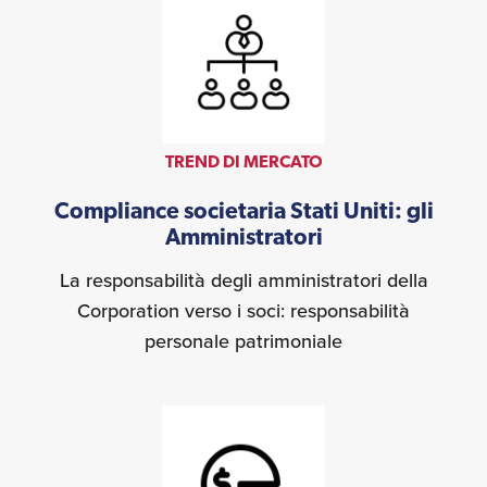
TREND DI MERCATO
Compliance societaria Stati Uniti: gli
Amministratori
La responsabilità degli amministratori della
Corporation verso i soci: responsabilità
personale patrimoniale