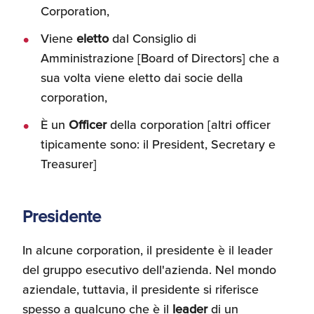
Corporation,
Viene
eletto
dal Consiglio di
Amministrazione [Board of Directors] che a
sua volta viene eletto dai socie della
corporation,
È un
Officer
della corporation [altri officer
tipicamente sono: il President, Secretary e
Treasurer]
Presidente
In alcune corporation, il presidente è il leader
del gruppo esecutivo dell'azienda. Nel mondo
aziendale, tuttavia, il presidente si riferisce
spesso a qualcuno che è il
leader
di un