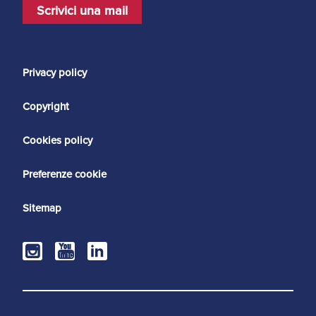
Scrivici una mail
Privacy policy
Copyright
Cookies policy
Preferenze cookie
Sitemap