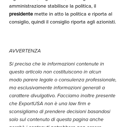
amministrazione stabilisce la politica, il
presidente
mette in atto la politica e riporta al
consiglio, quindi il consiglio riporta agli azionisti.
AVVERTENZA
Si precisa che le informazioni contenute in
questo articolo non costituiscono in alcun
modo parere legale o consulenza professionale,
ma esclusivamente informazioni generali a
carattere divulgativo. Facciamo inoltre presente
che ExportUSA non è una law firm e
sconsigliamo di prendere decisioni basandosi
solo sul contenuto di questa pagina anche