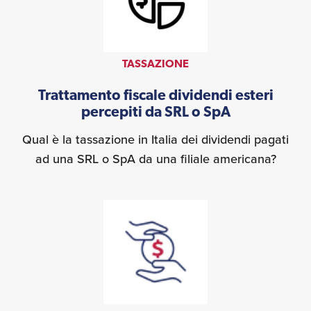
TASSAZIONE
Trattamento fiscale dividendi esteri
percepiti da SRL o SpA
Qual è la tassazione in Italia dei dividendi pagati
ad una SRL o SpA da una filiale americana?