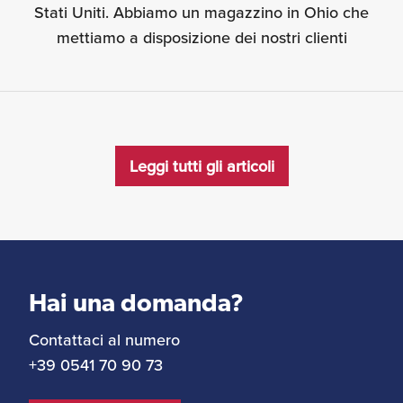
Stati Uniti. Abbiamo un magazzino in Ohio che
mettiamo a disposizione dei nostri clienti
Leggi tutti gli articoli
Hai una domanda?
Contattaci al numero
+39 0541 70 90 73