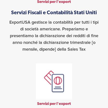
Servizi per l'export
Servizi Fiscali e Contabilità Stati Uniti
ExportUSA gestisce la contabilità per tutti i tipi
di società americane. Prepariamo e
presentiamo la dichiarazione dei redditi di fine
anno nonché la dichiarazione trimestrale [o
mensile, dipende] della Sales Tax
Servizi per l'export