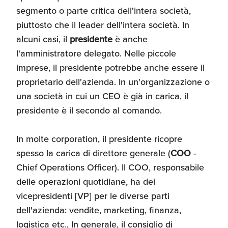
segmento o parte critica dell'intera società,
piuttosto che il leader dell'intera società. In
alcuni casi, il
presidente
è anche
l'amministratore delegato. Nelle piccole
imprese, il presidente potrebbe anche essere il
proprietario dell'azienda. In un'organizzazione o
una società in cui un CEO è già in carica, il
presidente è il secondo al comando.
In molte corporation, il presidente ricopre
spesso la carica di direttore generale (
COO
-
Chief Operations Officer). Il COO, responsabile
delle operazioni quotidiane, ha dei
vicepresidenti [VP] per le diverse parti
dell'azienda: vendite, marketing, finanza,
logistica etc., In generale, il consiglio di