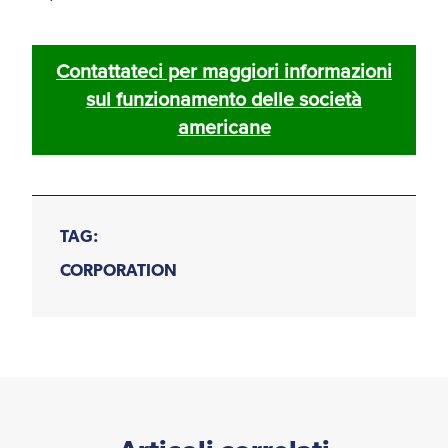
Contattateci per maggiori informazioni
sul funzionamento delle società
americane
TAG:
CORPORATION