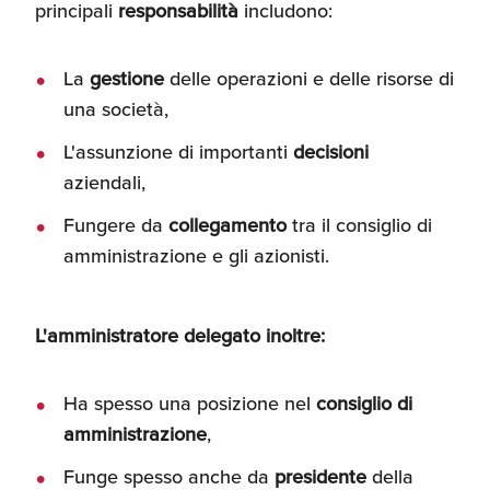
principali
responsabilità
includono:
La
gestione
delle operazioni e delle risorse di
una società,
L'assunzione di importanti
decisioni
aziendali,
Fungere da
collegamento
tra il consiglio di
amministrazione e gli azionisti.
L'amministratore delegato inoltre:
Ha spesso una posizione nel
consiglio di
amministrazione
,
Funge spesso anche da
presidente
della