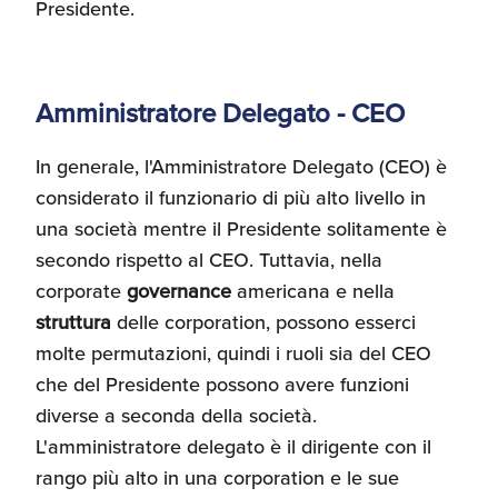
Presidente.
Umane
Amministratore Delegato - CEO
In generale, l'Amministratore Delegato (CEO) è
considerato il funzionario di più alto livello in
una società mentre il Presidente solitamente è
secondo rispetto al CEO. Tuttavia, nella
corporate
governance
americana e nella
struttura
delle corporation, possono esserci
molte permutazioni, quindi i ruoli sia del CEO
che del Presidente possono avere funzioni
diverse a seconda della società.
L'amministratore delegato è il dirigente con il
rango più alto in una corporation e le sue