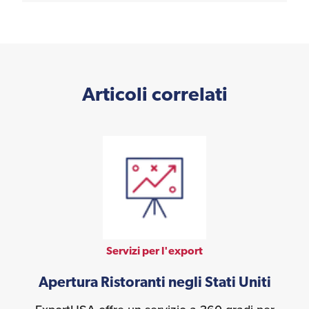
Articoli correlati
Servizi per l'export
Apertura Ristoranti negli Stati Uniti