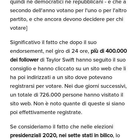
quindi nè democratici nè repubblicani - e che a
secondo dell'anno votano per l'uno o per l'altro
partito, e che ancora devono decidere per chi
votare]
Significativo il fatto che dopo il suo
endorsement, nel giro di 24 ore,
più di 400.000
dei follower
di Taylor Swift hanno seguito il suo
consiglio e hanno cliccato su un sito web che li
ha poi indirizzati a un sito dove potevano
registrarsi per votare. Nei due giorni successivi,
un totale di 726.000 persone hanno visitato il
sito web. Non è noto quante di queste si siano
poi effettivamente registrate.
Se consideriamo il fatto che nelle elezioni
presidenziali 2020, nei sette stati in bilico
, lo