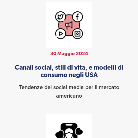
30 Maggio 2024
Canali social, stili di vita, e modelli di
consumo negli USA
Tendenze dei social media per il mercato
americano