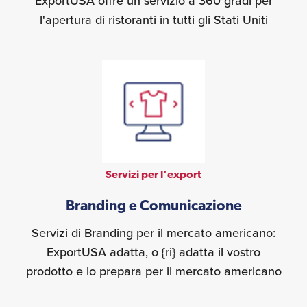
ExportUSA offre un servizio a 360 gradi per
l'apertura di ristoranti in tutti gli Stati Uniti
Servizi per l'export
Branding e Comunicazione
Servizi di Branding per il mercato americano:
ExportUSA adatta, o {ri} adatta il vostro
prodotto e lo prepara per il mercato americano