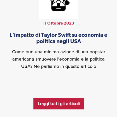
11 Ottobre 2023
L'impatto di Taylor Swift su economia e
politica negli USA
Come può una minima azione di una popstar
americana smuovere l'economia e la politica
USA? Ne parliamo in questo articolo
Leggi tutti gli articoli