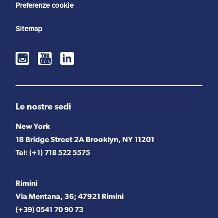
Preferenze cookie
Sitemap
Le nostre sedi
New York
18 Bridge Street 2A Brooklyn, NY 11201
Tel:
(+1) 718 522 5575
Rimini
Via Mentana, 36; 47921 Rimini
(+39) 0541 70 90 73