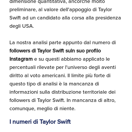
dimensione quantitativa, ancorché molto
Umane
preliminare, al valore dell'appoggio di Taylor
Swift ad un candidato alla corsa alla presidenza
degli USA.
La nostra analisi parte appunto dal numero di
followers di Taylor Swift suln suo profilo
Instagram
e su questi abbiamo applicato le
percentuali rilevate per l'universo degli aventi
diritto al voto americani. Il limite più forte di
questo tipo di analisi è la mancanza di
informazioni sulla distribuzione territoriale dei
followers di Taylor Swift. In mancanza di altro,
comunque, meglio di niente.
I numeri di Taylor Swift