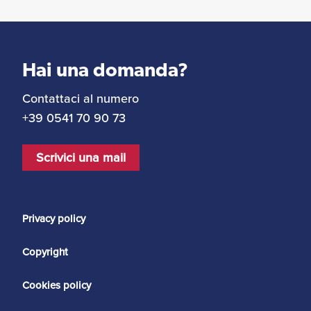
Hai una domanda?
Contattaci al numero
+39 0541 70 90 73
Scrivici una mail
Privacy policy
Copyright
Cookies policy