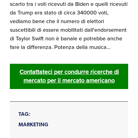
scarto tra i voti ricevuti da Biden e quelli ricevuti
da Trump era stato di circa 340000 voti,
vediamo bene che il numero di elettori
suscettibili di essere mobilitati dall'endorsement
di Taylor Swift non è banale e potrebbe anche
fare la differenza. Potenza della musica...
Contattateci per condurre ricerche di
mercato per il mercato americano
TAG:
MARKETING