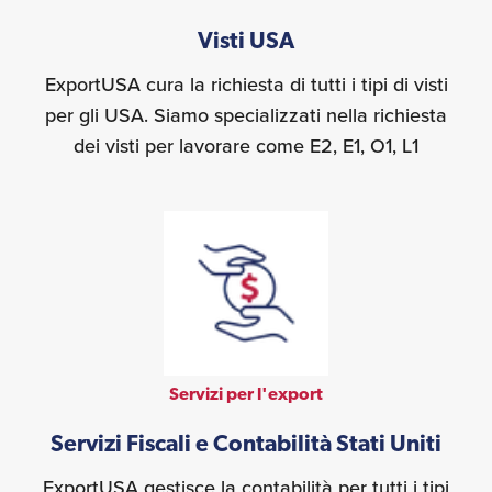
Visti USA
ExportUSA cura la richiesta di tutti i tipi di visti
per gli USA. Siamo specializzati nella richiesta
dei visti per lavorare come E2, E1, O1, L1
Servizi per l'export
Servizi Fiscali e Contabilità Stati Uniti
ExportUSA gestisce la contabilità per tutti i tipi