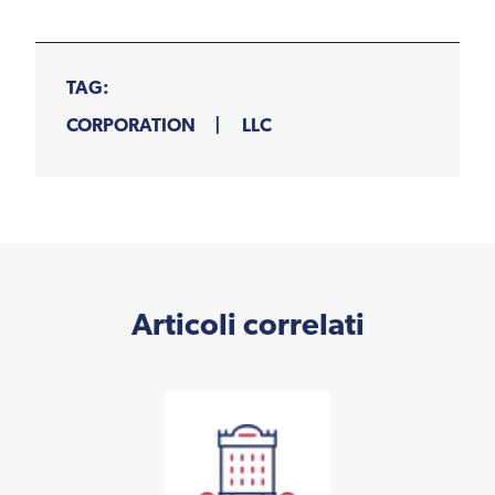
TAG:
CORPORATION
LLC
Articoli correlati