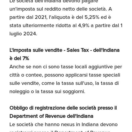
Le società dell'Indiana devono pagare
un'imposta sul reddito netto delle società. A
partire dal 2021, l'aliquota è del 5,25% ed è
stata ulteriormente ridotta al 4,9% a partire dal 1
luglio 2024.
L'imposta sulle vendite - Sales Tax - dell'Indiana
è del 7%
Anche se non ci sono tasse locali aggiuntive per
città o contee, possono applicarsi tasse speciali
sulle vendite, come la tassa sull'uso, la tassa di
noleggio o la tassa sui soggiorni.
Obbligo di registrazione delle società presso il
Department of Revenue dell'Indiana
Le società che hanno nexus in Indiana devono