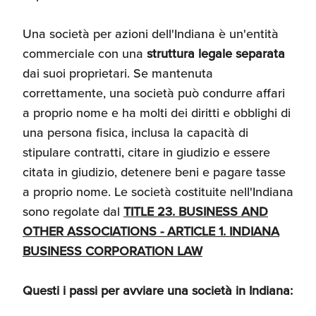
Umane
Una società per azioni dell'Indiana è un'entità
commerciale con una
struttura legale separata
dai suoi proprietari. Se mantenuta
correttamente, una società può condurre affari
a proprio nome e ha molti dei diritti e obblighi di
una persona fisica, inclusa la capacità di
stipulare contratti, citare in giudizio e essere
citata in giudizio, detenere beni e pagare tasse
a proprio nome. Le società costituite nell'Indiana
sono regolate dal
TITLE 23. BUSINESS AND
OTHER ASSOCIATIONS - ARTICLE 1. INDIANA
BUSINESS CORPORATION LAW
Questi i passi per avviare una società in Indiana: