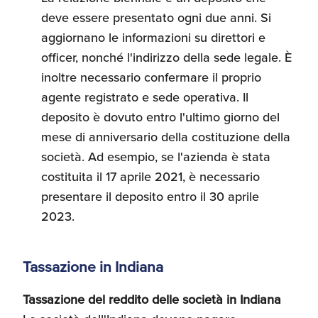
deve essere presentato ogni due anni. Si
aggiornano le informazioni su direttori e
officer, nonché l'indirizzo della sede legale. È
inoltre necessario confermare il proprio
agente registrato e sede operativa. Il
deposito è dovuto entro l'ultimo giorno del
mese di anniversario della costituzione della
società. Ad esempio, se l'azienda è stata
costituita il 17 aprile 2021, è necessario
presentare il deposito entro il 30 aprile
2023.
Tassazione in Indiana
Tassazione del reddito delle società in Indiana