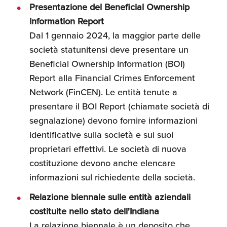
Presentazione del Beneficial Ownership
Information Report
Dal 1 gennaio 2024, la maggior parte delle
società statunitensi deve presentare un
Beneficial Ownership Information (BOI)
Report alla Financial Crimes Enforcement
Network (FinCEN). Le entità tenute a
presentare il BOI Report (chiamate società di
segnalazione) devono fornire informazioni
identificative sulla società e sui suoi
proprietari effettivi. Le società di nuova
costituzione devono anche elencare
informazioni sul richiedente della società.
Relazione biennale sulle entità aziendali
costituite nello stato dell'Indiana
La relazione biennale è un deposito che