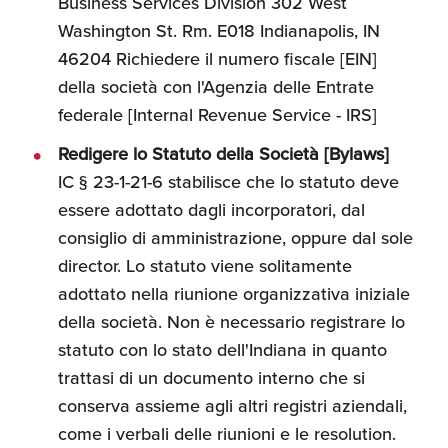
Business Services Division 302 West
Washington St. Rm. E018 Indianapolis, IN
46204 Richiedere il numero fiscale [EIN]
della società con l'Agenzia delle Entrate
federale [Internal Revenue Service - IRS]
Redigere lo Statuto della Società [Bylaws]
IC § 23-1-21-6 stabilisce che lo statuto deve
essere adottato dagli incorporatori, dal
consiglio di amministrazione, oppure dal sole
director. Lo statuto viene solitamente
adottato nella riunione organizzativa iniziale
della società. Non è necessario registrare lo
statuto con lo stato dell'Indiana in quanto
trattasi di un documento interno che si
conserva assieme agli altri registri aziendali,
come i verbali delle riunioni e le resolution.