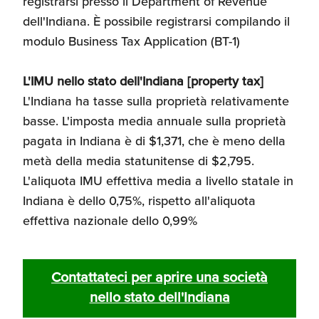
registrarsi presso il Department of Revenue
dell'Indiana. È possibile registrarsi compilando il
modulo Business Tax Application (BT-1)
L'IMU nello stato dell'Indiana [property tax]
L'Indiana ha tasse sulla proprietà relativamente
basse. L'imposta media annuale sulla proprietà
pagata in Indiana è di $1,371, che è meno della
metà della media statunitense di $2,795.
L'aliquota IMU effettiva media a livello statale in
Indiana è dello 0,75%, rispetto all'aliquota
effettiva nazionale dello 0,99%
Contattateci per aprire una società
nello stato dell'Indiana