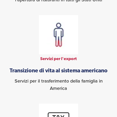
Servizi per l'export
Transizione di vita al sistema americano
Servizi per il trasferimento della famiglia in
America