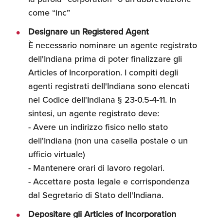
come “inc”
Designare un Registered Agent
È necessario nominare un agente registrato
dell'Indiana prima di poter finalizzare gli
Articles of Incorporation. I compiti degli
agenti registrati dell'Indiana sono elencati
nel Codice dell'Indiana § 23-0.5-4-11. In
sintesi, un agente registrato deve:
- Avere un indirizzo fisico nello stato
dell'Indiana (non una casella postale o un
ufficio virtuale)
- Mantenere orari di lavoro regolari.
- Accettare posta legale e corrispondenza
dal Segretario di Stato dell'Indiana.
Depositare gli Articles of Incorporation