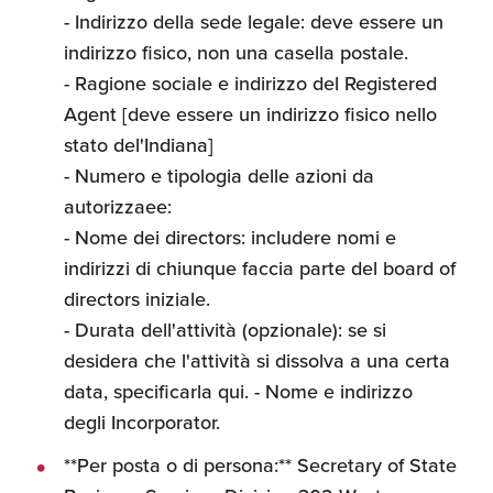
- Indirizzo della sede legale: deve essere un
indirizzo fisico, non una casella postale.
- Ragione sociale e indirizzo del Registered
Agent [deve essere un indirizzo fisico nello
stato del'Indiana]
- Numero e tipologia delle azioni da
autorizzaee:
- Nome dei directors: includere nomi e
indirizzi di chiunque faccia parte del board of
directors iniziale.
- Durata dell'attività (opzionale): se si
desidera che l'attività si dissolva a una certa
data, specificarla qui. - Nome e indirizzo
degli Incorporator.
**Per posta o di persona:** Secretary of State