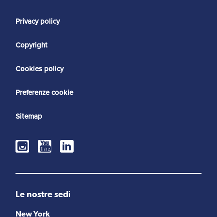
Privacy policy
Copyright
Cookies policy
Preferenze cookie
Sitemap
Le nostre sedi
New York