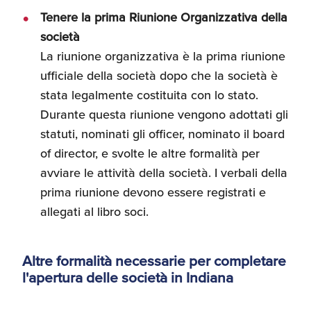
Tenere la prima Riunione Organizzativa della
società
La riunione organizzativa è la prima riunione
ufficiale della società dopo che la società è
stata legalmente costituita con lo stato.
Durante questa riunione vengono adottati gli
statuti, nominati gli officer, nominato il board
of director, e svolte le altre formalità per
avviare le attività della società. I verbali della
prima riunione devono essere registrati e
allegati al libro soci.
Altre formalità necessarie per completare
l'apertura delle società in Indiana