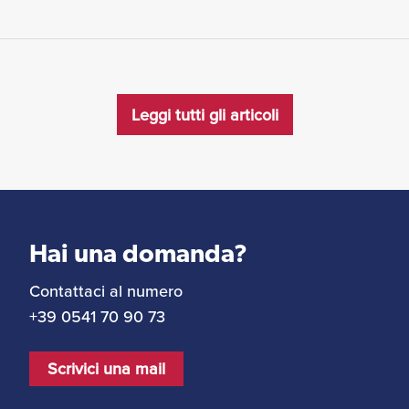
Leggi tutti gli articoli
Hai una domanda?
Contattaci al numero
+39 0541 70 90 73
Scrivici una mail