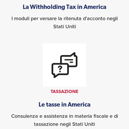
La Withholding Tax in America
I moduli per versare la ritenuta d'acconto negli
Stati Uniti
TASSAZIONE
Le tasse in America
Consulenza e assistenza in materia fiscale e di
tassazione negli Stati Uniti