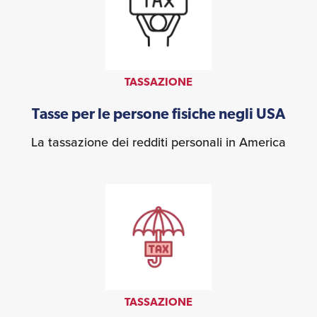
TASSAZIONE
Tasse per le persone fisiche negli USA
La tassazione dei redditi personali in America
TASSAZIONE