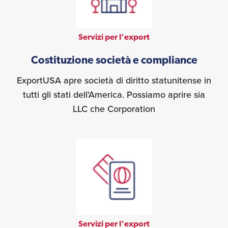
Servizi per l'export
Costituzione società e compliance
ExportUSA apre società di diritto statunitense in
tutti gli stati dell'America. Possiamo aprire sia
LLC che Corporation
Servizi per l'export