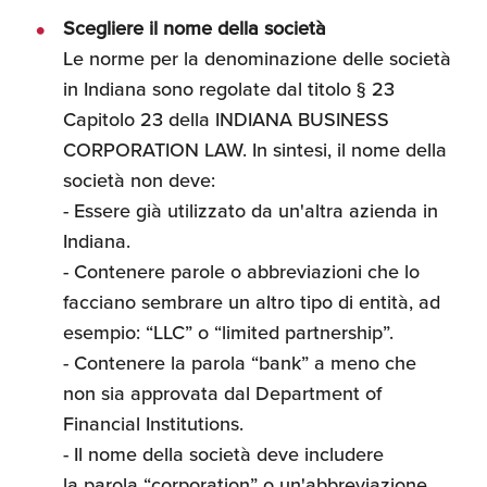
Scegliere il nome della società
Le norme per la denominazione delle società
in Indiana sono regolate dal titolo § 23
Capitolo 23 della INDIANA BUSINESS
CORPORATION LAW. In sintesi, il nome della
società non deve:
- Essere già utilizzato da un'altra azienda in
Indiana.
- Contenere parole o abbreviazioni che lo
facciano sembrare un altro tipo di entità, ad
esempio: “LLC” o “limited partnership”.
- Contenere la parola “bank” a meno che
non sia approvata dal Department of
Financial Institutions.
- Il nome della società deve includere
la parola “corporation” o un'abbreviazione