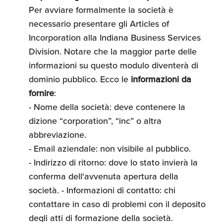
Per avviare formalmente la società è
necessario presentare gli Articles of
Incorporation alla Indiana Business Services
Division. Notare che la maggior parte delle
informazioni su questo modulo diventerà di
dominio pubblico. Ecco le
informazioni da
fornire
:
- Nome della società: deve contenere la
dizione “corporation”, “inc” o altra
abbreviazione.
- Email aziendale: non visibile al pubblico.
- Indirizzo di ritorno: dove lo stato invierà la
conferma dell'avvenuta apertura della
società. - Informazioni di contatto: chi
contattare in caso di problemi con il deposito
degli atti di formazione della società.