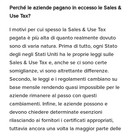
Umane
Perché le aziende pagano in eccesso le Sales &
Use Tax?
I motivi per cui spesso la Sales & Use Tax
pagata è più alta di quanto realmente dovuto
sono di varia natura. Prima di tutto, ogni Stato
degli negli Stati Uniti ha le proprie leggi sulle
Sales & Use Tax e, anche se ci sono certe
somiglianze, vi sono altrettante differenze.
Secondo, le leggi e i regolamenti cambiano su
base mensile rendendo quasi impossibile per le
aziende rimanere al passo con questi
cambiamenti. Infine, le aziende possono e
devono chiedere determinate esenzioni
rilasciando ai fornitori i certificati appropriati,
tuttavia ancora una volta la maggior parte delle