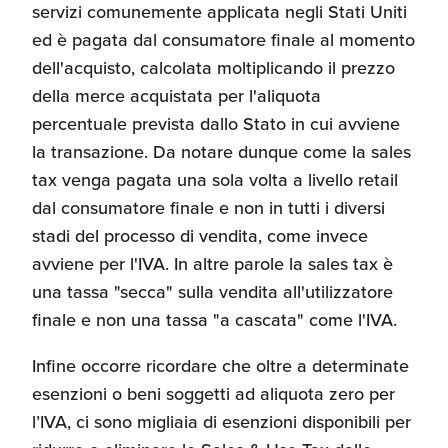
servizi comunemente applicata negli Stati Uniti
ed è pagata dal consumatore finale al momento
dell'acquisto, calcolata moltiplicando il prezzo
della merce acquistata per l'aliquota
percentuale prevista dallo Stato in cui avviene
la transazione. Da notare dunque come la sales
tax venga pagata una sola volta a livello retail
dal consumatore finale e non in tutti i diversi
stadi del processo di vendita, come invece
avviene per l'IVA. In altre parole la sales tax è
una tassa "secca" sulla vendita all'utilizzatore
finale e non una tassa "a cascata" come l'IVA.
Infine occorre ricordare che oltre a determinate
esenzioni o beni soggetti ad aliquota zero per
l’IVA, ci sono migliaia di esenzioni disponibili per