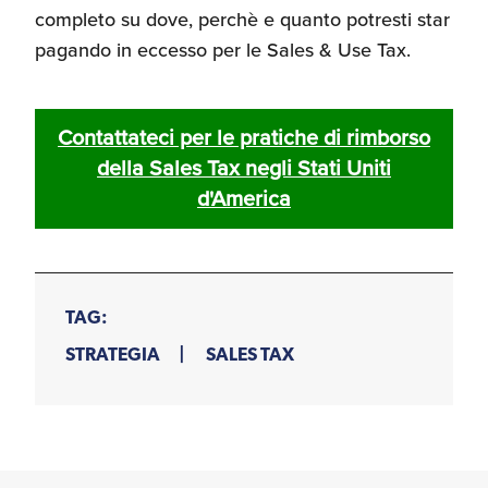
completo su dove, perchè e quanto potresti star
pagando in eccesso per le Sales & Use Tax.
Contattateci per le pratiche di rimborso
della Sales Tax negli Stati Uniti
d'America
TAG:
STRATEGIA
SALES TAX