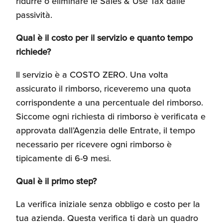
ridurre o eliminare le Sales & Use Tax dalle
passività.
Qual è il costo per il servizio e quanto tempo
richiede?
Il servizio è a COSTO ZERO. Una volta
assicurato il rimborso, riceveremo una quota
corrispondente a una percentuale del rimborso.
Siccome ogni richiesta di rimborso è verificata e
approvata dall’Agenzia delle Entrate, il tempo
necessario per ricevere ogni rimborso è
tipicamente di 6-9 mesi.
Qual è il primo step?
La verifica iniziale senza obbligo e costo per la
tua azienda. Questa verifica ti darà un quadro