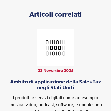
Articoli correlati
23 Novembre 2025
Ambito di applicazione della Sales Tax
negli Stati Uniti
I prodotti e servizi digitali come ad esempio
musica, video, podcast, software, e ebook sono