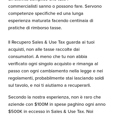
commercialisti sanno o possono fare. Servono
competenze specifiche ed una lunga
esperienza maturata facendo centinaia di
pratiche di rimborso tasse.
Il Recupero Sales & Use Tax guarda ai tuoi
acquisti, non alle tasse raccolte dai
consumatori. A meno che tu non abbia
verificato ogni singolo acquisto e rimanga al
passo con ogni cambiamento nella legge e nei
regolamenti, probabilmente stai lasciando soldi
sul tavolo, e noi ti aiutiamo a recuperarli.
Secondo la nostra esperienza, non è raro che
aziende con $100M in spese paghino ogni anno
$500K in eccesso in Sales & Use Tax. Noi