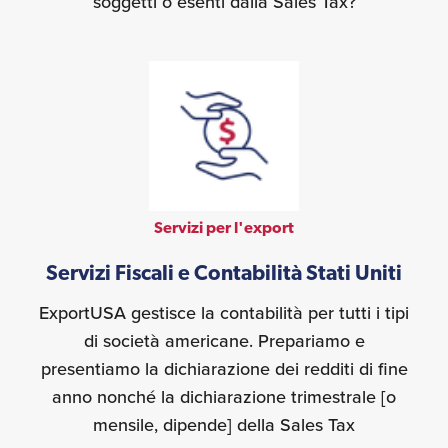
soggetti o esenti dalla Sales Tax?
Servizi per l'export
Servizi Fiscali e Contabilità Stati Uniti
ExportUSA gestisce la contabilità per tutti i tipi
di società americane. Prepariamo e
presentiamo la dichiarazione dei redditi di fine
anno nonché la dichiarazione trimestrale [o
mensile, dipende] della Sales Tax