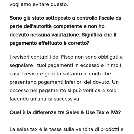
vogliamo evitare questo.
Sono già stato sottoposto a controllo fiscale da
parte dell’autorità competente e non ho
ricevuto nessuna valutazione. Significa che il
pagamento effettuato è corretto?
I revisori contabili del Fisco non sono obbligati a
segnalare i tuoi pagamenti in eccesso e in molti
casi il revisore guarda soltanto ai conti che
presentano pagamenti inferiori del dovuto. Un
eccesso nel pagamento si può verificare solo
facendo un’analisi successiva.
Qual è la differenza tra Sales & Use Tax e IVA?
La sales tax è la tassa sulla vendita di prodotti e