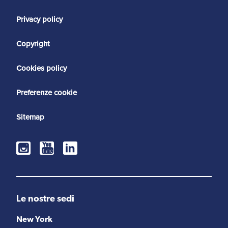
Privacy policy
Copyright
Cookies policy
Preferenze cookie
Sitemap
Le nostre sedi
New York