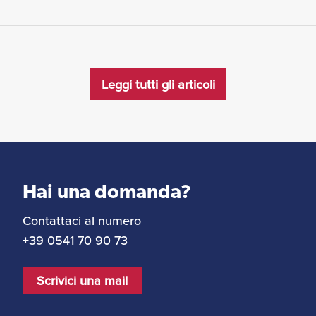
Leggi tutti gli articoli
Hai una domanda?
Contattaci al numero
+39 0541 70 90 73
Scrivici una mail