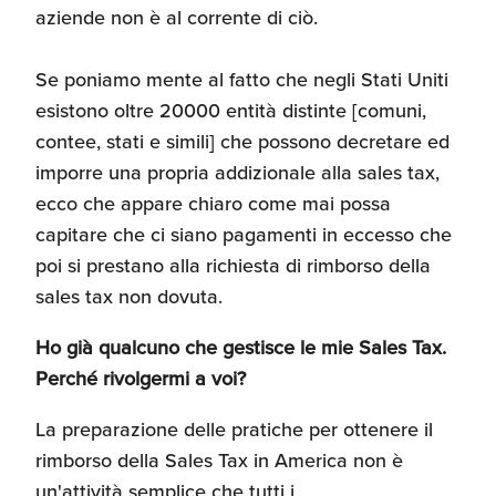
aziende non è al corrente di ciò.
Se poniamo mente al fatto che negli Stati Uniti
esistono oltre 20000 entità distinte [comuni,
contee, stati e simili] che possono decretare ed
imporre una propria addizionale alla sales tax,
ecco che appare chiaro come mai possa
capitare che ci siano pagamenti in eccesso che
poi si prestano alla richiesta di rimborso della
sales tax non dovuta.
Ho già qualcuno che gestisce le mie Sales Tax.
Perché rivolgermi a voi?
La preparazione delle pratiche per ottenere il
rimborso della Sales Tax in America non è
un'attività semplice che tutti i