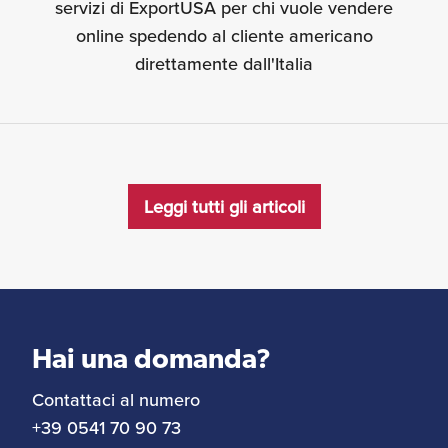
servizi di ExportUSA per chi vuole vendere
online spedendo al cliente americano
direttamente dall'Italia
Leggi tutti gli articoli
Hai una domanda?
Contattaci al numero
+39 0541 70 90 73