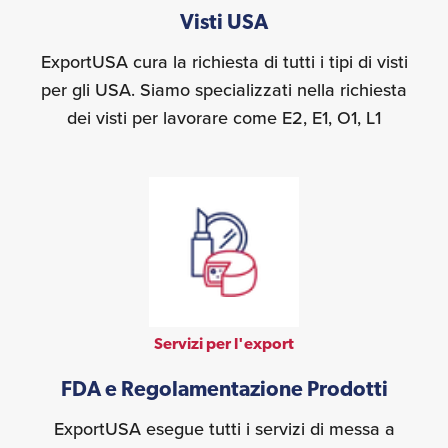
Visti USA
ExportUSA cura la richiesta di tutti i tipi di visti
per gli USA. Siamo specializzati nella richiesta
dei visti per lavorare come E2, E1, O1, L1
Servizi per l'export
FDA e Regolamentazione Prodotti
ExportUSA esegue tutti i servizi di messa a