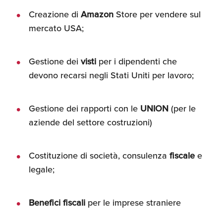
Umane
Creazione di
Amazon
Store per vendere sul
mercato USA;
Gestione dei
visti
per i dipendenti che
devono recarsi negli Stati Uniti per lavoro;
Gestione dei rapporti con le
UNION
(per le
aziende del settore costruzioni)
Costituzione di società, consulenza
fiscale
e
legale;
Benefici fiscali
per le imprese straniere