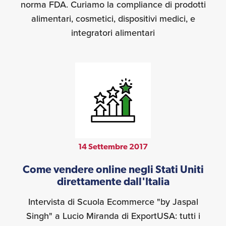
norma FDA. Curiamo la compliance di prodotti
alimentari, cosmetici, dispositivi medici, e
integratori alimentari
14 Settembre 2017
Come vendere online negli Stati Uniti
direttamente dall'Italia
Intervista di Scuola Ecommerce "by Jaspal
Singh" a Lucio Miranda di ExportUSA: tutti i