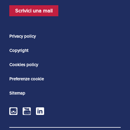
Scrivici una mail
Privacy policy
Copyright
Cookies policy
Preferenze cookie
Sitemap