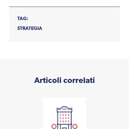
TAG:
STRATEGIA
Articoli correlati