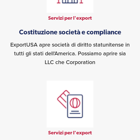
Servizi per l'export
Costituzione società e compliance
ExportUSA apre società di diritto statunitense in
tutti gli stati dell'America. Possiamo aprire sia
LLC che Corporation
Servizi per l'export