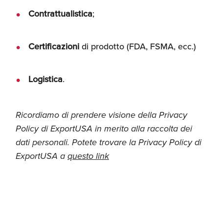
Contrattualistica
;
Certificazioni
di prodotto (FDA, FSMA, ecc.)
Logistica
.
Ricordiamo di prendere visione della Privacy
Policy di ExportUSA in merito alla raccolta dei
dati personali. Potete trovare la Privacy Policy di
ExportUSA a
questo link