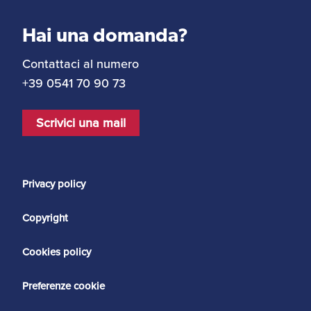
Hai una domanda?
Contattaci al numero
+39 0541 70 90 73
Scrivici una mail
Privacy policy
Copyright
Cookies policy
Preferenze cookie