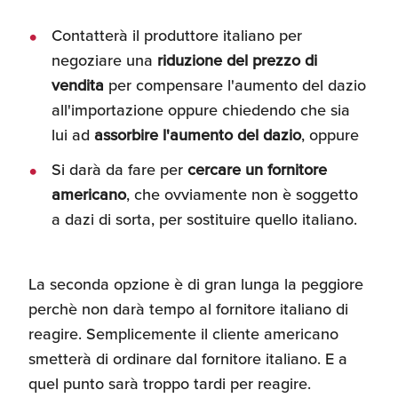
Contatterà il produttore italiano per
negoziare una
riduzione del prezzo di
vendita
per compensare l'aumento del dazio
all'importazione oppure chiedendo che sia
lui ad
assorbire l'aumento del dazio
, oppure
Si darà da fare per
cercare un fornitore
americano
, che ovviamente non è soggetto
a dazi di sorta, per sostituire quello italiano.
La seconda opzione è di gran lunga la peggiore
perchè non darà tempo al fornitore italiano di
reagire. Semplicemente il cliente americano
smetterà di ordinare dal fornitore italiano. E a
quel punto sarà troppo tardi per reagire.