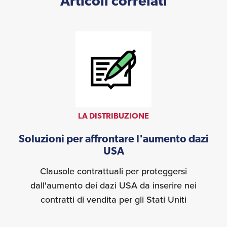
Articoli correlati
LA DISTRIBUZIONE
Soluzioni per affrontare l'aumento dazi
USA
Clausole contrattuali per proteggersi
dall'aumento dei dazi USA da inserire nei
contratti di vendita per gli Stati Uniti