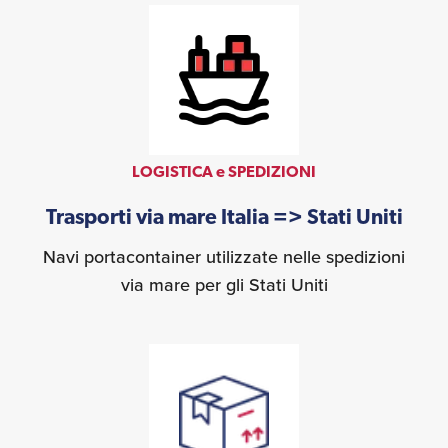
LOGISTICA e SPEDIZIONI
Trasporti via mare Italia => Stati Uniti
Navi portacontainer utilizzate nelle spedizioni
via mare per gli Stati Uniti