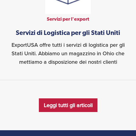
Servizi per l'export
Servizi di Logistica per gli Stati Uniti
ExportUSA offre tutti i servizi di logistica per gli
Stati Uniti. Abbiamo un magazzino in Ohio che
mettiamo a disposizione dei nostri clienti
Leggi tutti gli articoli