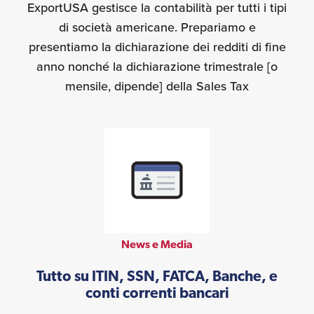
ExportUSA gestisce la contabilità per tutti i tipi
di società americane. Prepariamo e
presentiamo la dichiarazione dei redditi di fine
anno nonché la dichiarazione trimestrale [o
mensile, dipende] della Sales Tax
News e Media
Tutto su ITIN, SSN, FATCA, Banche, e
conti correnti bancari