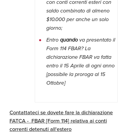
con conti correnti esteri con
saldo combinato di almeno
$10.000 per anche un solo
giorno;
Entro
quando
va presentato il
Form 114 FBAR? La
dichiarazione FBAR va fatta
entro il 15 Aprile di ogni anno
[possibile la proroga al 15
Ottobre]
Contattateci se dovete fare la dichiarazione
FATCA - FBAR [Form 114] relativa ai conti
correnti detenuti all'estero