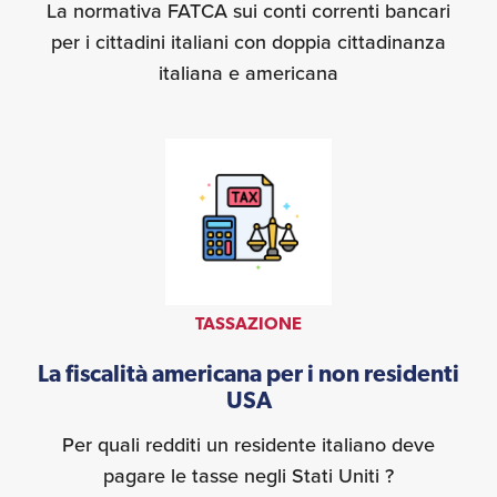
La normativa FATCA sui conti correnti bancari
per i cittadini italiani con doppia cittadinanza
italiana e americana
TASSAZIONE
La fiscalità americana per i non residenti
USA
Per quali redditi un residente italiano deve
pagare le tasse negli Stati Uniti ?