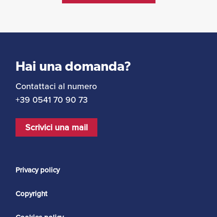
Hai una domanda?
Contattaci al numero
+39 0541 70 90 73
Scrivici una mail
Privacy policy
Copyright