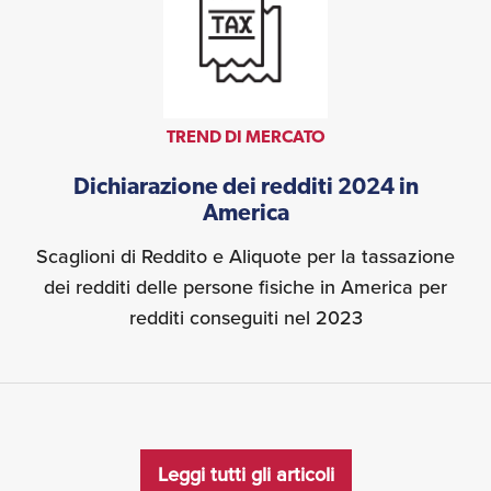
TREND DI MERCATO
Dichiarazione dei redditi 2024 in
America
Scaglioni di Reddito e Aliquote per la tassazione
dei redditi delle persone fisiche in America per
redditi conseguiti nel 2023
Leggi tutti gli articoli