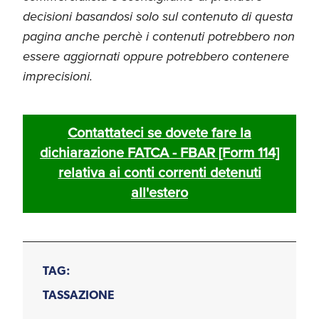
decisioni basandosi solo sul contenuto di questa
pagina anche perchè i contenuti potrebbero non
essere aggiornati oppure potrebbero contenere
imprecisioni.
Contattateci se dovete fare la
dichiarazione FATCA - FBAR [Form 114]
relativa ai conti correnti detenuti
all'estero
TAG:
TASSAZIONE