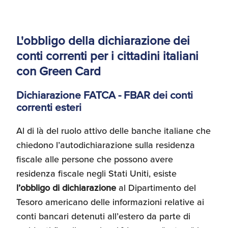
L'obbligo della dichiarazione dei
conti correnti per i cittadini italiani
con Green Card
Dichiarazione FATCA - FBAR dei conti
correnti esteri
Al di là del ruolo attivo delle banche italiane che
chiedono l’autodichiarazione sulla residenza
fiscale alle persone che possono avere
residenza fiscale negli Stati Uniti, esiste
l’obbligo di dichiarazione
al Dipartimento del
Tesoro americano delle informazioni relative ai
conti bancari detenuti all’estero da parte di