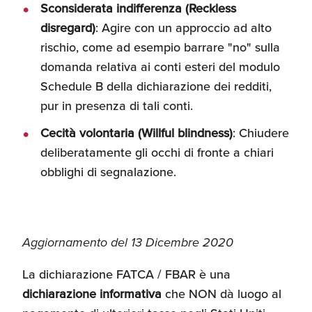
Sconsiderata indifferenza (Reckless
disregard)
: Agire con un approccio ad alto
rischio, come ad esempio barrare "no" sulla
domanda relativa ai conti esteri del modulo
Schedule B della dichiarazione dei redditi,
pur in presenza di tali conti.
Cecità volontaria (Willful blindness)
: Chiudere
deliberatamente gli occhi di fronte a chiari
obblighi di segnalazione.
Aggiornamento del 13 Dicembre 2020
La dichiarazione FATCA / FBAR è una
dichiarazione informativa
che NON dà luogo al