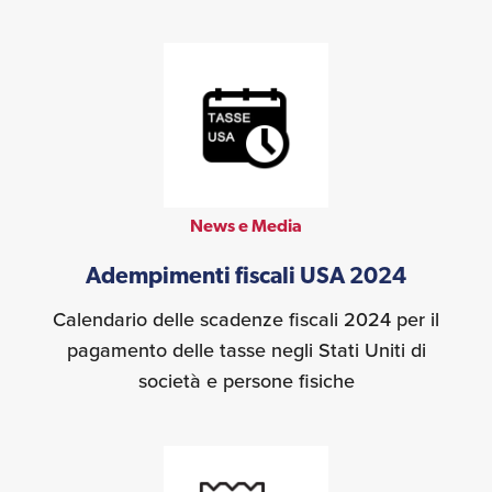
News e Media
Adempimenti fiscali USA 2024
Calendario delle scadenze fiscali 2024 per il
pagamento delle tasse negli Stati Uniti di
società e persone fisiche