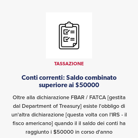
TASSAZIONE
Conti correnti: Saldo combinato
superiore ai $50000
Oltre alla dichiarazione FBAR / FATCA [gestita
dal Department of Treasury] esiste l'obbligo di
un'altra dichiarazione [questa volta con l'IRS - il
fisco americano] quando il il saldo dei conti ha
raggiunto i $50000 in corso d'anno