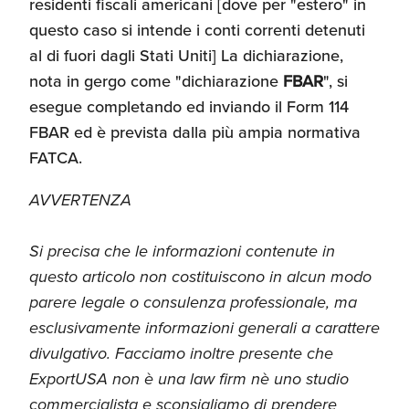
residenti fiscali americani [dove per "estero" in
questo caso si intende i conti correnti detenuti
al di fuori dagli Stati Uniti] La dichiarazione,
nota in gergo come "dichiarazione
FBAR
", si
esegue completando ed inviando il Form 114
FBAR ed è prevista dalla più ampia normativa
FATCA.
AVVERTENZA
Si precisa che le informazioni contenute in
questo articolo non costituiscono in alcun modo
parere legale o consulenza professionale, ma
esclusivamente informazioni generali a carattere
divulgativo. Facciamo inoltre presente che
ExportUSA non è una law firm nè uno studio
commercialista e sconsigliamo di prendere