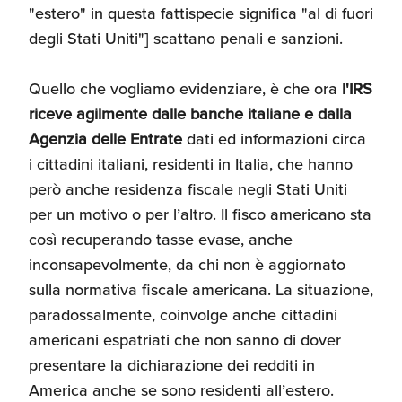
"estero" in questa fattispecie significa "al di fuori
degli Stati Uniti"] scattano penali e sanzioni.
Quello che vogliamo evidenziare, è che ora
l'IRS
riceve agilmente dalle banche italiane e dalla
Agenzia delle Entrate
dati ed informazioni circa
i cittadini italiani, residenti in Italia, che hanno
però anche residenza fiscale negli Stati Uniti
per un motivo o per l’altro. Il fisco americano sta
così recuperando tasse evase, anche
inconsapevolmente, da chi non è aggiornato
sulla normativa fiscale americana. La situazione,
paradossalmente, coinvolge anche cittadini
americani espatriati che non sanno di dover
presentare la dichiarazione dei redditi in
America anche se sono residenti all’estero.