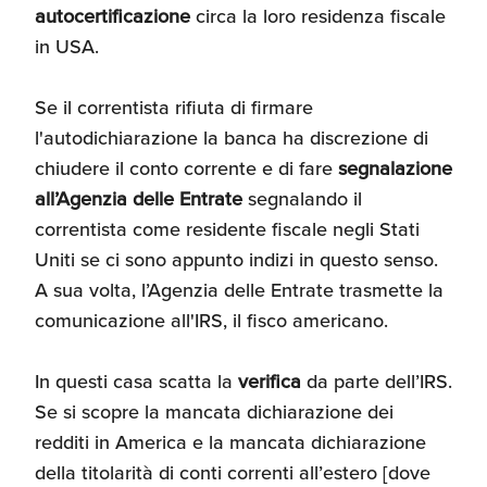
autocertificazione
circa la loro residenza fiscale
in USA.
Se il correntista rifiuta di firmare
l'autodichiarazione la banca ha discrezione di
chiudere il conto corrente e di fare
segnalazione
all’Agenzia delle Entrate
segnalando il
correntista come residente fiscale negli Stati
Uniti se ci sono appunto indizi in questo senso.
A sua volta, l’Agenzia delle Entrate trasmette la
comunicazione all'IRS, il fisco americano.
In questi casa scatta la
verifica
da parte dell’IRS.
Se si scopre la mancata dichiarazione dei
redditi in America e la mancata dichiarazione
della titolarità di conti correnti all’estero [dove