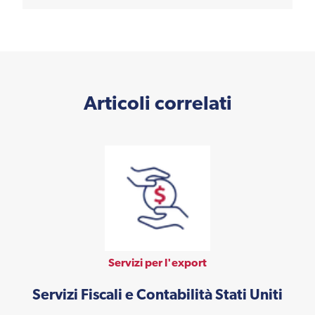
Articoli correlati
Servizi per l'export
Servizi Fiscali e Contabilità Stati Uniti