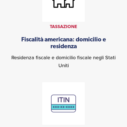
TASSAZIONE
Fiscalità americana: domicilio e
residenza
Residenza fiscale e domicilio fiscale negli Stati
Uniti