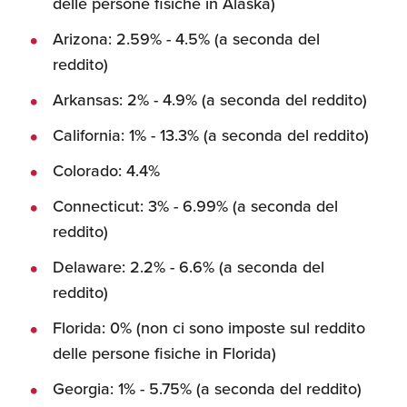
delle persone fisiche in Alaska)
Umane
Arizona: 2.59% - 4.5% (a seconda del
reddito)
Arkansas: 2% - 4.9% (a seconda del reddito)
California: 1% - 13.3% (a seconda del reddito)
Colorado: 4.4%
Connecticut: 3% - 6.99% (a seconda del
reddito)
Delaware: 2.2% - 6.6% (a seconda del
reddito)
Florida: 0% (non ci sono imposte sul reddito
delle persone fisiche in Florida)
Georgia: 1% - 5.75% (a seconda del reddito)