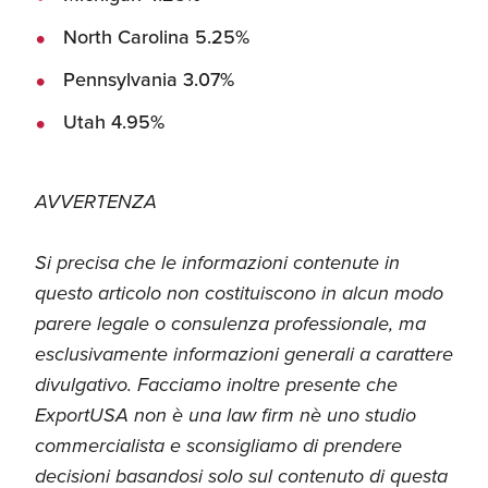
North Carolina 5.25%
Pennsylvania 3.07%
Utah 4.95%
AVVERTENZA
Si precisa che le informazioni contenute in
questo articolo non costituiscono in alcun modo
parere legale o consulenza professionale, ma
esclusivamente informazioni generali a carattere
divulgativo. Facciamo inoltre presente che
ExportUSA non è una law firm nè uno studio
commercialista e sconsigliamo di prendere
decisioni basandosi solo sul contenuto di questa