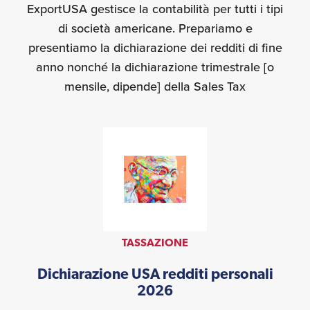
ExportUSA gestisce la contabilità per tutti i tipi
di società americane. Prepariamo e
presentiamo la dichiarazione dei redditi di fine
anno nonché la dichiarazione trimestrale [o
mensile, dipende] della Sales Tax
TASSAZIONE
Dichiarazione USA redditi personali
2026