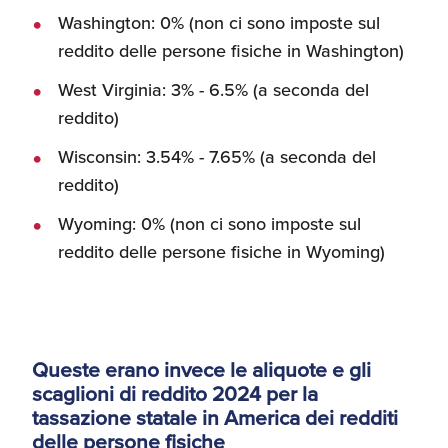
Washington: 0% (non ci sono imposte sul
reddito delle persone fisiche in Washington)
West Virginia: 3% - 6.5% (a seconda del
reddito)
Wisconsin: 3.54% - 7.65% (a seconda del
reddito)
Wyoming: 0% (non ci sono imposte sul
reddito delle persone fisiche in Wyoming)
Queste erano invece le aliquote e gli
scaglioni di reddito 2024 per la
tassazione statale in America dei redditi
delle persone fisiche