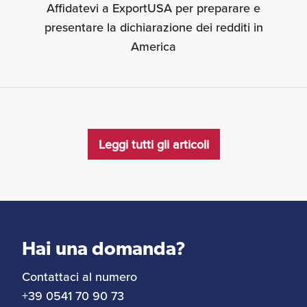
Affidatevi a ExportUSA per preparare e
presentare la dichiarazione dei redditi in
America
Leggi tutti gli articoli
Hai una domanda?
Contattaci al numero
+39 0541 70 90 73