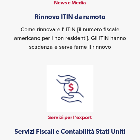
News e Media
Rinnovo ITIN da remoto
Come rinnovare l' ITIN [il numero fiscale
americano per i non residenti]. Gli ITIN hanno
scadenza e serve farne il rinnovo
Servizi per l'export
Servizi Fiscali e Contabilità Stati Uniti