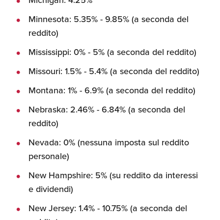
Minnesota: 5.35% - 9.85% (a seconda del
reddito)
Mississippi: 0% - 5% (a seconda del reddito)
Missouri: 1.5% - 5.4% (a seconda del reddito)
Montana: 1% - 6.9% (a seconda del reddito)
Nebraska: 2.46% - 6.84% (a seconda del
reddito)
Nevada: 0% (nessuna imposta sul reddito
personale)
New Hampshire: 5% (su reddito da interessi
e dividendi)
New Jersey: 1.4% - 10.75% (a seconda del