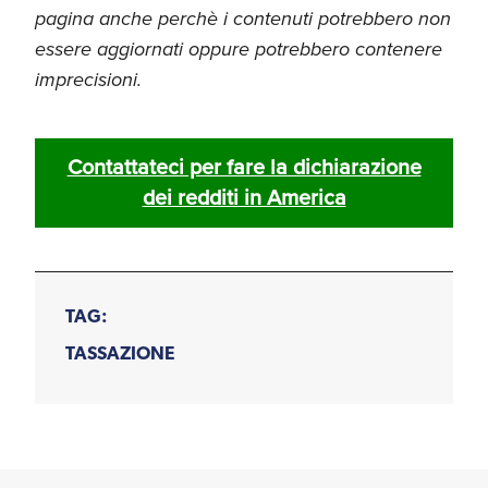
pagina anche perchè i contenuti potrebbero non
essere aggiornati oppure potrebbero contenere
imprecisioni.
Contattateci per fare la dichiarazione
dei redditi in America
TAG:
TASSAZIONE