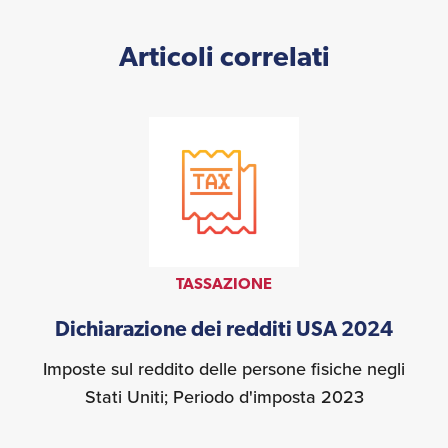
Articoli correlati
TASSAZIONE
Dichiarazione dei redditi USA 2024
Imposte sul reddito delle persone fisiche negli
Stati Uniti; Periodo d'imposta 2023