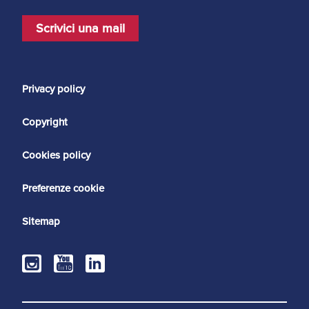
Scrivici una mail
Privacy policy
Copyright
Cookies policy
Preferenze cookie
Sitemap