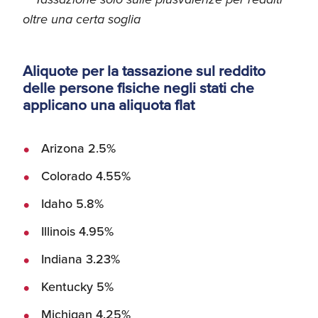
oltre una certa soglia
Aliquote per la tassazione sul reddito
delle persone fisiche negli stati che
applicano una aliquota flat
Arizona 2.5%
Colorado 4.55%
Idaho 5.8%
Illinois 4.95%
Indiana 3.23%
Kentucky 5%
Michigan 4.25%