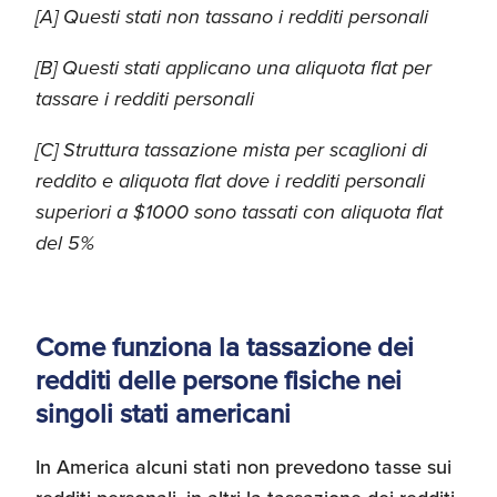
[A] Questi stati non tassano i redditi personali
[B] Questi stati applicano una aliquota flat per
tassare i redditi personali
[C] Struttura tassazione mista per scaglioni di
reddito e aliquota flat dove i redditi personali
superiori a $1000 sono tassati con aliquota flat
del 5%
Come funziona la tassazione dei
redditi delle persone fisiche nei
singoli stati americani
In America alcuni stati non prevedono tasse sui