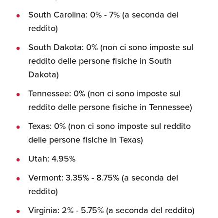
South Carolina: 0% - 7% (a seconda del
reddito)
South Dakota: 0% (non ci sono imposte sul
reddito delle persone fisiche in South
Dakota)
Tennessee: 0% (non ci sono imposte sul
reddito delle persone fisiche in Tennessee)
Texas: 0% (non ci sono imposte sul reddito
delle persone fisiche in Texas)
Utah: 4.95%
Vermont: 3.35% - 8.75% (a seconda del
reddito)
Virginia: 2% - 5.75% (a seconda del reddito)