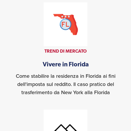
TREND DI MERCATO
Vivere in Florida
Come stabilire la residenza in Florida ai fini
dell'imposta sul reddito. Il caso pratico del
trasferimento da New York alla Florida