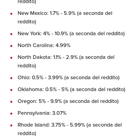
reddito)
New Mexico: 1.7% - 5.9% (a seconda del
reddito)
New York: 4% - 10.9% (a seconda del reddito)
North Carolina: 4.99%
North Dakota: 1.1% - 2.9% (a seconda del
reddito)
Ohio: 0.5% - 3.99% (a seconda del reddito)
Oklahoma: 0.5% - 5% (a seconda del reddito)
Oregon: 5% - 9.9% (a seconda del reddito)
Pennsylvania: 3.07%
Rhode Island: 3.75% - 5.99% (a seconda del
reddito)