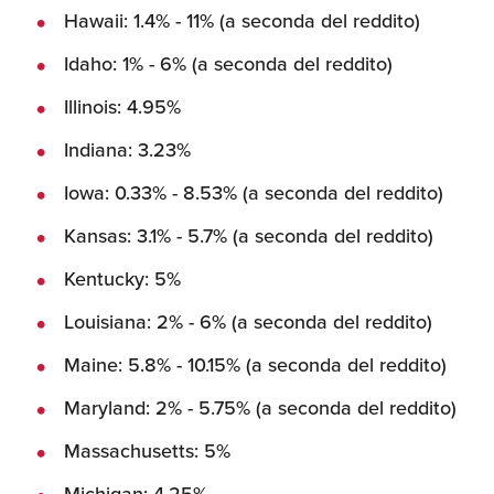
Hawaii: 1.4% - 11% (a seconda del reddito)
Idaho: 1% - 6% (a seconda del reddito)
Illinois: 4.95%
Indiana: 3.23%
Iowa: 0.33% - 8.53% (a seconda del reddito)
Kansas: 3.1% - 5.7% (a seconda del reddito)
Kentucky: 5%
Louisiana: 2% - 6% (a seconda del reddito)
Maine: 5.8% - 10.15% (a seconda del reddito)
Maryland: 2% - 5.75% (a seconda del reddito)
Massachusetts: 5%
Michigan: 4.25%