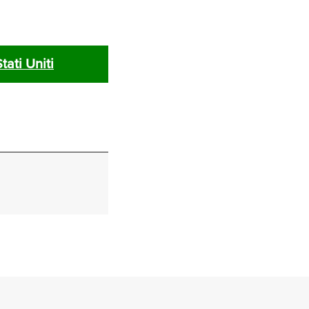
tati Uniti