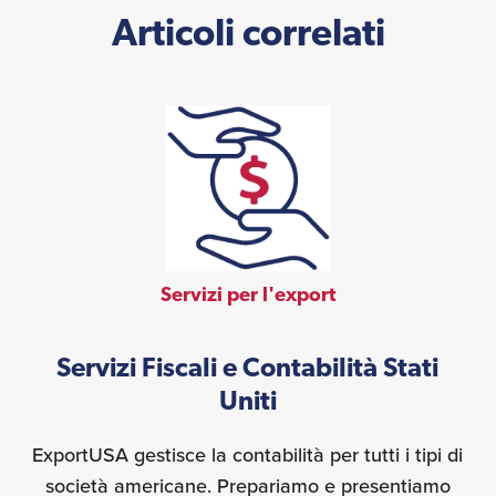
Articoli correlati
Servizi per l'export
Servizi Fiscali e Contabilità Stati
Uniti
ExportUSA gestisce la contabilità per tutti i tipi di
società americane. Prepariamo e presentiamo