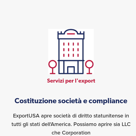
Servizi per l'export
Costituzione società e compliance
ExportUSA apre società di diritto statunitense in
tutti gli stati dell'America. Possiamo aprire sia LLC
che Corporation