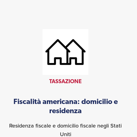
TASSAZIONE
Fiscalità americana: domicilio e
residenza
Residenza fiscale e domicilio fiscale negli Stati
Uniti