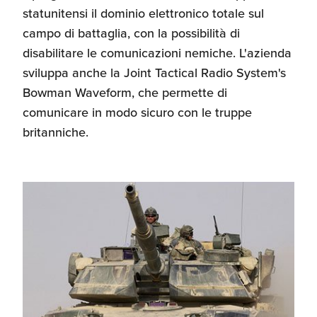
statunitensi il dominio elettronico totale sul
campo di battaglia, con la possibilità di
disabilitare le comunicazioni nemiche. L'azienda
sviluppa anche la Joint Tactical Radio System's
Bowman Waveform, che permette di
comunicare in modo sicuro con le truppe
britanniche.