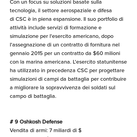
Con un focus su soluzioni basate sulla
tecnologia, il settore aerospaziale e difesa
di CSC è in piena espansione. Il suo portfolio di
attività include servizi di formazione e
simulazione per l'esercito americano, dopo
l'assegnazione di un contratto di fornitura nel
gennaio 2015 per un contratto da $60 milioni
con la marina americana. L'esercito statunitense
ha utilizzato in precedenza CSC per progettare
simulazioni di campi da battaglia per contribuire
a migliorare la sopravvivenza dei soldati sul
campo di battaglia.
# 9 Oshkosh Defense
Vendita di armi: 7 miliardi di $