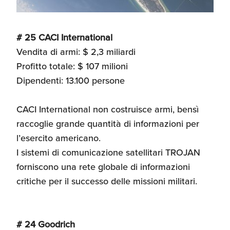
# 25 CACI International
Vendita di armi: $ 2,3 miliardi
Profitto totale: $ 107 milioni
Dipendenti: 13.100 persone
CACI International non costruisce armi, bensì
raccoglie grande quantità di informazioni per
l’esercito americano.
I sistemi di comunicazione satellitari TROJAN
forniscono una rete globale di informazioni
critiche per il successo delle missioni militari.
# 24 Goodrich