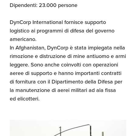
Dipendenti: 23.000 persone
DynCorp International fornisce supporto
logistico ai programmi di difesa del governo
americano.
In Afghanistan, DynCorp è stata impiegata nella
rimozione e distruzione di mine antiuomo e armi
leggere. Sono anche coinvolti con operazioni
aeree di supporto e hanno importanti contratti
di fornitura con il Dipartimento della Difesa per
la manutenzione di aerei militari ad ala fissa
ed elicotteri.