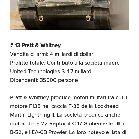
# 13 Pratt & Whitney
Vendita di armi: 4 miliardi di dollari
Profitto totale: Contributo alla società madre
United Technologies $ 4,7 miliardi
Dipendenti: 35000 persone
Pratt & Whitney produce motori militari fra cui il
motore F135 nei caccia F-35 della Lockheed
Martin Lightning II. La società produce anche
motori del F-22 Raptor, il C-17 Globemaster III, il
B-52, e l'EA-6B Prowler. La loro notevole lista di