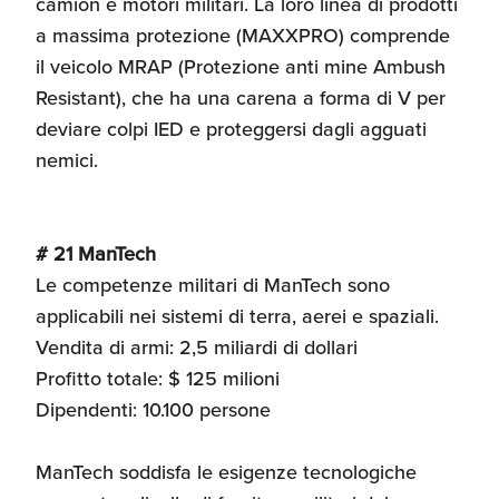
camion e motori militari. La loro linea di prodotti
a massima protezione (MAXXPRO) comprende
il veicolo MRAP (Protezione anti mine Ambush
Resistant), che ha una carena a forma di V per
deviare colpi IED e proteggersi dagli agguati
nemici.
# 21 ManTech
Le competenze militari di ManTech sono
applicabili nei sistemi di terra, aerei e spaziali.
Vendita di armi: 2,5 miliardi di dollari
Profitto totale: $ 125 milioni
Dipendenti: 10.100 persone
ManTech soddisfa le esigenze tecnologiche