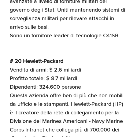
avanzate a livello di forniture militari del
governo degli Stati Uniti mantenendo sistemi di
sorveglianza militari per rilevare attacchi in
arrivo sulle basi.
Sono un fornitore leader di tecnologie C41SR.
# 20 Hewlett-Packard
Vendita di armi: $ 2,6 miliardi
Profitto totale: $ 8,7 miliardi
Dipendenti: 324.600 persone
Questa azienda offre ben di più che non mobili
da ufficio e le stampanti. Hewlett-Packard (HP)
è il creatore della rete di collegamento per la
Divisione dei Marines Americani - Navy Marine
Corps Intranet che collega più di 700.000 dei