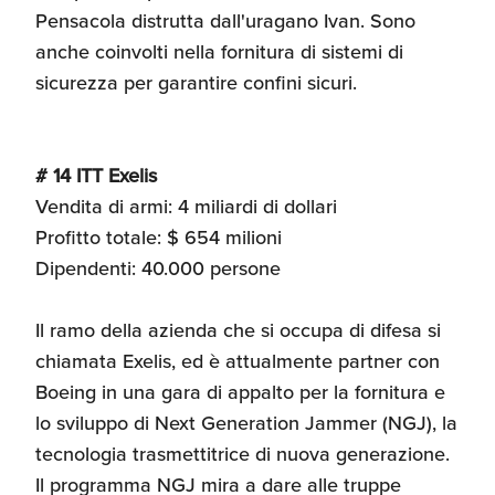
Pensacola distrutta dall'uragano Ivan. Sono
anche coinvolti nella fornitura di sistemi di
sicurezza per garantire confini sicuri.
# 14 ITT Exelis
Vendita di armi: 4 miliardi di dollari
Profitto totale: $ 654 milioni
Dipendenti: 40.000 persone
Il ramo della azienda che si occupa di difesa si
chiamata Exelis, ed è attualmente partner con
Boeing in una gara di appalto per la fornitura e
lo sviluppo di Next Generation Jammer (NGJ), la
tecnologia trasmettitrice di nuova generazione.
Il programma NGJ mira a dare alle truppe