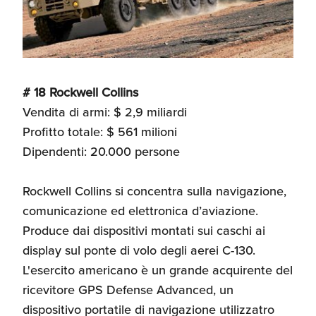
# 18 Rockwell Collins
Vendita di armi: $ 2,9 miliardi
Profitto totale: $ 561 milioni
Dipendenti: 20.000 persone
Rockwell Collins si concentra sulla navigazione,
comunicazione ed elettronica d’aviazione.
Produce dai dispositivi montati sui caschi ai
display sul ponte di volo degli aerei C-130.
L'esercito americano è un grande acquirente del
ricevitore GPS Defense Advanced, un
dispositivo portatile di navigazione utilizzatro