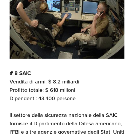
# 8 SAIC
Vendita di armi: $ 8,2 miliardi
Profitto totale: $ 618 milioni
Dipendenti: 43.400 persone
Il settore della sicurezza nazionale della SAIC
fornisce il Dipartimento della Difesa americano,
l'FBI e altre agenzie governative degli Stati Uniti