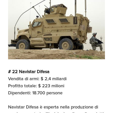
# 22 Navistar Difesa
Vendita di armi: $ 2,4 miliardi
Profitto totale: $ 223 milioni
Dipendenti: 18.700 persone
Navistar Difesa è esperta nella produzione di