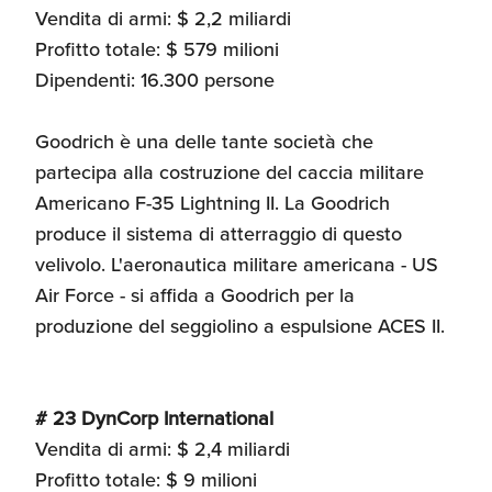
Vendita di armi: $ 2,2 miliardi
Profitto totale: $ 579 milioni
Dipendenti: 16.300 persone
Goodrich è una delle tante società che
partecipa alla costruzione del caccia militare
Americano F-35 Lightning II. La Goodrich
produce il sistema di atterraggio di questo
velivolo. L'aeronautica militare americana - US
Air Force - si affida a Goodrich per la
produzione del seggiolino a espulsione ACES II.
# 23 DynCorp International
Vendita di armi: $ 2,4 miliardi
Profitto totale: $ 9 milioni