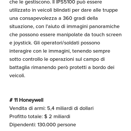
che le gestiscono. Il IPS5100 può essere
utilizzato in veicoli blindati per dare alle truppe
una consapevolezza a 360 gradi della
situazione, con l'aiuto di immagini panoramiche
che possono essere manipolate da touch screen
e joystick. Gli operatori/soldati possono
interagire con le immagini, tenendo sempre
sotto controllo le operazioni sul campo di
battaglia rimanendo però protetti a bordo dei
veicoli.
# 11 Honeywell
Vendita di armi: 5,4 miliardi di dollari
Profitto totale: $ 2 miliardi
Dipendenti: 130.000 persone