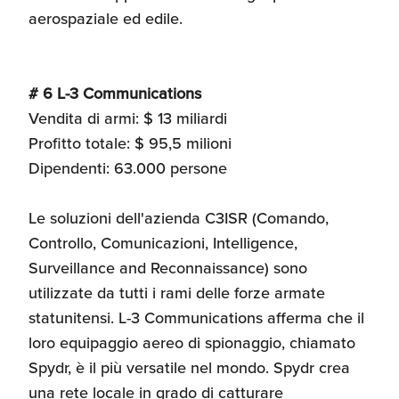
aerospaziale ed edile.
# 6 L-3 Communications
Vendita di armi: $ 13 miliardi
Profitto totale: $ 95,5 milioni
Dipendenti: 63.000 persone
Le soluzioni dell'azienda C3ISR (Comando,
Controllo, Comunicazioni, Intelligence,
Surveillance and Reconnaissance) sono
utilizzate da tutti i rami delle forze armate
statunitensi. L-3 Communications afferma che il
loro equipaggio aereo di spionaggio, chiamato
Spydr, è il più versatile nel mondo. Spydr crea
una rete locale in grado di catturare