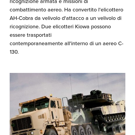
ricognizione armata e missioni di
combattimento aereo. Ha convertito l'elicottero
AH-Cobra da velivolo d'attacco a un velivolo di
ricognizione. Due elicotteri Kiowa possono
essere trasportati
contemporaneamente all'interno di un aereo C-
130.