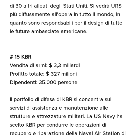
di 30 altri alleati degli Stati Uniti. Si vedrà URS
più diffusamente all'opera in tutto il mondo, in
quanto sono respondsabili per il design di tutte
le future ambasciate americane.
# 15 KBR
Vendita di armi: $ 3,3 miliardi
Profitto totale: $ 327 milioni
Dipendenti: 35.000 persone
Il portfolio di difesa di KBR si concentra sui
servizi di assistenza e manutenzione alle
strutture e attrezzature militari. La US Navy ha
scelto KBR per condurre le operazioni di
recupero e riparazione della Naval Air Station di