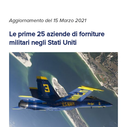
Aggiornamento del 15 Marzo 2021
Le prime 25 aziende di forniture
militari negli Stati Uniti