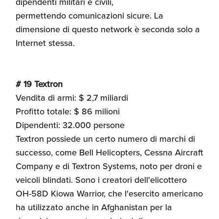
dipendenti militari e civili,
permettendo comunicazioni sicure. La
dimensione di questo network è seconda solo a
Internet stessa.
# 19 Textron
Vendita di armi: $ 2,7 miliardi
Profitto totale: $ 86 milioni
Dipendenti: 32.000 persone
Textron possiede un certo numero di marchi di
successo, come Bell Helicopters, Cessna Aircraft
Company e di Textron Systems, noto per droni e
veicoli blindati. Sono i creatori dell'elicottero
OH-58D Kiowa Warrior, che l'esercito americano
ha utilizzato anche in Afghanistan per la