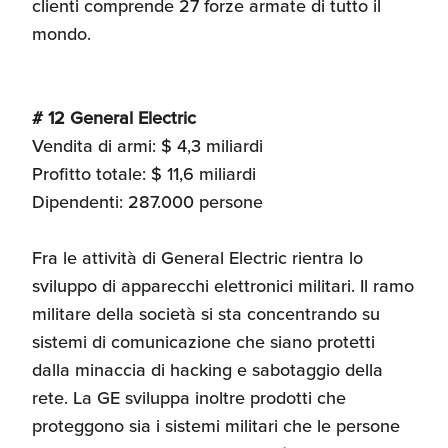
clienti comprende 27 forze armate di tutto il
mondo.
# 12 General Electric
Vendita di armi: $ 4,3 miliardi
Profitto totale: $ 11,6 miliardi
Dipendenti: 287.000 persone
Fra le attività di General Electric rientra lo
sviluppo di apparecchi elettronici militari. Il ramo
militare della società si sta concentrando su
sistemi di comunicazione che siano protetti
dalla minaccia di hacking e sabotaggio della
rete. La GE sviluppa inoltre prodotti che
proteggono sia i sistemi militari che le persone