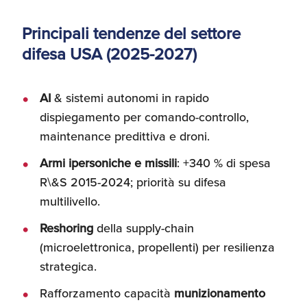
Principali tendenze del settore
difesa USA (2025-2027)
AI
& sistemi autonomi in rapido
dispiegamento per comando-controllo,
maintenance predittiva e droni.
Armi ipersoniche e missili
: +340 % di spesa
R\&S 2015-2024; priorità su difesa
multilivello.
Reshoring
della supply-chain
(microelettronica, propellenti) per resilienza
strategica.
Rafforzamento capacità
munizionamento