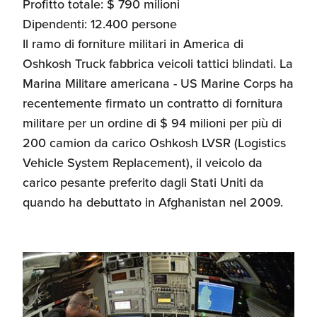
Profitto totale: $ 790 milioni
Dipendenti: 12.400 persone
Il ramo di forniture militari in America di
Oshkosh Truck fabbrica veicoli tattici blindati. La
Marina Militare americana - US Marine Corps ha
recentemente firmato un contratto di fornitura
militare per un ordine di $ 94 milioni per più di
200 camion da carico Oshkosh LVSR (Logistics
Vehicle System Replacement), il veicolo da
carico pesante preferito dagli Stati Uniti da
quando ha debuttato in Afghanistan nel 2009.