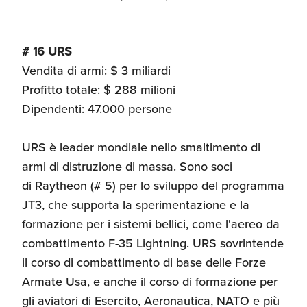
# 16 URS
Vendita di armi: $ 3 miliardi
Profitto totale: $ 288 milioni
Dipendenti: 47.000 persone
URS è leader mondiale nello smaltimento di
armi di distruzione di massa. Sono soci
di Raytheon (# 5) per lo sviluppo del programma
JT3, che supporta la sperimentazione e la
formazione per i sistemi bellici, come l'aereo da
combattimento F-35 Lightning. URS sovrintende
il corso di combattimento di base delle Forze
Armate Usa, e anche il corso di formazione per
gli aviatori di Esercito, Aeronautica, NATO e più