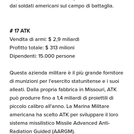
dai soldati americani sul campo di battaglia.
# 17 ATK
Vendita di armi: $ 2,9 miliardi
Profitto totale: $ 313 milioni
Dipendenti: 15.000 persone
Questa azienda militare è il più grande fornitore
di munizioni per l'esercito statunitense e i suoi
alleati. Dalla propria fabbrica in Missouri, ATK
può produrre fino a 1,4 miliardi di proiettili di
piccolo calibro all'anno. La Marina Militare
americana ha scelto ATK per sviluppare il loro
sistema missilistico Missile Advanced Anti-
Radiation Guided (AARGM).