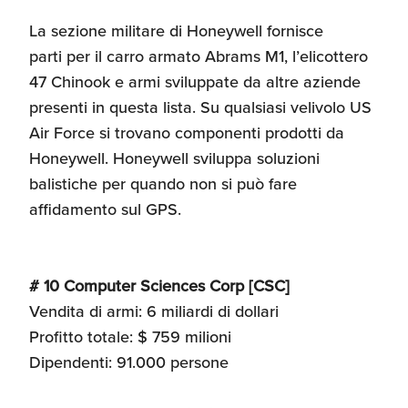
La sezione militare di Honeywell fornisce
parti per il carro armato Abrams M1, l’elicottero
47 Chinook e armi sviluppate da altre aziende
presenti in questa lista. Su qualsiasi velivolo US
Air Force si trovano componenti prodotti da
Honeywell. Honeywell sviluppa soluzioni
balistiche per quando non si può fare
affidamento sul GPS.
# 10 Computer Sciences Corp [CSC]
Vendita di armi: 6 miliardi di dollari
Profitto totale: $ 759 milioni
Dipendenti: 91.000 persone