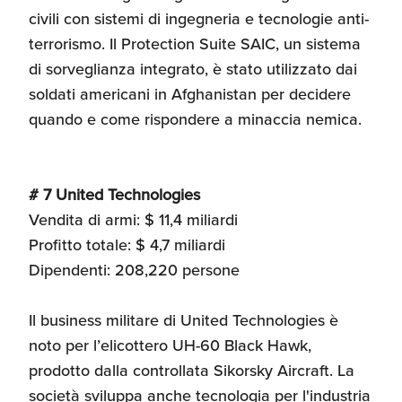
civili con sistemi di ingegneria e tecnologie anti-
terrorismo. Il Protection Suite SAIC, un sistema
di sorveglianza integrato, è stato utilizzato dai
soldati americani in Afghanistan per decidere
quando e come rispondere a minaccia nemica.
# 7 United Technologies
Vendita di armi: $ 11,4 miliardi
Profitto totale: $ 4,7 miliardi
Dipendenti: 208,220 persone
Il business militare di United Technologies è
noto per l’elicottero UH-60 Black Hawk,
prodotto dalla controllata Sikorsky Aircraft. La
società sviluppa anche tecnologia per l'industria