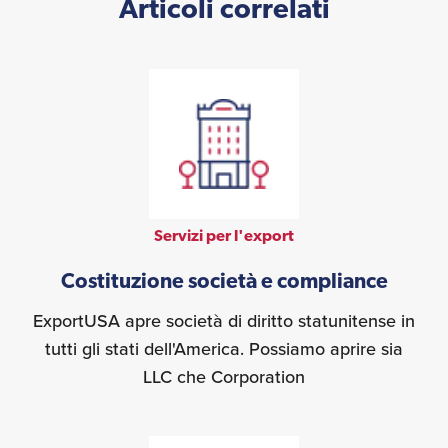
Articoli correlati
Umane
Servizi per l'export
Costituzione società e compliance
ExportUSA apre società di diritto statunitense in
tutti gli stati dell'America. Possiamo aprire sia
LLC che Corporation