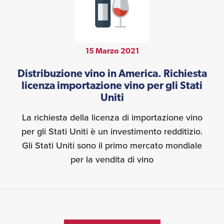
15 Marzo 2021
Distribuzione vino in America. Richiesta
licenza importazione vino per gli Stati
Uniti
La richiesta della licenza di importazione vino
per gli Stati Uniti è un investimento redditizio.
Gli Stati Uniti sono il primo mercato mondiale
per la vendita di vino