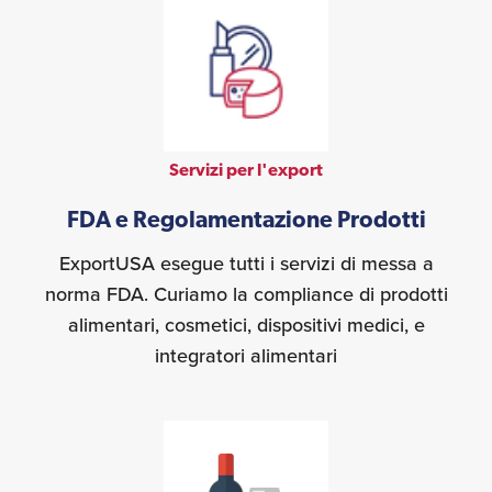
Servizi per l'export
FDA e Regolamentazione Prodotti
ExportUSA esegue tutti i servizi di messa a
norma FDA. Curiamo la compliance di prodotti
alimentari, cosmetici, dispositivi medici, e
integratori alimentari