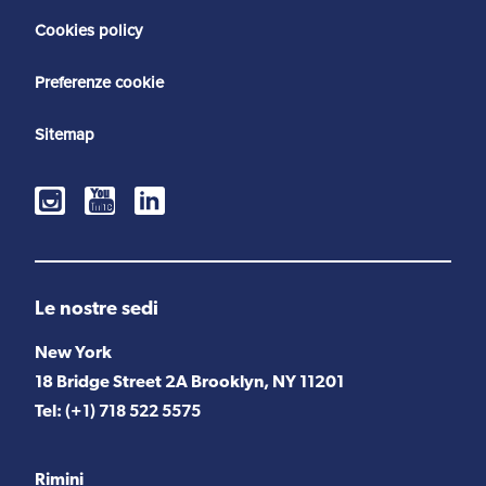
Cookies policy
Preferenze cookie
Sitemap
Le nostre sedi
New York
18 Bridge Street 2A Brooklyn, NY 11201
Tel:
(+1) 718 522 5575
Rimini