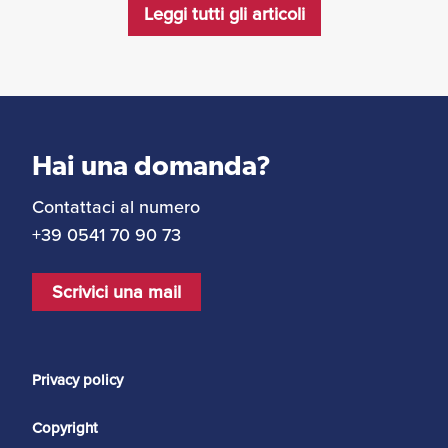
Leggi tutti gli articoli
Hai una domanda?
Contattaci al numero
+39 0541 70 90 73
Scrivici una mail
Privacy policy
Copyright