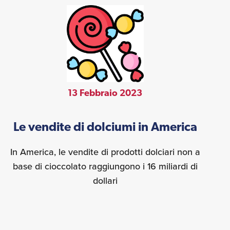
13 Febbraio 2023
Le vendite di dolciumi in America
In America, le vendite di prodotti dolciari non a
base di cioccolato raggiungono i 16 miliardi di
dollari