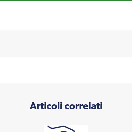
Articoli correlati