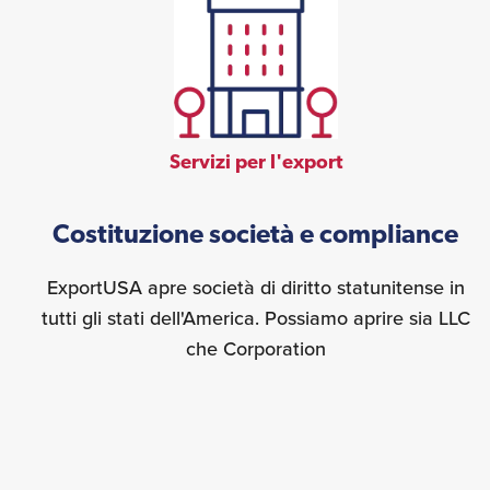
Servizi per l'export
Costituzione società e compliance
ExportUSA apre società di diritto statunitense in
tutti gli stati dell'America. Possiamo aprire sia LLC
che Corporation