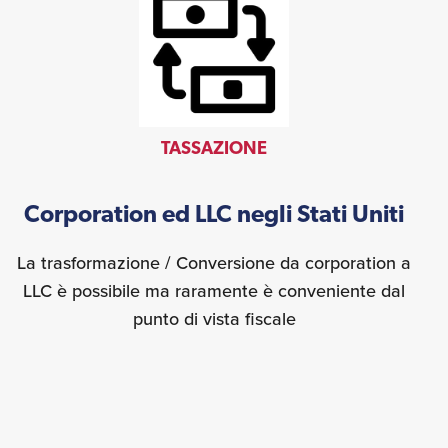
TASSAZIONE
Corporation ed LLC negli Stati Uniti
La trasformazione / Conversione da corporation a
LLC è possibile ma raramente è conveniente dal
punto di vista fiscale