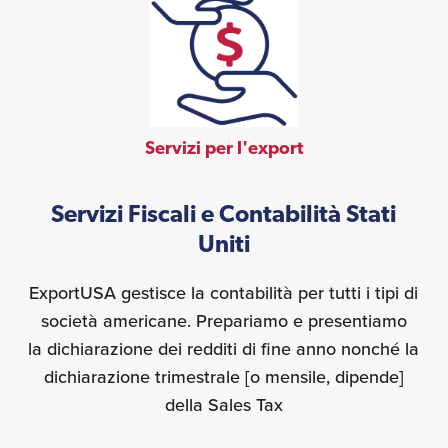
Servizi per l'export
Servizi Fiscali e Contabilità Stati
Uniti
ExportUSA gestisce la contabilità per tutti i tipi di
società americane. Prepariamo e presentiamo
la dichiarazione dei redditi di fine anno nonché la
dichiarazione trimestrale [o mensile, dipende]
della Sales Tax