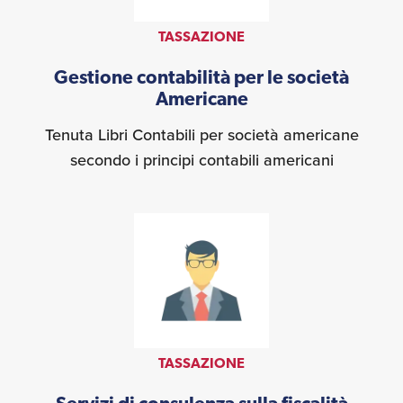
TASSAZIONE
Gestione contabilità per le società
Americane
Tenuta Libri Contabili per società americane
secondo i principi contabili americani
TASSAZIONE