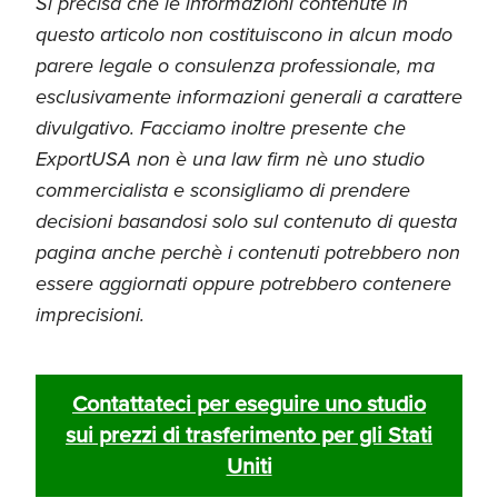
Si precisa che le informazioni contenute in
questo articolo non costituiscono in alcun modo
parere legale o consulenza professionale, ma
esclusivamente informazioni generali a carattere
divulgativo. Facciamo inoltre presente che
ExportUSA non è una law firm nè uno studio
commercialista e sconsigliamo di prendere
decisioni basandosi solo sul contenuto di questa
pagina anche perchè i contenuti potrebbero non
essere aggiornati oppure potrebbero contenere
imprecisioni.
Contattateci per eseguire uno studio
sui prezzi di trasferimento per gli Stati
Uniti