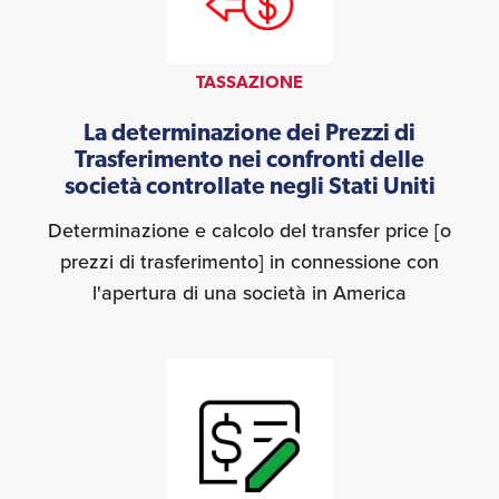
TASSAZIONE
La determinazione dei Prezzi di
Trasferimento nei confronti delle
società controllate negli Stati Uniti
Determinazione e calcolo del transfer price [o
prezzi di trasferimento] in connessione con
l'apertura di una società in America