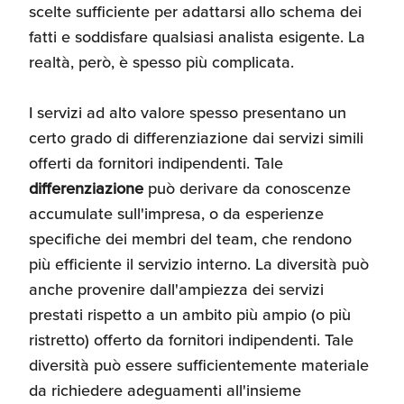
scelte sufficiente per adattarsi allo schema dei
fatti e soddisfare qualsiasi analista esigente. La
realtà, però, è spesso più complicata.
I servizi ad alto valore spesso presentano un
certo grado di differenziazione dai servizi simili
offerti da fornitori indipendenti. Tale
differenziazione
può derivare da conoscenze
accumulate sull'impresa, o da esperienze
specifiche dei membri del team, che rendono
più efficiente il servizio interno. La diversità può
anche provenire dall'ampiezza dei servizi
prestati rispetto a un ambito più ampio (o più
ristretto) offerto da fornitori indipendenti. Tale
diversità può essere sufficientemente materiale
da richiedere adeguamenti all'insieme