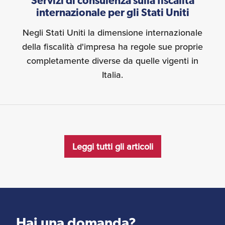
Servizi di consulenza sulla fiscalità
internazionale per gli Stati Uniti
Negli Stati Uniti la dimensione internazionale
della fiscalità d'impresa ha regole sue proprie
completamente diverse da quelle vigenti in
Italia.
Leggi tutti gli articoli
Hai una domanda?