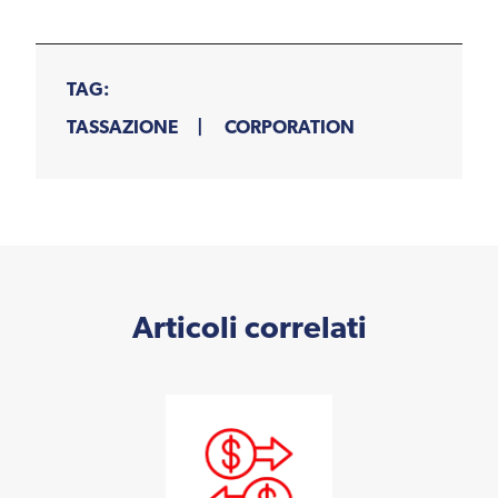
TAG:
TASSAZIONE
CORPORATION
Articoli correlati