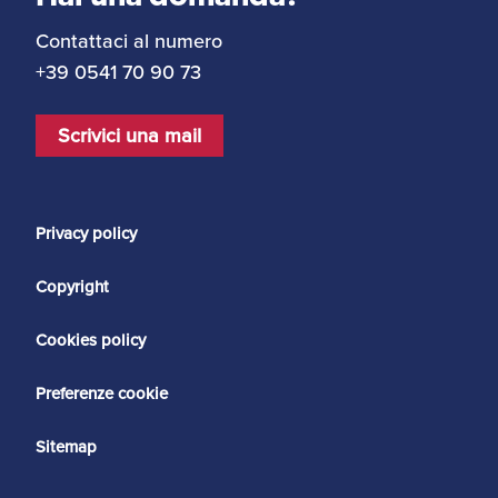
Contattaci al numero
+39 0541 70 90 73
Scrivici una mail
Privacy policy
Copyright
Cookies policy
Preferenze cookie
Sitemap