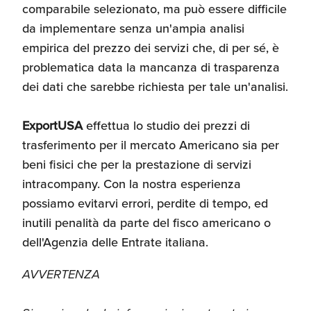
comparabile selezionato, ma può essere difficile
da implementare senza un'ampia analisi
empirica del prezzo dei servizi che, di per sé, è
problematica data la mancanza di trasparenza
dei dati che sarebbe richiesta per tale un'analisi.
ExportUSA
effettua lo studio dei prezzi di
trasferimento per il mercato Americano sia per
beni fisici che per la prestazione di servizi
intracompany. Con la nostra esperienza
possiamo evitarvi errori, perdite di tempo, ed
inutili penalità da parte del fisco americano o
dell'Agenzia delle Entrate italiana.
AVVERTENZA