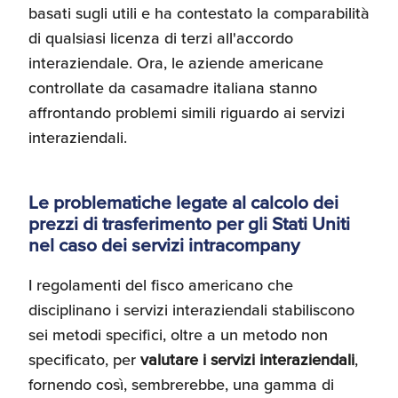
basati sugli utili e ha contestato la comparabilità
di qualsiasi licenza di terzi all'accordo
interaziendale. Ora, le aziende americane
controllate da casamadre italiana stanno
affrontando problemi simili riguardo ai servizi
interaziendali.
Le problematiche legate al calcolo dei
prezzi di trasferimento per gli Stati Uniti
nel caso dei servizi intracompany
I regolamenti del fisco americano che
disciplinano i servizi interaziendali stabiliscono
sei metodi specifici, oltre a un metodo non
specificato, per
valutare i servizi interaziendali
,
fornendo così, sembrerebbe, una gamma di