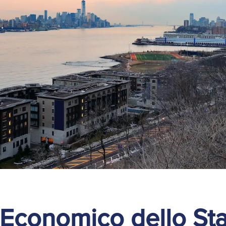
 Economico dello Sta