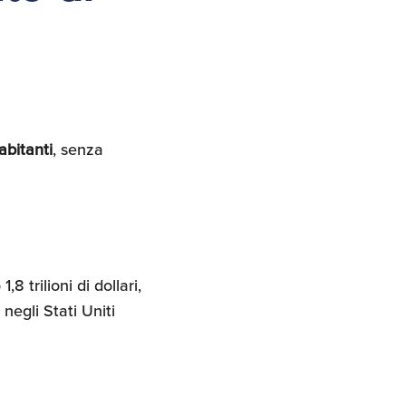
abitanti
, senza
8 trilioni di dollari,
negli Stati Uniti