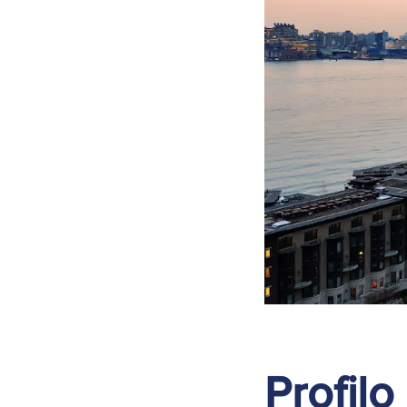
Profilo