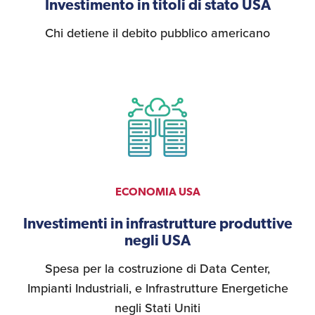
Investimento in titoli di stato USA
Chi detiene il debito pubblico americano
ECONOMIA USA
Investimenti in infrastrutture produttive
negli USA
Spesa per la costruzione di Data Center,
Impianti Industriali, e Infrastrutture Energetiche
negli Stati Uniti