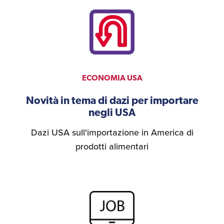
Umane
ECONOMIA USA
Novità in tema di dazi per importare
negli USA
Dazi USA sull'importazione in America di
prodotti alimentari