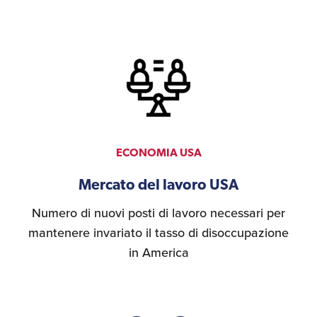
ECONOMIA USA
Mercato del lavoro USA
Numero di nuovi posti di lavoro necessari per
mantenere invariato il tasso di disoccupazione
in America