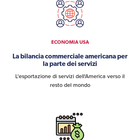
ECONOMIA USA
La bilancia commerciale americana per
la parte dei servizi
L'esportazione di servizi dell'America verso il
resto del mondo