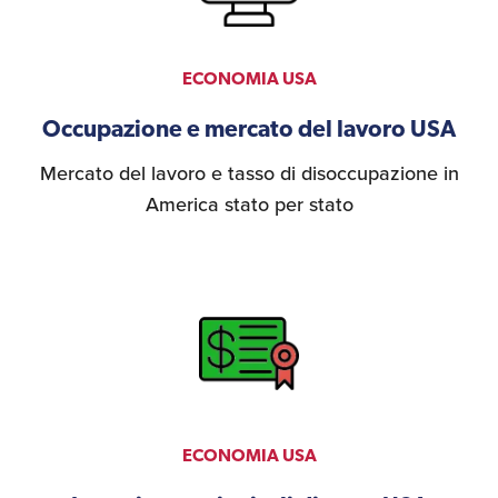
ECONOMIA USA
Occupazione e mercato del lavoro USA
Mercato del lavoro e tasso di disoccupazione in
America stato per stato
ECONOMIA USA