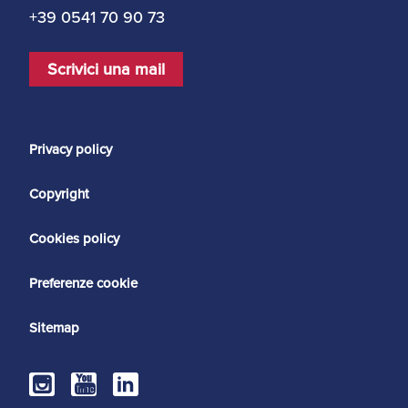
+39 0541 70 90 73
Scrivici una mail
Privacy policy
Copyright
Cookies policy
Preferenze cookie
Sitemap