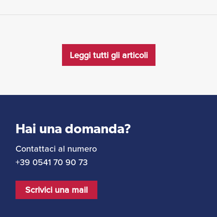
Leggi tutti gli articoli
Hai una domanda?
Contattaci al numero
+39 0541 70 90 73
Scrivici una mail