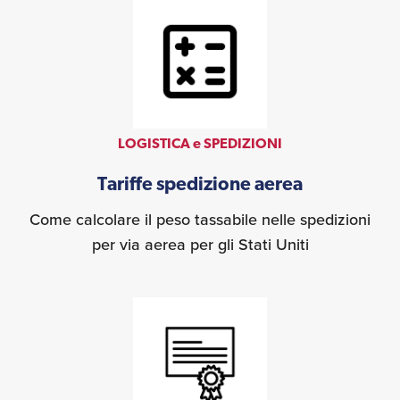
LOGISTICA e SPEDIZIONI
Tariffe spedizione aerea
Come calcolare il peso tassabile nelle spedizioni
per via aerea per gli Stati Uniti