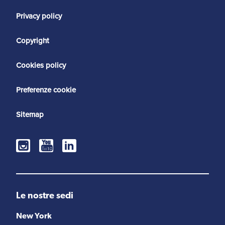
Privacy policy
Copyright
Cookies policy
Preferenze cookie
Sitemap
Le nostre sedi
New York