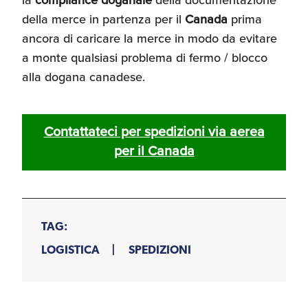
della merce in partenza per il
Canada
prima
ancora di caricare la merce in modo da evitare
a monte qualsiasi problema di fermo / blocco
alla dogana canadese.
Contattateci per spedizioni via aerea
per il Canada
TAG:
LOGISTICA
SPEDIZIONI