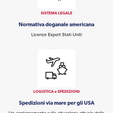
SISTEMA LEGALE
Normativa doganale americana
Licenze Export Stati Uniti
LOGISTICA e SPEDIZIONI
Spedizioni via mare per gli USA
Un aggiornamento sulla situazione attuale delle