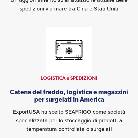
spedizioni via mare tra Cina e Stati Uniti
LOGISTICA e SPEDIZIONI
Catena del freddo, logistica e magazzini
per surgelati in America
ExportUSA ha scelto SEAFRIGO come società
specializzata per lo stoccaggio di prodotti a
temperatura controllata o surgelati