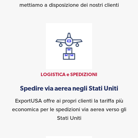
mettiamo a disposizione dei nostri clienti
LOGISTICA e SPEDIZIONI
Spedire via aerea negli Stati Uniti
ExportUSA offre ai propri clienti la tariffa più
economica per le spedizioni via aerea verso gli
Stati Uniti