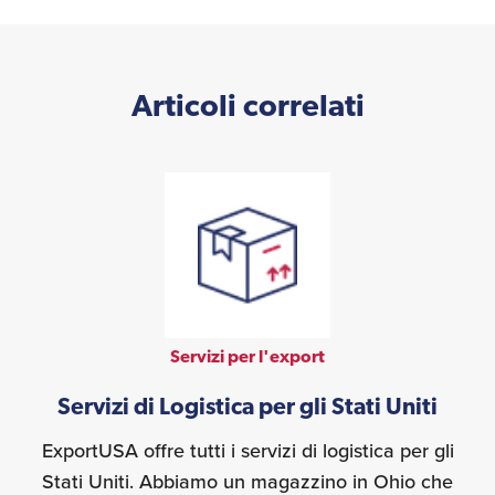
Articoli correlati
Servizi per l'export
Servizi di Logistica per gli Stati Uniti
ExportUSA offre tutti i servizi di logistica per gli
Stati Uniti. Abbiamo un magazzino in Ohio che