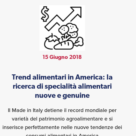
15 Giugno 2018
Trend alimentari in America: la
ricerca di specialità alimentari
nuove e genuine
Il Made in Italy detiene il record mondiale per
varietà del patrimonio agroalimentare e si
inserisce perfettamente nelle nuove tendenze dei
consumi alimentari in America