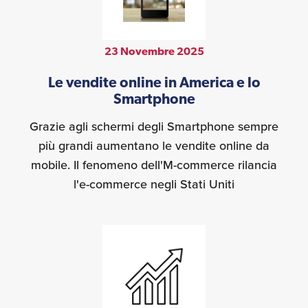
23 Novembre 2025
Le vendite online in America e lo
Smartphone
Grazie agli schermi degli Smartphone sempre
più grandi aumentano le vendite online da
mobile. Il fenomeno dell'M-commerce rilancia
l'e-commerce negli Stati Uniti