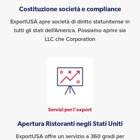
Costituzione società e compliance
ExportUSA apre società di diritto statunitense in
tutti gli stati dell'America. Possiamo aprire sia
LLC che Corporation
Servizi per l'export
Apertura Ristoranti negli Stati Uniti
ExportUSA offre un servizio a 360 gradi per