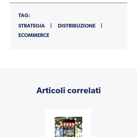
TAG:
STRATEGIA
DISTRIBUZIONE
ECOMMERCE
Articoli correlati