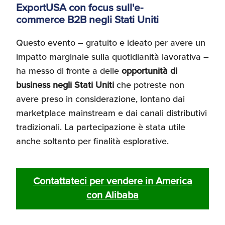
ExportUSA con focus sull'e-
Umane
commerce B2B negli Stati Uniti
Questo evento – gratuito e ideato per avere un
impatto marginale sulla quotidianità lavorativa –
ha messo di fronte a delle
opportunità di
business negli Stati Uniti
che potreste non
avere preso in considerazione, lontano dai
marketplace mainstream e dai canali distributivi
tradizionali. La partecipazione è stata utile
anche soltanto per finalità esplorative.
Contattateci per vendere in America
con Alibaba