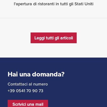
l'apertura di ristoranti in tutti gli Stati Uniti
Leggi tutti gli articoli
Hai una domanda?
Contattaci al numero
+39 0541 70 90 73
Scrivici una mail