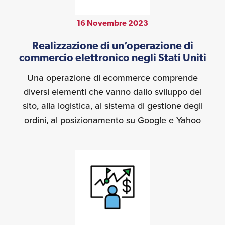
16 Novembre 2023
Realizzazione di un’operazione di
commercio elettronico negli Stati Uniti
Una operazione di ecommerce comprende
diversi elementi che vanno dallo sviluppo del
sito, alla logistica, al sistema di gestione degli
ordini, al posizionamento su Google e Yahoo