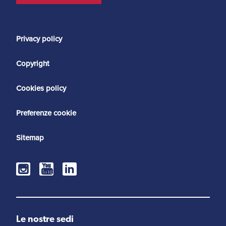
Privacy policy
Copyright
Cookies policy
Preferenze cookie
Sitemap
Le nostre sedi