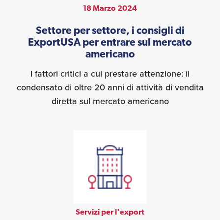
18 Marzo 2024
Settore per settore, i consigli di
ExportUSA per entrare sul mercato
americano
I fattori critici a cui prestare attenzione: il
condensato di oltre 20 anni di attività di vendita
diretta sul mercato americano
Servizi per l'export