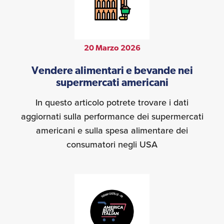
20 Marzo 2026
Vendere alimentari e bevande nei
supermercati americani
In questo articolo potrete trovare i dati
aggiornati sulla performance dei supermercati
americani e sulla spesa alimentare dei
consumatori negli USA