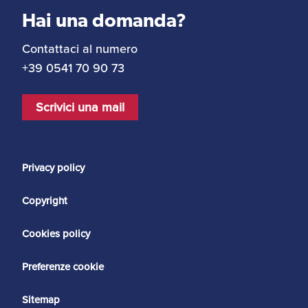
Hai una domanda?
Contattaci al numero
+39 0541 70 90 73
Scrivici una mail
Privacy policy
Copyright
Cookies policy
Preferenze cookie
Sitemap