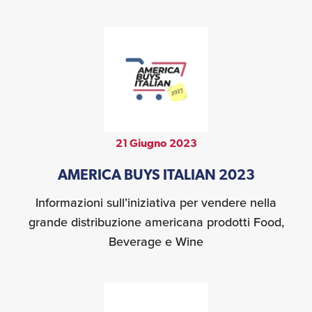
21 Giugno 2023
AMERICA BUYS ITALIAN 2023
Informazioni sull’iniziativa per vendere nella
grande distribuzione americana prodotti Food,
Beverage e Wine