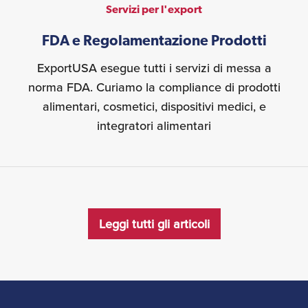
Servizi per l'export
FDA e Regolamentazione Prodotti
ExportUSA esegue tutti i servizi di messa a
norma FDA. Curiamo la compliance di prodotti
alimentari, cosmetici, dispositivi medici, e
integratori alimentari
Leggi tutti gli articoli