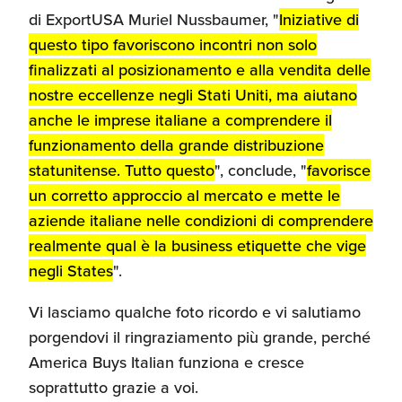
di ExportUSA Muriel Nussbaumer, "
Iniziative di
questo tipo favoriscono incontri non solo
finalizzati al posizionamento e alla vendita delle
nostre eccellenze negli Stati Uniti, ma aiutano
anche le imprese italiane a comprendere il
funzionamento della grande distribuzione
statunitense. Tutto questo
", conclude, "
favorisce
un corretto approccio al mercato e mette le
aziende italiane nelle condizioni di comprendere
realmente qual è la business
etiquette
che vige
negli
States
".
Vi lasciamo qualche foto ricordo e vi salutiamo
porgendovi il ringraziamento più grande, perché
America Buys Italian funziona e cresce
soprattutto grazie a voi.