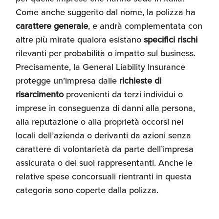
Come anche suggerito dal nome, la polizza ha
carattere generale
, e andrà complementata con
altre più mirate qualora esistano
specifici rischi
rilevanti per probabilità o impatto sul business.
Precisamente, la General Liability Insurance
protegge un’impresa dalle
richieste di
risarcimento
provenienti da terzi individui o
imprese in conseguenza di danni alla persona,
alla reputazione o alla proprietà occorsi nei
locali dell’azienda o derivanti da azioni senza
carattere di volontarietà da parte dell’impresa
assicurata o dei suoi rappresentanti. Anche le
relative spese concorsuali rientranti in questa
categoria sono coperte dalla polizza.