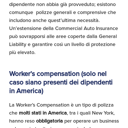
dipendente non abbia già provveduto; esistono
comunque polizze generali e comprensive che
includono anche quest’ultima necessità.
Un’estensione della Commercial Auto Insurance
può sovrapporsi alle aree coperte dalla General
Liability e garantire così un livello di protezione
più elevato.
Worker’s compensation (solo nel
caso siano presenti dei dipendenti
in America)
La Worker’s Compensation è un tipo di polizza
che
molti stati in America
, tra i quali New York,
hanno reso
obbligatoria
per operare un business