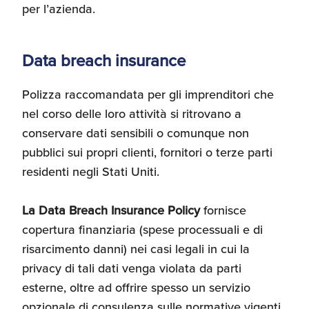
per l’azienda.
Data breach insurance
Polizza raccomandata per gli imprenditori che
nel corso delle loro attività si ritrovano a
conservare dati sensibili o comunque non
pubblici sui propri clienti, fornitori o terze parti
residenti negli Stati Uniti.
La Data Breach Insurance Policy
fornisce
copertura finanziaria (spese processuali e di
risarcimento danni) nei casi legali in cui la
privacy di tali dati venga violata da parti
esterne, oltre ad offrire spesso un servizio
opzionale di consulenza sulle normative vigenti