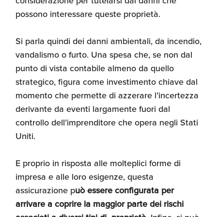
considerazione per tutelarsi dai danni che
possono interessare queste proprietà.
Si parla quindi dei danni ambientali, da incendio,
vandalismo o furto. Una spesa che, se non dal
punto di vista contabile almeno da quello
strategico, figura come investimento chiave dal
momento che permette di azzerare l’incertezza
derivante da eventi largamente fuori dal
controllo dell’imprenditore che opera negli Stati
Uniti.
E proprio in risposta alle molteplici forme di
impresa e alle loro esigenze, questa
assicurazione p
uò essere configurata per
arrivare a coprire la maggior parte dei rischi