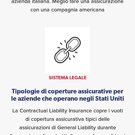
azienda italiana. Meglio fare una assicurazione
con una compagnia americana
SISTEMA LEGALE
Tipologie di coperture assicurative per
le aziende che operano negli Stati Uniti
La Contractual Liability Insurance copre i vuoti
di copertura assicurativa tipici delle
assicurazioni di General Liability durante