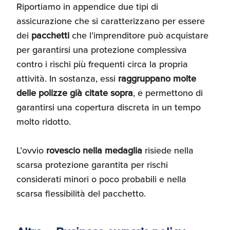
Riportiamo in appendice due tipi di
assicurazione che si caratterizzano per essere
dei
pacchetti
che l’imprenditore può acquistare
per garantirsi una protezione complessiva
contro i rischi più frequenti circa la propria
attività. In sostanza, essi
raggruppano molte
delle polizze già citate sopra
, e permettono di
garantirsi una copertura discreta in un tempo
molto ridotto.
L’ovvio
rovescio nella medaglia
risiede nella
scarsa protezione garantita per rischi
considerati minori o poco probabili e nella
scarsa flessibilità del pacchetto.