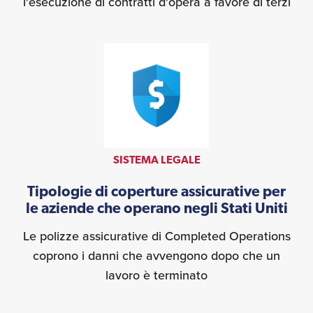
l'esecuzione di contratti d'opera a favore di terzi
SISTEMA LEGALE
Tipologie di coperture assicurative per
le aziende che operano negli Stati Uniti
Le polizze assicurative di Completed Operations
coprono i danni che avvengono dopo che un
lavoro è terminato