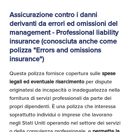
Assicurazione contro i danni
derivanti da errori ed omissioni del
management - Professional liability
insurance (conosciuta anche come
polizza "Errors and omissions
insurance")
Questa polizza fornisce copertura sulle
spese
legali ed eventuale risarcimento
per dispute
originatesi da incapacità o inadeguatezza nella
fornitura di servizi professionali da parte dei
propri dipendenti. È una polizza che interessa
soprattutto individui o imprese che lavorano
negli Stati Uniti operando nel settore dei servizi
o della consulenza professionale, e
permette la