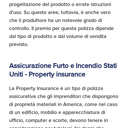
progettazione del prodotto o errate istruzioni
d'uso. Su queste aree, tuttavia, è anche vero
che il produttore ha un notevole grado di
controllo. Il premio per questa polizza dipende
dal tipo di prodotto e dal volume di vendita
previsto.
Assicurazione Furto e Incendio Stati
Uniti - Property insurance
La Property Insurance è un tipo di polizza
assicurativa che gli imprenditori che dispongono
di proprietà materiali in America, come nel caso
di un edificio, mobilio e apparecchiatura di
ufficio, computer e scorte, devono tenere in