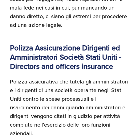
mala fede nei casi in cui, pur mancando un
danno diretto, ci siano gli estremi per procedere
ad una azione legale.
Polizza Assicurazione Dirigenti ed
Amministratori Società Stati Uniti -
Directors and officers insurance
Polizza assicurativa che tutela gli amministratori
e i dirigenti di una società operante negli Stati
Uniti contro le spese processuali e il
risarcimento dei danni quando amministratori e
dirigenti vengono citati in giudizio per attività
compiute nell’esercizio delle loro funzioni
aziendali.