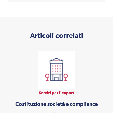
Articoli correlati
Servizi per l'export
Costituzione società e compliance