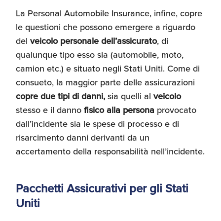
La Personal Automobile Insurance, infine, copre
le questioni che possono emergere a riguardo
del
veicolo personale dell’assicurato
, di
qualunque tipo esso sia (automobile, moto,
camion etc.) e situato negli Stati Uniti. Come di
consueto, la maggior parte delle assicurazioni
copre due tipi di danni,
sia quelli al
veicolo
stesso e il danno
fisico
alla persona
provocato
dall’incidente sia le spese di processo e di
risarcimento danni derivanti da un
accertamento della responsabilità nell’incidente.
Pacchetti Assicurativi per gli Stati
Uniti