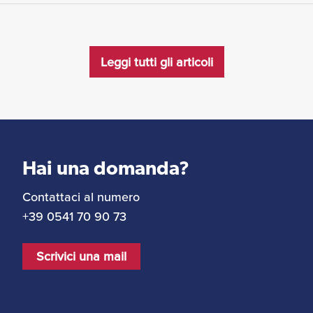
Leggi tutti gli articoli
Hai una domanda?
Contattaci al numero
+39 0541 70 90 73
Scrivici una mail