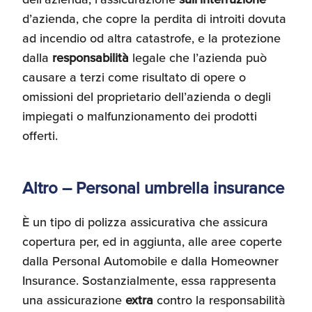
d’azienda, che copre la perdita di introiti dovuta
ad incendio od altra catastrofe, e la protezione
dalla
responsabilità
legale che l’azienda può
causare a terzi come risultato di opere o
omissioni del proprietario dell’azienda o degli
impiegati o malfunzionamento dei prodotti
offerti.
Altro – Personal umbrella insurance
È un tipo di polizza assicurativa che assicura
copertura per, ed in aggiunta, alle aree coperte
dalla Personal Automobile e dalla Homeowner
Insurance. Sostanzialmente, essa rappresenta
una assicurazione
extra
contro la responsabilità