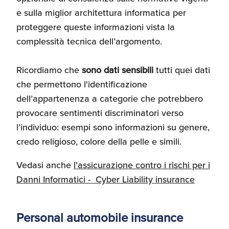
e sulla miglior architettura informatica per
proteggere queste informazioni vista la
complessità tecnica dell’argomento.
Ricordiamo che
sono dati sensibili
tutti quei dati
che permettono l'identificazione
dell’appartenenza a categorie che potrebbero
provocare sentimenti discriminatori verso
l’individuo: esempi sono informazioni su genere,
credo religioso, colore della pelle e simili.
Vedasi anche
l'assicurazione contro i rischi per i
Danni Informatici - Cyber Liability insurance
Personal automobile insurance