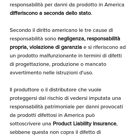
responsabilità per danni da prodotto in America
differiscono a seconda dello stato
.
Secondo il diritto americano le tre cause di
responsabilità sono
negligenza, responsabilità
propria, violazione di garanzia
e si riferiscono ad
un prodotto malfunzionante in termini di difetti
di progettazione, produzione o mancato
avvertimento nelle istruzioni d'uso.
Il produttore o il distributore che vuole
proteggersi dal rischio di vedersi imputata una
responsabilità patrimoniale per danni provocati
da prodotti difettosi in America può
sottoscrivere una
Product Liability Insurance
,
sebbene questa non copra il difetto di