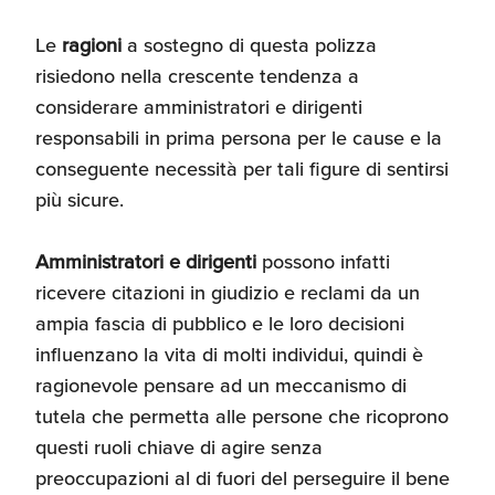
Le
ragioni
a sostegno di questa polizza
risiedono nella crescente tendenza a
considerare amministratori e dirigenti
responsabili in prima persona per le cause e la
conseguente necessità per tali figure di sentirsi
più sicure.
Amministratori e dirigenti
possono infatti
ricevere citazioni in giudizio e reclami da un
ampia fascia di pubblico e le loro decisioni
influenzano la vita di molti individui, quindi è
ragionevole pensare ad un meccanismo di
tutela che permetta alle persone che ricoprono
questi ruoli chiave di agire senza
preoccupazioni al di fuori del perseguire il bene