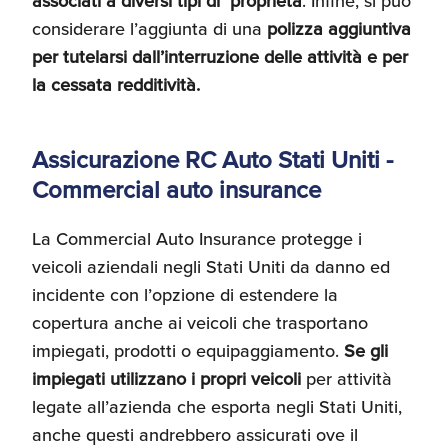
associati a diversi tipi di proprietà
. Infine, si può
considerare l’aggiunta di una
polizza aggiuntiva
per tutelarsi dall’interruzione delle attività e per
la cessata redditività.
Assicurazione RC Auto Stati Uniti -
Commercial auto insurance
La Commercial Auto Insurance protegge i
veicoli aziendali negli Stati Uniti da danno ed
incidente con l’opzione di estendere la
copertura anche ai veicoli che trasportano
impiegati, prodotti o equipaggiamento.
Se gli
impiegati utilizzano i propri veicoli
per attività
legate all’azienda che esporta negli Stati Uniti,
anche questi andrebbero assicurati ove il