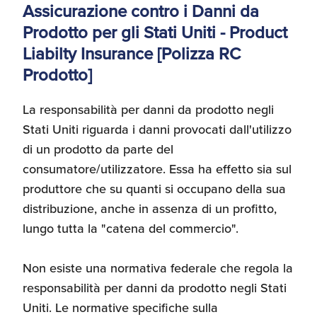
Assicurazione contro i Danni da
Prodotto per gli Stati Uniti - Product
Liabilty Insurance [Polizza RC
Prodotto]
La responsabilità per danni da prodotto negli
Stati Uniti riguarda i danni provocati dall'utilizzo
di un prodotto da parte del
consumatore/utilizzatore. Essa ha effetto sia sul
produttore che su quanti si occupano della sua
distribuzione, anche in assenza di un profitto,
lungo tutta la "catena del commercio".
Non esiste una normativa federale che regola la
responsabilità per danni da prodotto negli Stati
Uniti. Le normative specifiche sulla