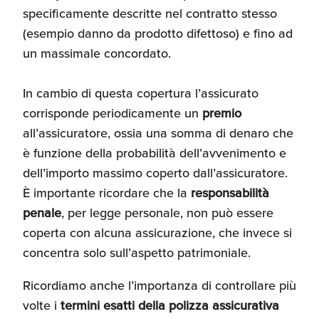
specificamente descritte nel contratto stesso
(esempio danno da prodotto difettoso) e fino ad
un massimale concordato.
In cambio di questa copertura l’assicurato
corrisponde periodicamente un
premio
all’assicuratore, ossia una somma di denaro che
è funzione della probabilità dell’avvenimento e
dell’importo massimo coperto dall’assicuratore.
È importante ricordare che la
responsabilità
penale
, per legge personale, non può essere
coperta con alcuna assicurazione, che invece si
concentra solo sull’aspetto patrimoniale.
Ricordiamo anche l’importanza di controllare più
volte i
termini esatti della polizza assicurativa