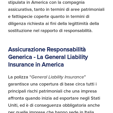
stipulata in America con la compagnia
assicurativa, tanto in termini di aree patrimoniali
e fattispecie coperte quanto in termini di
diligenza richiesta ai fini della legittimità della
sostituzione nel rapporto di responsabilità.
Assicurazione Responsabilità
Generica - La General Liability
Insurance in America
La polizza “
General Liability Insurance
”
garantisce una copertura di base circa tutti i
principali rischi patrimoniali che una impresa
affronta quando inizia ad esportare negli Stati
Uniti, ed è di conseguenza obbligatoria anche
per quelle imprese che hanno sede in Italia.