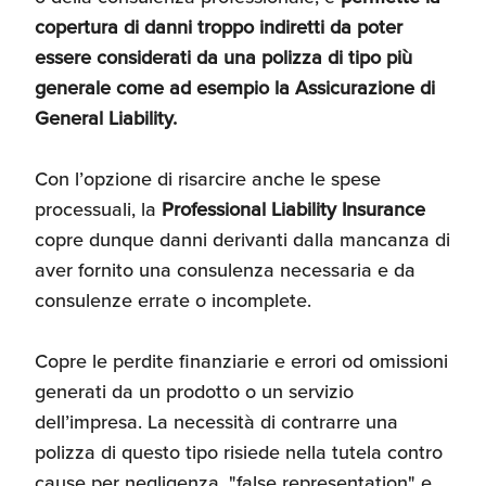
copertura di danni troppo indiretti da poter
essere considerati da una polizza di tipo più
generale come ad esempio la Assicurazione di
General Liability.
Con l’opzione di risarcire anche le spese
processuali, la
Professional Liability Insurance
copre dunque danni derivanti dalla mancanza di
aver fornito una consulenza necessaria e da
consulenze errate o incomplete.
Copre le perdite finanziarie e errori od omissioni
generati da un prodotto o un servizio
dell’impresa. La necessità di contrarre una
polizza di questo tipo risiede nella tutela contro
cause per negligenza, "false representation" e