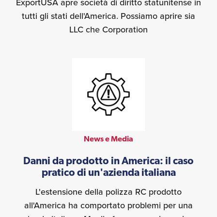
ExportUSA apre società di diritto statunitense in
tutti gli stati dell'America. Possiamo aprire sia
LLC che Corporation
News e Media
Danni da prodotto in America: il caso
pratico di un'azienda italiana
L'estensione della polizza RC prodotto
all'America ha comportato problemi per una