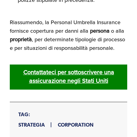
Riassumendo, la Personal Umbrella Insurance
fornisce copertura per danni alla
persona
o alla
proprietà
, per determinate tipologie di processo
e per situazioni di responsabilità personale.
Contattateci per sottoscrivere una
assicurazione negli Stati Uniti
TAG:
STRATEGIA
CORPORATION