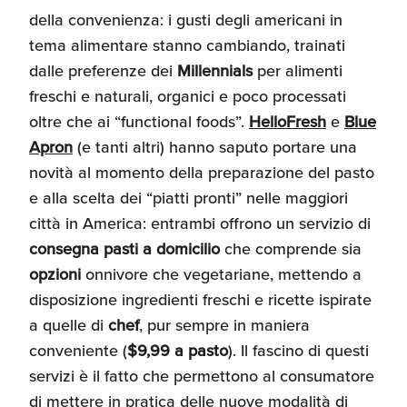
della convenienza: i gusti degli americani in
tema alimentare stanno cambiando, trainati
dalle preferenze dei
Millennials
per alimenti
freschi e naturali, organici e poco processati
oltre che ai “functional foods”.
HelloFresh
e
Blue
Apron
(e tanti altri) hanno saputo portare una
novità al momento della preparazione del pasto
e alla scelta dei “piatti pronti” nelle maggiori
città in America: entrambi offrono un servizio di
consegna pasti a domicilio
che comprende sia
opzioni
onnivore che vegetariane, mettendo a
disposizione ingredienti freschi e ricette ispirate
a quelle di
chef
, pur sempre in maniera
conveniente (
$9,99 a pasto
). Il fascino di questi
servizi è il fatto che permettono al consumatore
di mettere in pratica delle nuove modalità di