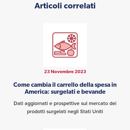
Articoli correlati
23 Novembre 2023
Come cambia il carrello della spesa in
America: surgelati e bevande
Dati aggiornati e prospettive sul mercato dei
prodotti surgelati negli Stati Uniti