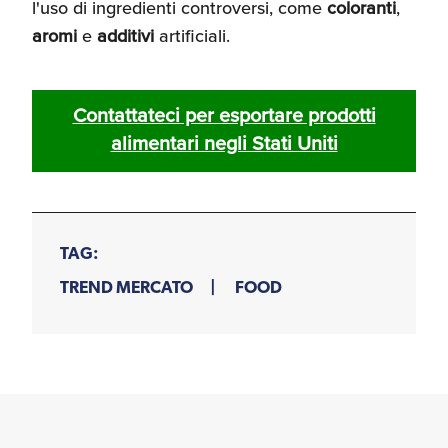
l'uso di ingredienti controversi, come
coloranti
,
aromi
e
additivi
artificiali.
Contattateci per esportare prodotti
alimentari negli Stati Uniti
TAG:
TREND MERCATO
FOOD