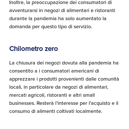
Inoltre, la preoccupazione dei consumatori di
avventurarsi in negozi di alimentari e ristoranti
durante la pandemia ha solo aumentato la
domanda per questo tipo di servizio.
Chilometro zero
La chiusura dei negozi dovuta alla pandemia ha
consentito a i consumatori americani di
apprezzare i prodotti provenienti dalle comunità
locali, in particolare da negozi di alimentari,
mercati agricoli, ristoranti e altri small
businesses. Resterà l’interesse per l'acquisto e il
consumo di alimenti coltivati localmente.