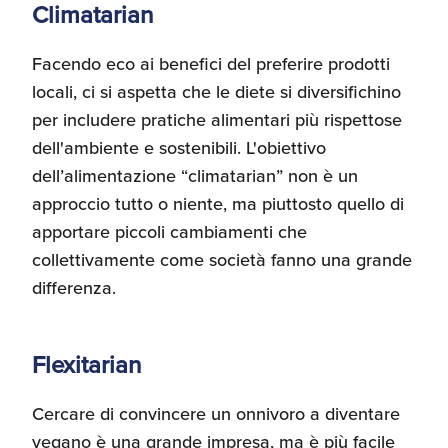
Climatarian
Facendo eco ai benefici del preferire prodotti
locali, ci si aspetta che le diete si diversifichino
per includere pratiche alimentari più rispettose
dell'ambiente e sostenibili. L'obiettivo
dell’alimentazione “climatarian” non è un
approccio tutto o niente, ma piuttosto quello di
apportare piccoli cambiamenti che
collettivamente come società fanno una grande
differenza.
Flexitarian
Cercare di convincere un onnivoro a diventare
vegano è una grande impresa, ma è più facile