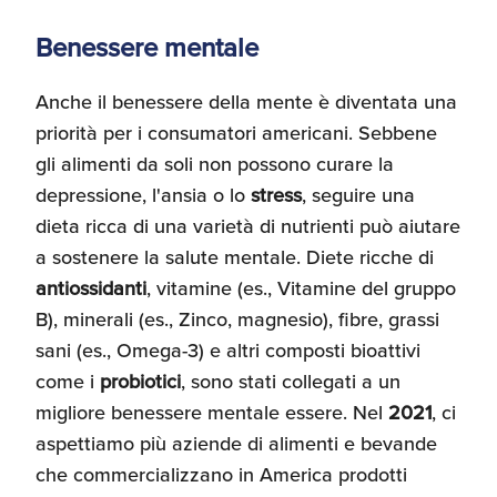
Benessere mentale
Anche il benessere della mente è diventata una
priorità per i consumatori americani. Sebbene
gli alimenti da soli non possono curare la
depressione, l'ansia o lo
stress
, seguire una
dieta ricca di una varietà di nutrienti può aiutare
a sostenere la salute mentale. Diete ricche di
antiossidanti
, vitamine (es., Vitamine del gruppo
B), minerali (es., Zinco, magnesio), fibre, grassi
sani (es., Omega-3) e altri composti bioattivi
come i
probiotici
, sono stati collegati a un
migliore benessere mentale essere. Nel
2021
, ci
aspettiamo più aziende di alimenti e bevande
che commercializzano in America prodotti