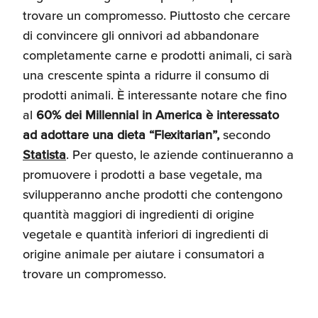
trovare un compromesso. Piuttosto che cercare
di convincere gli onnivori ad abbandonare
completamente carne e prodotti animali, ci sarà
una crescente spinta a ridurre il consumo di
prodotti animali. È interessante notare che fino
al
60% dei Millennial in America è interessato
ad adottare una dieta “Flexitarian”,
secondo
Statista
. Per questo, le aziende continueranno a
promuovere i prodotti a base vegetale, ma
svilupperanno anche prodotti che contengono
quantità maggiori di ingredienti di origine
vegetale e quantità inferiori di ingredienti di
origine animale per aiutare i consumatori a
trovare un compromesso.