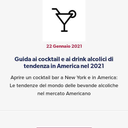
22 Gennaio 2021
Guida ai cocktail e ai drink alcolici di
tendenza in America nel 2021
Aprire un cocktail bar a New York e in America:
Le tendenze del mondo delle bevande alcoliche
nel mercato Americano