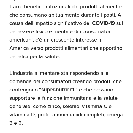
trarre benefici nutrizionali dai prodotti alimentari
che consumano abitualmente durante i pasti. A
causa dell'impatto significativo del
COVID-19
sul
benessere fisico e mentale di i consumatori
americani, c'è un crescente interesse in
America verso prodotti alimentari che apportino
benefici per la salute.
L’industria alimentare sta rispondendo alla
domanda dei consumatori creando prodotti che
contengono “
super-nutrienti
” e che possano
supportare la funzione immunitaria e la salute
generale, come zinco, selenio, vitamina C e
vitamina D, profili amminoacidi completi, omega
3 e 6.