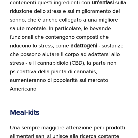
contenenti questi ingredienti con
un'enfasi
sulla
riduzione dello stress e sul miglioramento del
sonno, che è anche collegato a una migliore
salute mentale. In particolare, le bevande
funzionali che contengono composti che
riducono lo stress, come
adattogeni
- sostanze
che possono aiutare il corpo ad adattarsi allo
stress - e il cannabidiolo (CBD), la parte non
psicoattiva della pianta di cannabis,
aumenteranno di popolarità sul mercato
Americano.
Meal-kits
Una sempre maggiore attenzione per i prodotti
alimentari sani si unisce alla ricerca costante