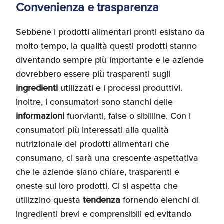
Convenienza e trasparenza
Sebbene i prodotti alimentari pronti esistano da
molto tempo, la qualità questi prodotti stanno
diventando sempre più importante e le aziende
dovrebbero essere più trasparenti sugli
ingredienti
utilizzati e i processi produttivi.
Inoltre, i consumatori sono stanchi delle
informazioni
fuorvianti, false o sibilline. Con i
consumatori più interessati alla qualità
nutrizionale dei prodotti alimentari che
consumano, ci sarà una crescente aspettativa
che le aziende siano chiare, trasparenti e
oneste sui loro prodotti. Ci si aspetta che
utilizzino questa
tendenza
fornendo elenchi di
ingredienti brevi e comprensibili ed evitando