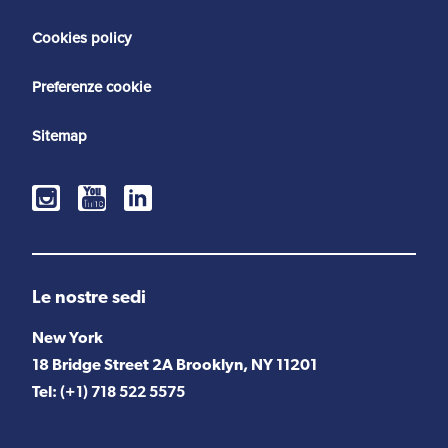
Cookies policy
Preferenze cookie
Sitemap
Le nostre sedi
New York
18 Bridge Street 2A Brooklyn, NY 11201
Tel:
(+1) 718 522 5575