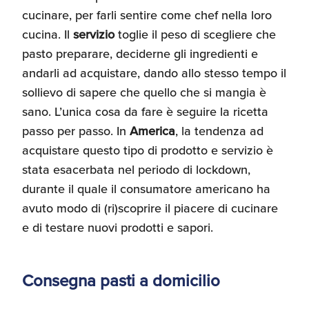
cucinare, per farli sentire come chef nella loro
cucina. Il
servizio
toglie il peso di scegliere che
pasto preparare, deciderne gli ingredienti e
andarli ad acquistare, dando allo stesso tempo il
sollievo di sapere che quello che si mangia è
sano. L’unica cosa da fare è seguire la ricetta
passo per passo. In
America
, la tendenza ad
acquistare questo tipo di prodotto e servizio è
stata esacerbata nel periodo di lockdown,
durante il quale il consumatore americano ha
avuto modo di (ri)scoprire il piacere di cucinare
e di testare nuovi prodotti e sapori.
Consegna pasti a domicilio