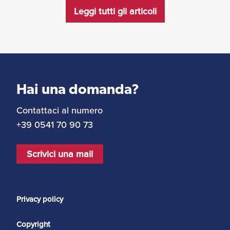
Leggi tutti gli articoli
Hai una domanda?
Contattaci al numero
+39 0541 70 90 73
Scrivici una mail
Privacy policy
Copyright