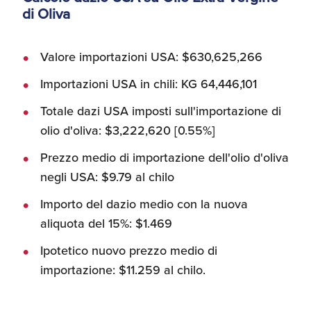
di Oliva
Valore importazioni USA: $630,625,266
Importazioni USA in chili: KG 64,446,101
Totale dazi USA imposti sull'importazione di
olio d'oliva: $3,222,620 [0.55%]
Prezzo medio di importazione dell'olio d'oliva
negli USA: $9.79 al chilo
Importo del dazio medio con la nuova
aliquota del 15%: $1.469
Ipotetico nuovo prezzo medio di
importazione: $11.259 al chilo.