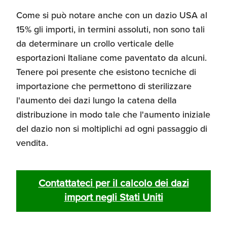
Come si può notare anche con un dazio USA al
15% gli importi, in termini assoluti, non sono tali
da determinare un crollo verticale delle
esportazioni Italiane come paventato da alcuni.
Tenere poi presente che esistono tecniche di
importazione che permettono di sterilizzare
l'aumento dei dazi lungo la catena della
distribuzione in modo tale che l'aumento iniziale
del dazio non si moltiplichi ad ogni passaggio di
vendita.
Contattateci per il calcolo dei dazi
import negli Stati Uniti