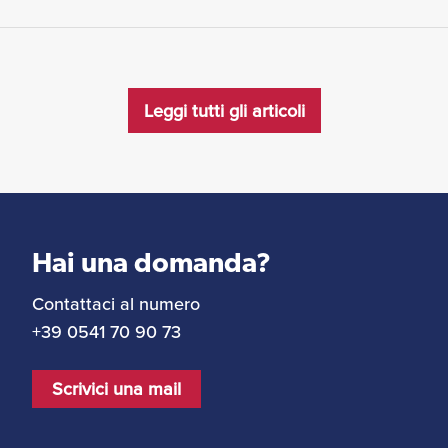
Leggi tutti gli articoli
Hai una domanda?
Contattaci al numero
+39 0541 70 90 73
Scrivici una mail