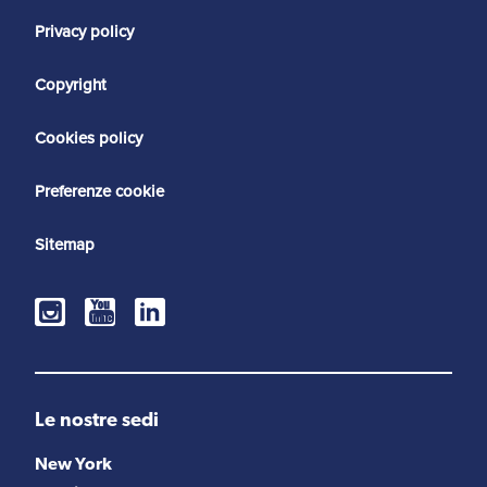
Privacy policy
Copyright
Cookies policy
Preferenze cookie
Sitemap
Le nostre sedi
New York