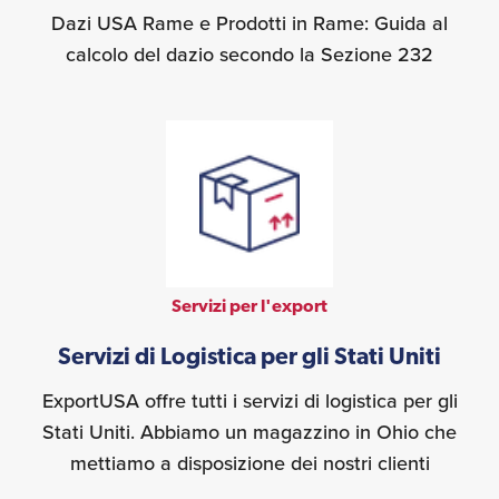
Dazi USA Rame e Prodotti in Rame: Guida al
calcolo del dazio secondo la Sezione 232
Servizi per l'export
Servizi di Logistica per gli Stati Uniti
ExportUSA offre tutti i servizi di logistica per gli
Stati Uniti. Abbiamo un magazzino in Ohio che
mettiamo a disposizione dei nostri clienti