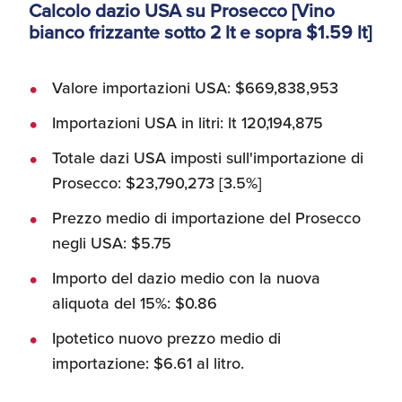
Calcolo dazio USA su Prosecco [Vino
bianco frizzante sotto 2 lt e sopra $1.59 lt]
Valore importazioni USA: $669,838,953
Importazioni USA in litri: lt 120,194,875
Totale dazi USA imposti sull'importazione di
Prosecco: $23,790,273 [3.5%]
Prezzo medio di importazione del Prosecco
negli USA: $5.75
Importo del dazio medio con la nuova
aliquota del 15%: $0.86
Ipotetico nuovo prezzo medio di
importazione: $6.61 al litro.