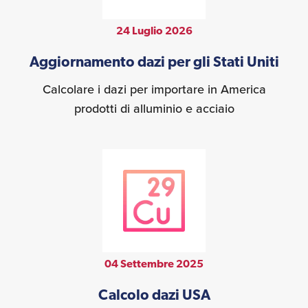
24 Luglio 2026
Aggiornamento dazi per gli Stati Uniti
Calcolare i dazi per importare in America
prodotti di alluminio e acciaio
04 Settembre 2025
Calcolo dazi USA