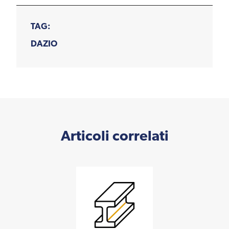
TAG:
DAZIO
Articoli correlati