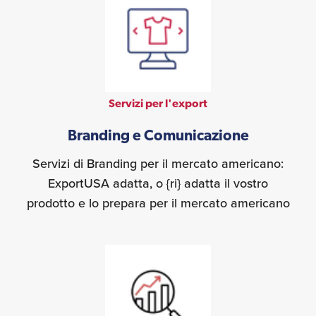
Servizi per l'export
Branding e Comunicazione
Servizi di Branding per il mercato americano:
ExportUSA adatta, o {ri} adatta il vostro
prodotto e lo prepara per il mercato americano