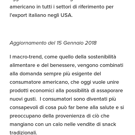
Umane
americano in tutti i settori di riferimento per
l'export italiano negli USA.
Aggiornamento del 15 Gennaio 2018
I macro-trend, come quello della sostenibilità
alimentare e del benessere, vengono combinati
alla domanda sempre più esigente del
consumatore americano, che oggi vuole unire
prodotti economici alla possibilità di assaporare
nuovi gusti. I consumatori sono diventati più
consapevoli di cosa può far bene alla salute e si
preoccupano della provenienza di ciò che
mangiano con un calo nelle vendite di snack
tradizionali.