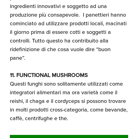
ingredienti innovativi e soggetto ad una
produzione più consapevole. I panettieri hanno
cominciato ad utilizzare prodotti locali, macinati
il giorno prima di essere cotti e soggetti a
controlli. Tutto questo ha contribuito alla
ridefinizione di che cosa vuole dire “buon
pane”.
11. FUNCTIONAL MUSHROOMS
Questi funghi sono solitamente utilizzati come
integratori alimentari ma ora varietà come il
reishi, il chaga e il cordyceps si possono trovare
in molti prodotti cross-categoria, come bevande,
caffè, centrifughe e the.