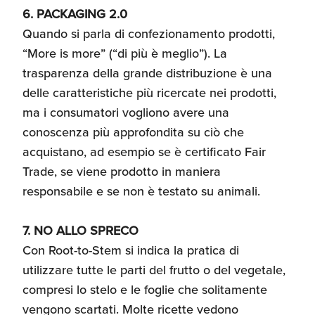
6. PACKAGING 2.0
Quando si parla di confezionamento prodotti,
“More is more” (“di più è meglio”). La
trasparenza della grande distribuzione è una
delle caratteristiche più ricercate nei prodotti,
ma i consumatori vogliono avere una
conoscenza più approfondita su ciò che
acquistano, ad esempio se è certificato Fair
Trade, se viene prodotto in maniera
responsabile e se non è testato su animali.
7. NO ALLO SPRECO
Con Root-to-Stem si indica la pratica di
utilizzare tutte le parti del frutto o del vegetale,
compresi lo stelo e le foglie che solitamente
vengono scartati. Molte ricette vedono