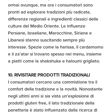
ormai ovunque, ma ora i consumatori sono
pronti ad esplorare tradizioni più radicate,
differenze regionali e ingredienti classici delle
culture del Medio Oriente. Le influenze
Persiane, Israeliane, Marocchine, Siriane e
Libanesi stanno suscitando sempre più
interesse. Spezie come la harissa, il cardamomo
e il za’atar si trovano spesso nei menu, insieme
a piatti come la shakshuka e haloumi grigliato.
10. RIVISITARE PRODOTTI TRADIZIONALI
I consumatori cercano una commistione tra il
comfort della tradizione e la novità. Nonostante
negli ultimi anni si sia vista un’esplosione di
prodotti gluten free, il lato tradizionale della
panetteria è stato influenzato dalla ricerca di