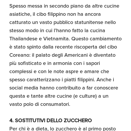
Spesso messa in secondo piano da altre cucine
asiatiche, il cibo filippino non ha ancora
catturato un vasto pubblico statunitense nello
stesso modo in cui l’hanno fatto la cucina
Thailandese e Vietnamita. Questo cambiamento
è stato spinto dalla recente riscoperta del cibo
Coreano: il palato degli Americani è diventato
più sofisticato e in armonia con i sapori
complessi e con le note aspre e amare che
spesso caratterizzano i piatti filippini. Anche i
social media hanno contribuito a far conoscere
questa e tante altre cucine (e culture) a un
vasto polo di consumatori.
4. SOSTITUTIVI DELLO ZUCCHERO
Per chi è a dieta, lo zucchero è al primo posto