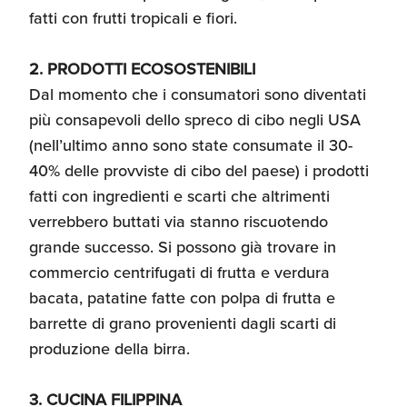
fatti con frutti tropicali e fiori.
2. PRODOTTI ECOSOSTENIBILI
Dal momento che i consumatori sono diventati
più consapevoli dello spreco di cibo negli USA
(nell’ultimo anno sono state consumate il 30-
40% delle provviste di cibo del paese) i prodotti
fatti con ingredienti e scarti che altrimenti
verrebbero buttati via stanno riscuotendo
grande successo. Si possono già trovare in
commercio centrifugati di frutta e verdura
bacata, patatine fatte con polpa di frutta e
barrette di grano provenienti dagli scarti di
produzione della birra.
3. CUCINA FILIPPINA