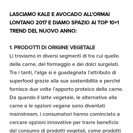
LASCIAMO KALE E AVOCADO ALL'ORMAI
LONTANO 2017 E DIAMO SPAZIO AI TOP 10+1
TREND DEL NUOVO ANNO:
1. PRODOTTI DI ORIGINE VEGETALE
Li troviamo in diversi segmenti di tra cui quello
della carne, del formaggio e dei dolci surgelati.
Tra i tanti, l’alga si è guadagnata l’attributo di
superfood grazie alla sua sostenibilità e perché
fornisce due volte l’apporto proteico della carne.
Da quando il latte vegetale, le alternative alla
carne e le opzioni vegane sono diventati
mainstream, i consumatori hanno cominciato a
cercare opzioni innovative per trarre beneficio
dal consumo di prodotti vegetali, come prodotti