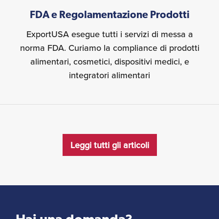
FDA e Regolamentazione Prodotti
ExportUSA esegue tutti i servizi di messa a
norma FDA. Curiamo la compliance di prodotti
alimentari, cosmetici, dispositivi medici, e
integratori alimentari
Leggi tutti gli articoli