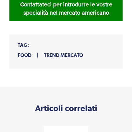
Contattateci per introdurre le vostre
specialità nel mercato americano
TAG:
FOOD
TREND MERCATO
Articoli correlati