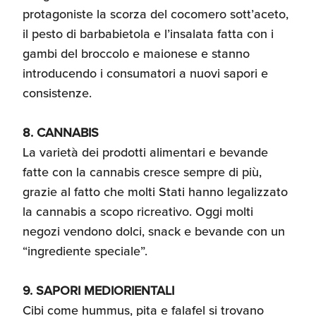
protagoniste la scorza del cocomero sott’aceto,
il pesto di barbabietola e l’insalata fatta con i
gambi del broccolo e maionese e stanno
introducendo i consumatori a nuovi sapori e
consistenze.
8. CANNABIS
La varietà dei prodotti alimentari e bevande
fatte con la cannabis cresce sempre di più,
grazie al fatto che molti Stati hanno legalizzato
la cannabis a scopo ricreativo. Oggi molti
negozi vendono dolci, snack e bevande con un
“ingrediente speciale”.
9. SAPORI MEDIORIENTALI
Cibi come hummus, pita e falafel si trovano