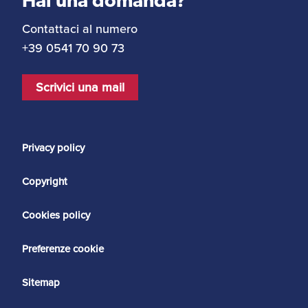
Hai una domanda?
Contattaci al numero
+39 0541 70 90 73
Scrivici una mail
Privacy policy
Copyright
Cookies policy
Preferenze cookie
Sitemap