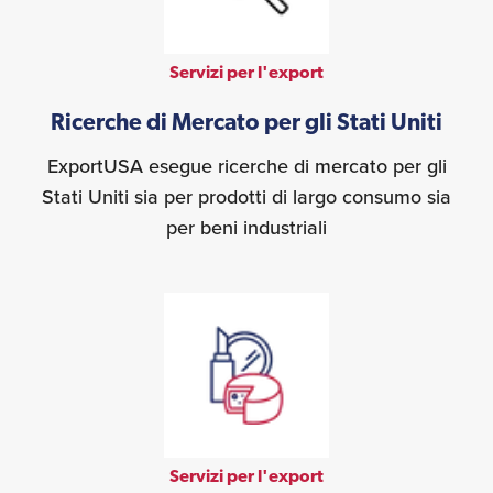
Servizi per l'export
Ricerche di Mercato per gli Stati Uniti
ExportUSA esegue ricerche di mercato per gli
Stati Uniti sia per prodotti di largo consumo sia
per beni industriali
Servizi per l'export