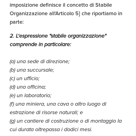
imposizione definisce il concetto di Stabile
Organizzazione all'Articolo 5] che riportiamo in
parte:
2. L'espressione "stabile organizzazione"
comprende in particolare:
(a) una sede di direzione;
(b) una succursale;
(c) un ufficio;
(d) una officina;
(e) un laboratorio;
(f) una miniera, una cava o altro luogo di
estrazione di risorse naturali; e
(g) un cantiere di costruzione o di montaggio la
cui durata oltrepassa i dodici mesi.