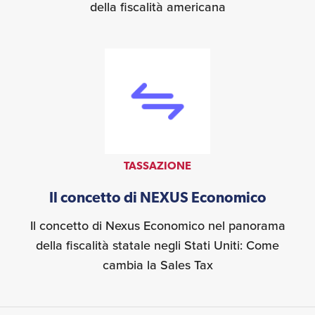
della fiscalità americana
TASSAZIONE
Il concetto di NEXUS Economico
Il concetto di Nexus Economico nel panorama
della fiscalità statale negli Stati Uniti: Come
cambia la Sales Tax