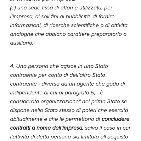
(e) una sede fissa di affari è utilizzata, per
l'impresa, ai soli fini di pubblicità, di fornire
informazioni, di ricerche scientifiche o di attività
analoghe che abbiano carattere preparatorio o
ausiliario.
4. Una persona che agisce in uno Stato
contraente per conto di dell'altro Stato
contraente - diversa da un agente che goda di
indipendente di cui al paragrafo 5) - è
considerata organizzazione" nel primo Stato se
dispone nello Stato stesso di poteri che esercita
abitualmente e che le permettono di
concludere
contratti a nome dell'impresa
, salvo il caso in cui
l'attività di detta persona sia limitata all'acquisto