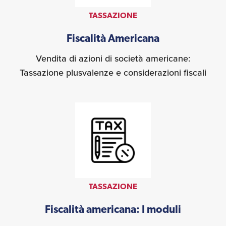
TASSAZIONE
Fiscalità Americana
Vendita di azioni di società americane:
Tassazione plusvalenze e considerazioni fiscali
TASSAZIONE
Fiscalità americana: I moduli