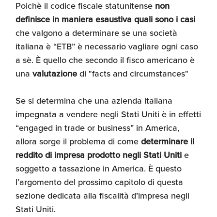
Poichè il codice fiscale statunitense
non
definisce in maniera esaustiva quali sono i casi
che valgono a determinare se una società
italiana è “ETB” è necessario vagliare ogni caso
a sè. È quello che secondo il fisco americano è
una
valutazione
di "facts and circumstances"
Se si determina che una azienda italiana
impegnata a vendere negli Stati Uniti è in effetti
“engaged in trade or business” in America,
allora sorge il problema di come
determinare il
reddito di impresa prodotto negli Stati Uniti
e
soggetto a tassazione in America. È questo
l’argomento del prossimo capitolo di questa
sezione dedicata alla fiscalità d’impresa negli
Stati Uniti.