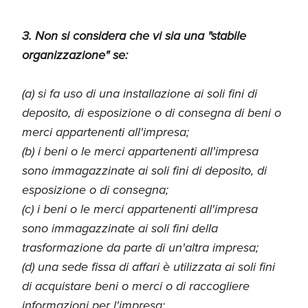
3. Non si considera che vi sia una "stabile
organizzazione" se:
(a) si fa uso di una installazione ai soli fini di
deposito, di esposizione o di consegna di beni o
merci appartenenti all'impresa;
(b) i beni o le merci appartenenti all'impresa
sono immagazzinate ai soli fini di deposito, di
esposizione o di consegna;
(c) i beni o le merci appartenenti all'impresa
sono immagazzinate ai soli fini della
trasformazione da parte di un'altra impresa;
(d) una sede fissa di affari è utilizzata ai soli fini
di acquistare beni o merci o di raccogliere
informazioni per l'impresa;