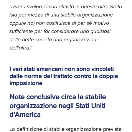
ovvero svolga la sua attività in questo altro Stato
(sia per mezzo di una stabile organizzazione
oppure no) non costituisce di per sè motivo
sufficiente per far considerare una qualsiasi
delle dette società una organizzazione
dell'altra."
I vari stati americani non sono vincolati
dalle norme del trattato contro la doppia
imposizione
Note conclusive circa la stabile
organizzazione negli Stati Uniti
d’America
La definizione di stabile organizzazione prevista