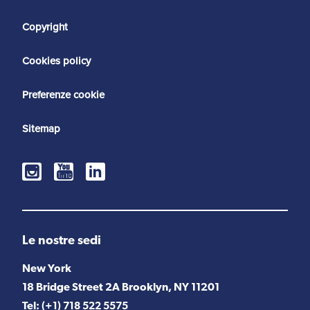
Copyright
Cookies policy
Preferenze cookie
Sitemap
Le nostre sedi
New York
18 Bridge Street 2A Brooklyn, NY 11201
Tel:
(+1) 718 522 5575