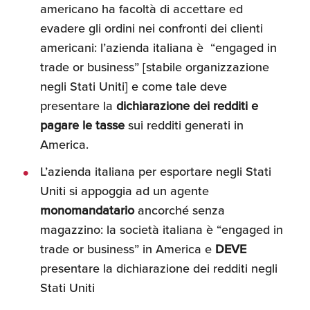
americano ha facoltà di accettare ed
evadere gli ordini nei confronti dei clienti
americani: l’azienda italiana è “engaged in
trade or business” [stabile organizzazione
negli Stati Uniti] e come tale deve
presentare la
dichiarazione dei redditi e
pagare le tasse
sui redditi generati in
America.
L’azienda italiana per esportare negli Stati
Uniti si appoggia ad un agente
monomandatario
ancorché senza
magazzino: la società italiana è “engaged in
trade or business” in America e
DEVE
presentare la dichiarazione dei redditi negli
Stati Uniti