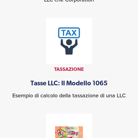
TASSAZIONE
Tasse LLC: Il Modello 1065
Esempio di calcolo della tassazione di una LLC