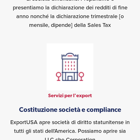
presentiamo la dichiarazione dei redditi di fine
anno nonché la dichiarazione trimestrale [o
mensile, dipende] della Sales Tax
Servizi per l'export
Costituzione società e compliance
ExportUSA apre società di diritto statunitense in
tutti gli stati dell'America. Possiamo aprire sia
LLC che Corporation