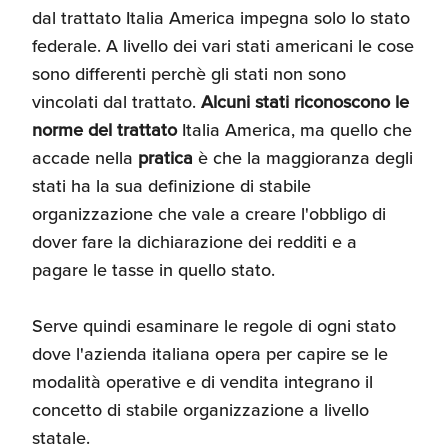
dal trattato Italia America impegna solo lo stato
federale. A livello dei vari stati americani le cose
sono differenti perchè gli stati non sono
vincolati dal trattato.
Alcuni stati riconoscono le
norme del trattato
Italia America, ma quello che
accade nella
pratica
è che la maggioranza degli
stati ha la sua definizione di stabile
organizzazione che vale a creare l'obbligo di
dover fare la dichiarazione dei redditi e a
pagare le tasse in quello stato.
Serve quindi esaminare le regole di ogni stato
dove l'azienda italiana opera per capire se le
modalità operative e di vendita integrano il
concetto di stabile organizzazione a livello
statale.