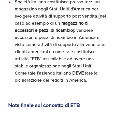
Società italiana costituisce presso terzi un
magazzino negli Stati Uniti d’America per
svolgere attività di supporto post vendita [nel
caso ad esempio di un
magazzino di
accessori e pezzi di ricambio
]: vendere
accessori e pezzi di ricambio in America è
visto come attività di supporto alla vendita ai
clienti americani e come tale costituisce
attività “ETB” assimilabile ad avere una
stabile organizzazione negli Stati Uniti.
Come tale l’azienda italiana
DEVE
fare la
dichiarazione dei redditi in America.
Nota finale sul concetto di ETB