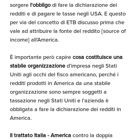
sorgere
l'obbligo
di fare la dichiarazione dei
redditi e di pagare le tasse negli USA. E questo
per via del concetto di ETB discusso prima che
vale ad attribuire la fonte del reddito [source of
income] all'America.
È importante però capire
cosa costituisce una
stabile organizzazione
d’impresa negli Stati
Uniti agli occhi del fisco americano, perché i
redditi prodotti in America da una stabile
organizzazione sono sempre soggetti a
tassazione negli Stati Uniti e l’azienda è
obbligata a fare la dichiarazione dei redditi in
America.
Il trattato Italia - America
contro la doppia