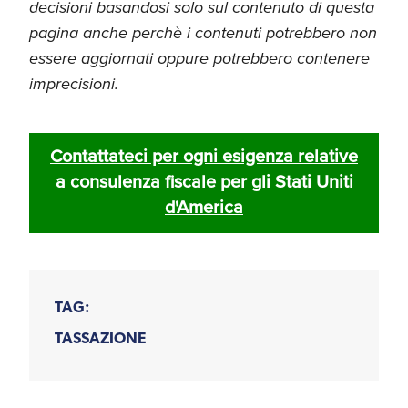
decisioni basandosi solo sul contenuto di questa
pagina anche perchè i contenuti potrebbero non
essere aggiornati oppure potrebbero contenere
imprecisioni.
Contattateci per ogni esigenza relative
a consulenza fiscale per gli Stati Uniti
d'America
TAG:
TASSAZIONE