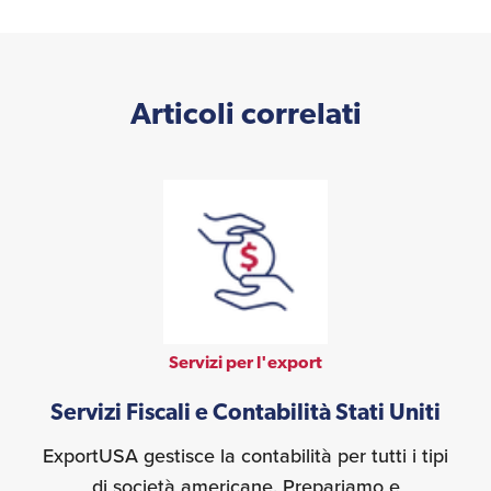
Articoli correlati
Servizi per l'export
Servizi Fiscali e Contabilità Stati Uniti
ExportUSA gestisce la contabilità per tutti i tipi
di società americane. Prepariamo e