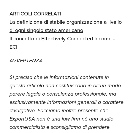
ARTICOLI CORRELATI
La definizione di stabile organizzazione a livello
di ogni singolo stato americano
Il concetto di Effectively Connected Income -
ECI
AVVERTENZA
Si precisa che le informazioni contenute in
questo articolo non costituiscono in alcun modo
parere legale o consulenza professionale, ma
esclusivamente informazioni generali a carattere
divulgativo. Facciamo inoltre presente che
ExportUSA non è una law firm nè uno studio
commercialista e sconsigliamo di prendere