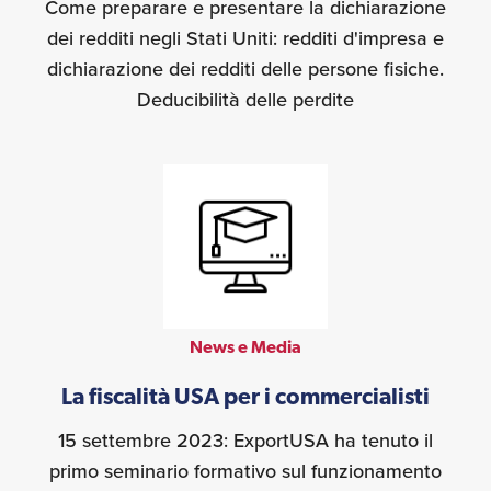
Come preparare e presentare la dichiarazione
dei redditi negli Stati Uniti: redditi d'impresa e
dichiarazione dei redditi delle persone fisiche.
Deducibilità delle perdite
News e Media
La fiscalità USA per i commercialisti
15 settembre 2023: ExportUSA ha tenuto il
primo seminario formativo sul funzionamento