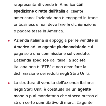
rappresentanti vende in America
con
spedizione diretta dall’Italia
al cliente
americano: l’azienda non è engaged in trade
or business e non deve fare la dichiarazione
o pagare tasse in America.
Azienda italiana si appoggia per le vendite in
America ad un
agente plurimandatario
cui
paga solo una commissione sul venduto.
L'azienda spedisce dall'talia: la società
italiana non è “ETB” e non deve fare la
dichiarazione dei redditi negli Stati Uniti.
La struttura di vendita dell’azienda italiana
negli Stati Uniti è costituita da un
agente
mono o puri mandatario che stocca presso di
sè un certo quantitativo di merci. L’agente