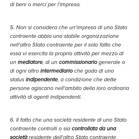
di beni o merci per l'impresa.
5. Non si considera che un'impresa di uno Stato
contraente abbia una stabile organizzazione
nell'altro Stato contraente per il solo fatto che
essa vi esercita la propria attività per mezzo di
un
mediatore
, di un
commissionario
generale o
di ogni altro
intermediario
che goda di uno
status
indipendente
, a condizione che dette
persone agiscano nell'ambito della loro ordinaria
attività di agenti indipendenti.
6. Il fatto che una società residente di uno Stato
contraente controlli o sia
controllata da una
società
residente dell'altro Stato contraente