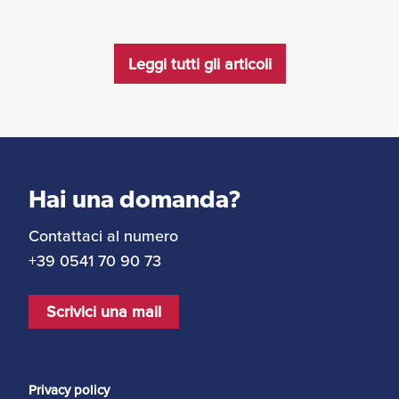
Leggi tutti gli articoli
Hai una domanda?
Contattaci al numero
+39 0541 70 90 73
Scrivici una mail
Privacy policy