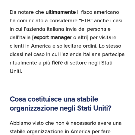
Da notare che
ultimamente
il fisco americano
ha cominciato a considerare “ETB” anche i casi
in cui l’azienda italiana invia del personale
dall’Italia [
export manage
r o altri] per visitare
clienti in America e sollecitare ordini. Lo stesso
dicasi nel caso in cui l’azienda italiana partecipa
ritualmente a più
fiere
di settore negli Stati
Uniti.
Cosa costituisce una stabile
organizzazione negli Stati Uniti?
Abbiamo visto che non è necessario avere una
stabile organizzazione in America per fare