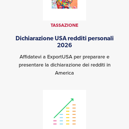
TASSAZIONE
Dichiarazione USA redditi personali
2026
Affidatevi a ExportUSA per preparare e
presentare la dichiarazione dei redditi in
America