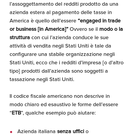
l’assoggettamento del redditi prodotto da una
azienda estera al pagamento delle tasse in
America è quello dell’essere
“engaged in trade
or business [in America]”
Ovvero se il
modo o la
struttura
con cui l’azienda conduce le sue
attività di vendita negli Stati Uniti è tale da
configurare una stabile organizzazione negli
Stati Uniti, ecco che i redditi d’impresa [o d’altro
tipo] prodotti dall’azienda sono soggetti a
tassazione negli Stati Uniti.
Il codice fiscale americano non descrive in
modo chiaro ed esaustivo le forme dell’essere
“
ETB
”, qualche esempio può aiutare:
Azienda italiana
senza uffici
o