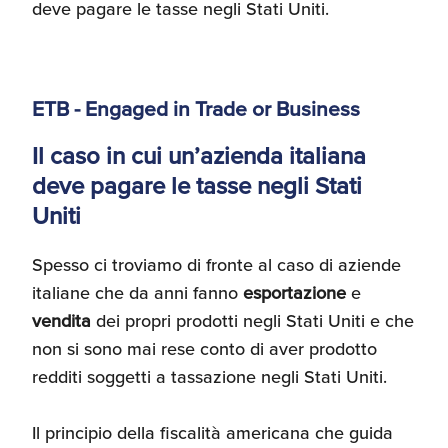
deve pagare le tasse negli Stati Uniti.
ETB - Engaged in Trade or Business
Il caso in cui un’azienda italiana
deve pagare le tasse negli Stati
Uniti
Spesso ci troviamo di fronte al caso di aziende
italiane che da anni fanno
esportazione
e
vendita
dei propri prodotti negli Stati Uniti e che
non si sono mai rese conto di aver prodotto
redditi soggetti a tassazione negli Stati Uniti.
Il principio della fiscalità americana che guida