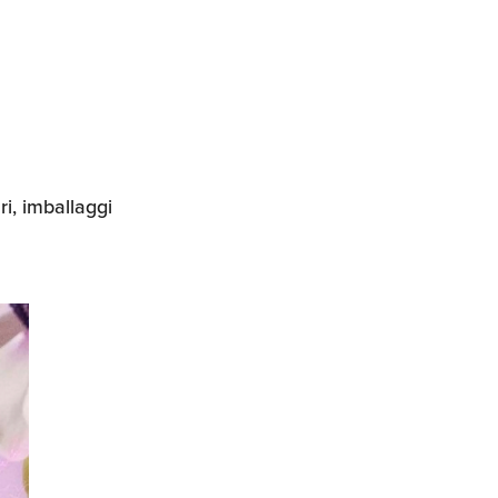
ri, imballaggi