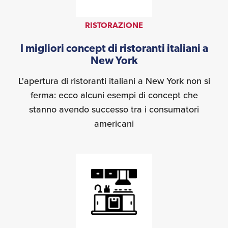
RISTORAZIONE
I migliori concept di ristoranti italiani a
New York
L'apertura di ristoranti italiani a New York non si
ferma: ecco alcuni esempi di concept che
stanno avendo successo tra i consumatori
americani