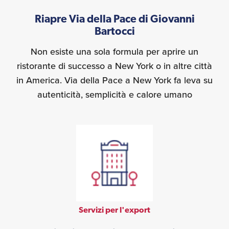
Riapre Via della Pace di Giovanni
Bartocci
Non esiste una sola formula per aprire un
ristorante di successo a New York o in altre città
in America. Via della Pace a New York fa leva su
autenticità, semplicità e calore umano
Servizi per l'export