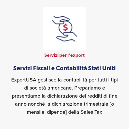
Servizi per l'export
Servizi Fiscali e Contabilità Stati Uniti
ExportUSA gestisce la contabilità per tutti i tipi
di società americane. Prepariamo e
presentiamo la dichiarazione dei redditi di fine
anno nonché la dichiarazione trimestrale [o
mensile, dipende] della Sales Tax