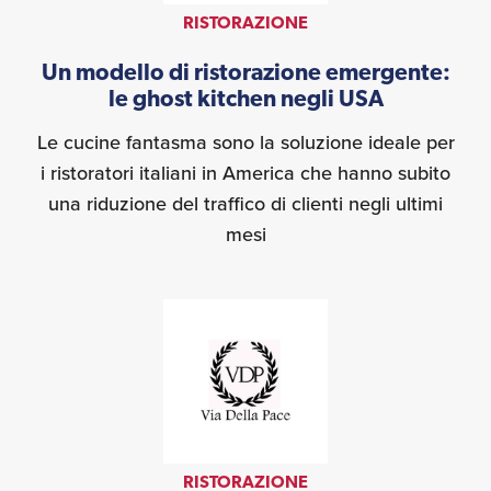
RISTORAZIONE
Un modello di ristorazione emergente:
le ghost kitchen negli USA
Le cucine fantasma sono la soluzione ideale per
i ristoratori italiani in America che hanno subito
una riduzione del traffico di clienti negli ultimi
mesi
RISTORAZIONE