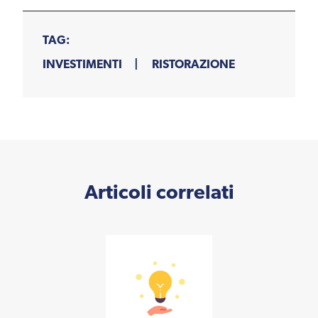
TAG:
INVESTIMENTI
RISTORAZIONE
Articoli correlati