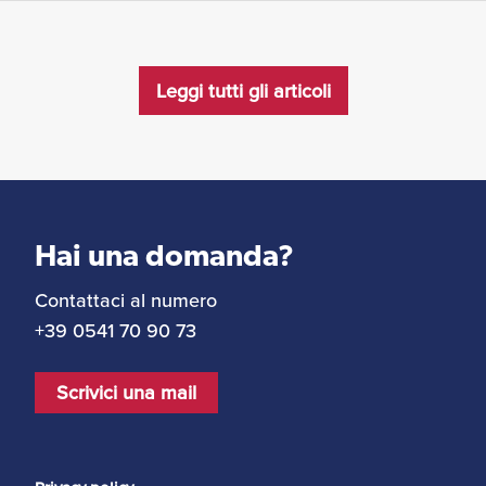
Leggi tutti gli articoli
Hai una domanda?
Contattaci al numero
+39 0541 70 90 73
Scrivici una mail