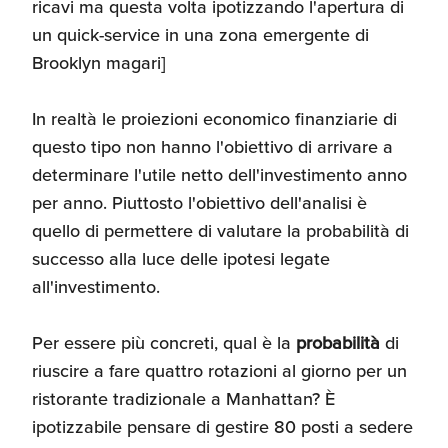
ricavi ma questa volta ipotizzando l'apertura di
un quick-service in una zona emergente di
Brooklyn magari]
In realtà le proiezioni economico finanziarie di
questo tipo non hanno l'obiettivo di arrivare a
determinare l'utile netto dell'investimento anno
per anno. Piuttosto l'obiettivo dell'analisi è
quello di permettere di valutare la probabilità di
successo alla luce delle ipotesi legate
all'investimento.
Per essere più concreti, qual è la
probabilità
di
riuscire a fare quattro rotazioni al giorno per un
ristorante tradizionale a Manhattan? È
ipotizzabile pensare di gestire 80 posti a sedere