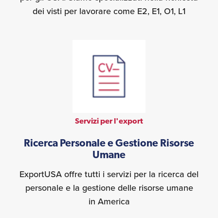
dei visti per lavorare come E2, E1, O1, L1
Servizi per l'export
Ricerca Personale e Gestione Risorse
Umane
ExportUSA offre tutti i servizi per la ricerca del
personale e la gestione delle risorse umane
in America