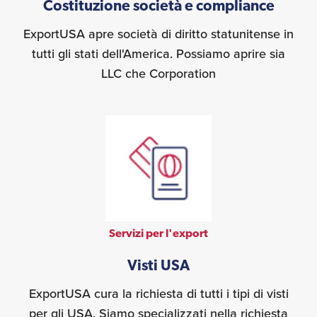
Costituzione società e compliance
ExportUSA apre società di diritto statunitense in
tutti gli stati dell'America. Possiamo aprire sia
LLC che Corporation
Servizi per l'export
Visti USA
ExportUSA cura la richiesta di tutti i tipi di visti
per gli USA. Siamo specializzati nella richiesta