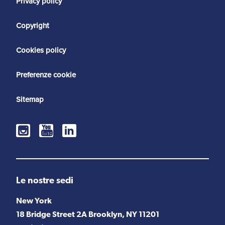
Privacy policy
Copyright
Cookies policy
Preferenze cookie
Sitemap
Le nostre sedi
New York
18 Bridge Street 2A Brooklyn, NY 11201