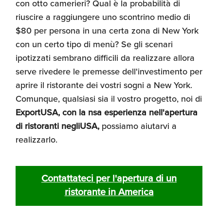
con otto camerieri? Qual è la probabilità di
riuscire a raggiungere uno scontrino medio di
$80 per persona in una certa zona di New York
con un certo tipo di menù? Se gli scenari
ipotizzati sembrano difficili da realizzare allora
serve rivedere le premesse dell'investimento per
aprire il ristorante dei vostri sogni a New York.
Comunque, qualsiasi sia il vostro progetto, noi di
ExportUSA, con la nsa esperienza nell'apertura
di ristoranti negliUSA,
possiamo aiutarvi a
realizzarlo.
Contattateci per l'apertura di un
ristorante in America