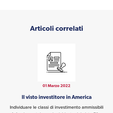
Articoli correlati
01 Marzo 2022
Il visto investitore in America
Individuare le classi di investimento ammissibili