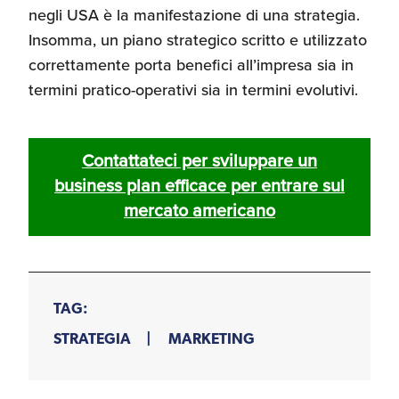
negli USA è la manifestazione di una strategia.
Insomma, un piano strategico scritto e utilizzato
correttamente porta benefici all’impresa sia in
termini pratico-operativi sia in termini evolutivi.
Contattateci per sviluppare un
business plan efficace per entrare sul
mercato americano
TAG:
STRATEGIA
MARKETING