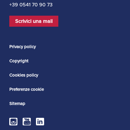
+39 0541 70 90 73
Scrivici una mail
Privacy policy
Copyright
Cookies policy
Preferenze cookie
Sitemap