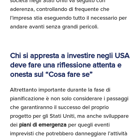
società negli Stati Uniti va seguito con
aderenza, controllando di frequente che
l’impresa stia eseguendo tutto il necessario per
andare avanti senza grandi pericoli.
Chi si appresta a investire negli USA
deve fare una riflessione attenta e
onesta sul “Cosa fare se”
Altrettanto importante durante la fase di
pianificazione è non solo considerare i passaggi
che garantiranno il successo del proprio
progetto per gli Stati Uniti, ma anche sviluppare
dei
piani di emergenza
per quegli eventi
imprevisti che potrebbero danneggiare l’attività