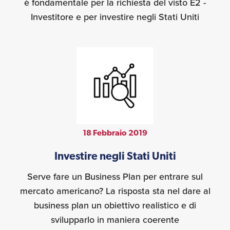
è fondamentale per la richiesta del visto E2 -
Investitore e per investire negli Stati Uniti
18 Febbraio 2019
Investire negli Stati Uniti
Serve fare un Business Plan per entrare sul
mercato americano? La risposta sta nel dare al
business plan un obiettivo realistico e di
svilupparlo in maniera coerente