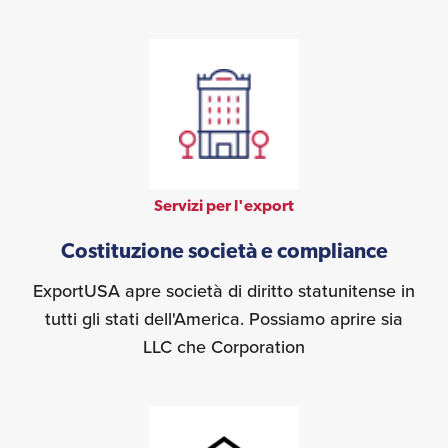
Servizi per l'export
Costituzione società e compliance
ExportUSA apre società di diritto statunitense in
tutti gli stati dell'America. Possiamo aprire sia
LLC che Corporation