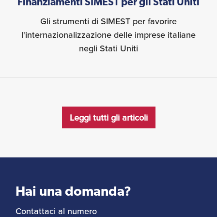
Finanziamenti SIMEST per gli Stati Uniti
Gli strumenti di SIMEST per favorire
l'internazionalizzazione delle imprese italiane
negli Stati Uniti
Leggi tutti gli articoli
Hai una domanda?
Contattaci al numero