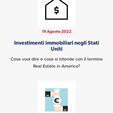
19 Agosto 2022
Investimenti immobiliari negli Stati
Uniti
Cosa vuol dire e cosa si intende con il termine
Real Estate in America?