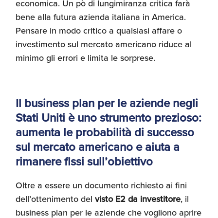
economica. Un pò di lungimiranza critica farà
bene alla futura azienda italiana in America.
Pensare in modo critico a qualsiasi affare o
investimento sul mercato americano riduce al
minimo gli errori e limita le sorprese.
Il business plan per le aziende negli
Stati Uniti è uno strumento prezioso:
aumenta le probabilità di successo
sul mercato americano e aiuta a
rimanere fissi sull’obiettivo
Oltre a essere un documento richiesto ai fini
dell’ottenimento del
visto E2 da investitore
, il
business plan per le aziende che vogliono aprire