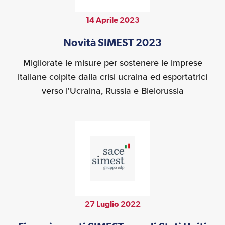
14 Aprile 2023
Novità SIMEST 2023
Migliorate le misure per sostenere le imprese
italiane colpite dalla crisi ucraina ed esportatrici
verso l'Ucraina, Russia e Bielorussia
27 Luglio 2022