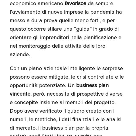
economico americano
favorisce
da sempre
Umane
l’avviamento di nuove imprese la pandemia ha
messo a dura prova quelle meno forti, e per
questo occorre stilare una “guida” in grado di
orientare gli imprenditori nella pianificazione e
nel monitoraggio delle attività delle loro
aziende.
Con un piano aziendale intelligente le sorprese
possono essere mitigate, le crisi controllate e le
opportunità potenziate. Un
business plan
vincente
, però, necessita di prospettive diverse
e concepite insieme ai membri del progetto.
Dopo avere verificato il quadro creato con i
numeri, le metriche, i dati finanziari e le analisi
di mercato, il business plan per la propria