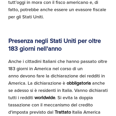
tutt’oggi in mora con il fisco americano e, di
fatto, potrebbe anche essere un evasore fiscale
per gli Stati Uniti.
Presenza negli Stati Uniti per oltre
183 giorni nell'anno
Anche i cittadini Italiani che hanno passato oltre
183 giorni in America nel corso di un
anno devono fare la dichiarazione dei redditi in
America. La dichiarazione è
obbligatoria
anche
se adesso si è residenti in Italia. Vanno dichiarati
tutti i redditi
worldwide
. Si evita la doppia
tassazione con il meccanismo del credito
d'imposta previsto dal
Trattato
Italia America