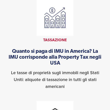
TASSAZIONE
Quanto si paga di IMU in America? La
IMU corrisponde alla Property Tax negli
USA
Le tasse di proprietà sugli immobili negli Stati
Uniti: aliquote di tassazione in tutti gli stati
americani