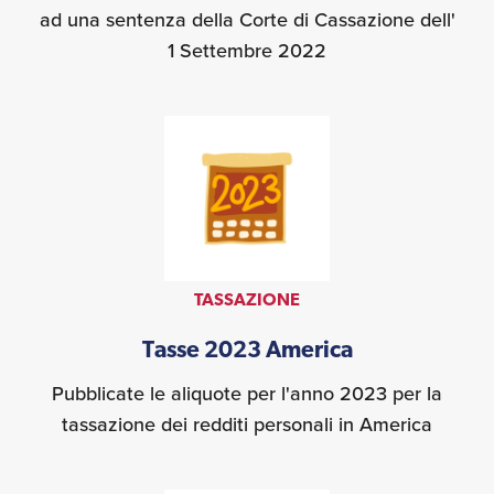
ad una sentenza della Corte di Cassazione dell'
1 Settembre 2022
TASSAZIONE
Tasse 2023 America
Pubblicate le aliquote per l'anno 2023 per la
tassazione dei redditi personali in America