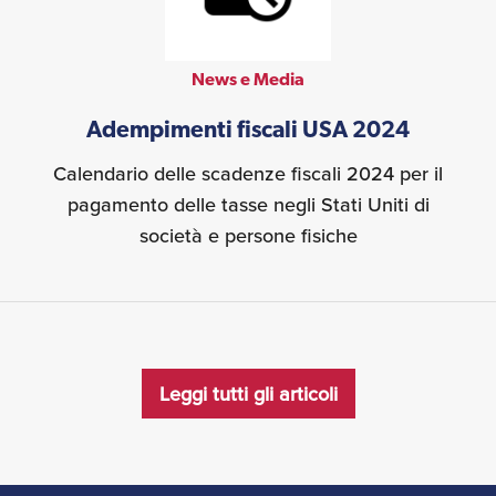
News e Media
Adempimenti fiscali USA 2024
Calendario delle scadenze fiscali 2024 per il
pagamento delle tasse negli Stati Uniti di
società e persone fisiche
Leggi tutti gli articoli