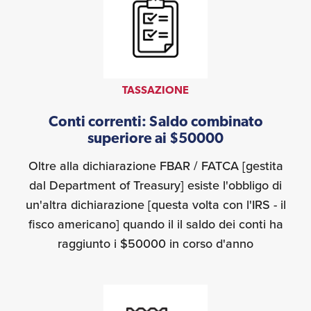
TASSAZIONE
Conti correnti: Saldo combinato
superiore ai $50000
Oltre alla dichiarazione FBAR / FATCA [gestita
dal Department of Treasury] esiste l'obbligo di
un'altra dichiarazione [questa volta con l'IRS - il
fisco americano] quando il il saldo dei conti ha
raggiunto i $50000 in corso d'anno