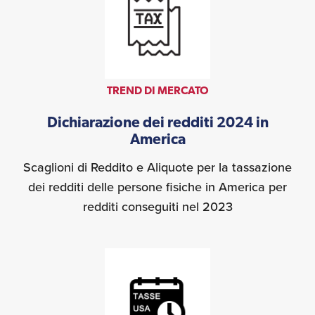
TREND DI MERCATO
Dichiarazione dei redditi 2024 in
America
Scaglioni di Reddito e Aliquote per la tassazione
dei redditi delle persone fisiche in America per
redditi conseguiti nel 2023