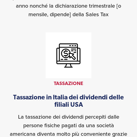
anno nonché la dichiarazione trimestrale [o
mensile, dipende] della Sales Tax
TASSAZIONE
Tassazione in Italia dei dividendi delle
filiali USA
La tassazione dei dividendi percepiti dalle
persone fisiche pagati da una società
americana diventa molto più conveniente grazie