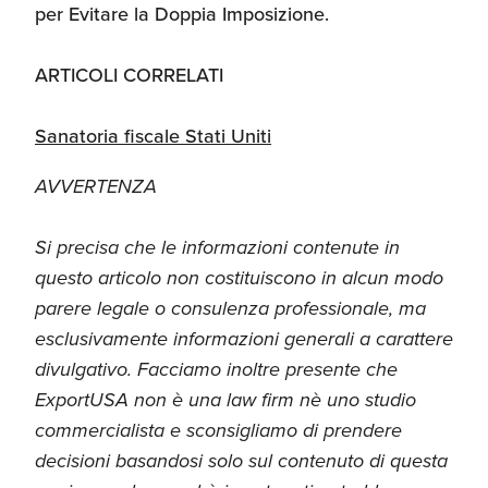
per Evitare la Doppia Imposizione.
ARTICOLI CORRELATI
Sanatoria fiscale Stati Uniti
AVVERTENZA
Si precisa che le informazioni contenute in
questo articolo non costituiscono in alcun modo
parere legale o consulenza professionale, ma
esclusivamente informazioni generali a carattere
divulgativo. Facciamo inoltre presente che
ExportUSA non è una law firm nè uno studio
commercialista e sconsigliamo di prendere
decisioni basandosi solo sul contenuto di questa