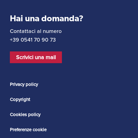
Hai una domanda?
Contattaci al numero
+39 0541 70 90 73
Scrivici una mail
Privacy policy
Copyright
Cookies policy
Preferenze cookie