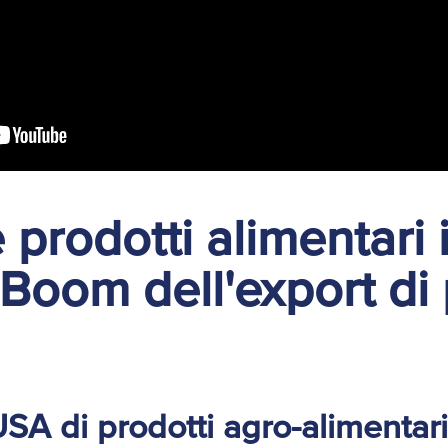
 prodotti alimentari 
Boom dell'export di 
SA di prodotti agro-alimentari 