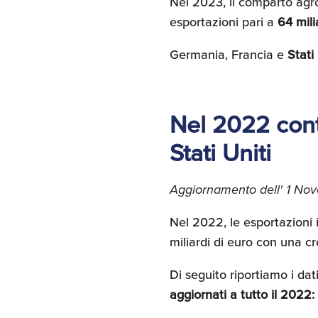
Nel 2023, il comparto agro
esportazioni pari a
64 mili
Germania, Francia e
Stati
Nel 2022 conti
Stati Uniti
Aggiornamento dell' 1 N
Nel 2022, le esportazioni i
miliardi di euro con una cr
Di seguito riportiamo i dat
aggiornati a tutto il 2022: