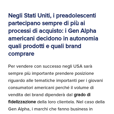
Negli Stati Uniti, i preadolescenti
partecipano sempre di più ai
processi di acquisto: i Gen Alpha
americani decidono in autonomia
quali prodotti e quali brand
comprare
Per vendere con successo negli USA sarà
sempre più importante prendere posizione
riguardo alle tematiche importanti per i giovani
consumatori americani perché il volume di
vendita dei brand dipenderà dal
grado di
fidelizzazione
della loro clientela. Nel caso della
Gen Alpha, i marchi che fanno business in