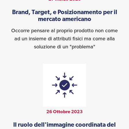
Brand, Target, e Posizionamento per il
mercato americano
Occorre pensare al proprio prodotto non come
ad un insieme di attributi fisici ma come alla
soluzione di un "problema"
26 Ottobre 2023
Il ruolo dell'immagine coordinata del