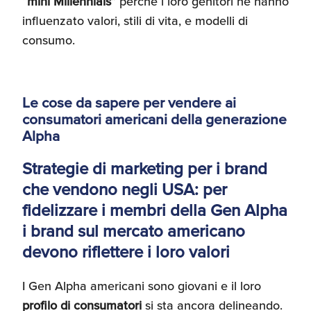
“
mini Millennials
” perché i loro genitori ne hanno
influenzato valori, stili di vita, e modelli di
consumo.
Le cose da sapere per vendere ai
consumatori americani della generazione
Alpha
Strategie di marketing per i brand
che vendono negli USA: per
fidelizzare i membri della Gen Alpha
i brand sul mercato americano
devono riflettere i loro valori
I Gen Alpha americani sono giovani e il loro
profilo di consumatori
si sta ancora delineando.