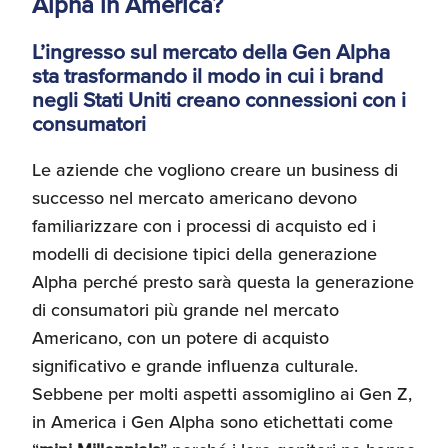
Alpha in America?
L’ingresso sul mercato della Gen Alpha
sta trasformando il modo in cui i brand
negli Stati Uniti creano connessioni con i
consumatori
Le aziende che vogliono creare un business di
successo nel mercato americano devono
familiarizzare con i processi di acquisto ed i
modelli di decisione tipici della generazione
Alpha perché presto sarà questa la generazione
di consumatori più grande nel mercato
Americano, con un potere di acquisto
significativo e grande influenza culturale.
Sebbene per molti aspetti assomiglino ai Gen Z,
in America i Gen Alpha sono etichettati come