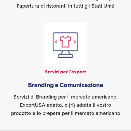
l'apertura di ristoranti in tutti gli Stati Uniti
Servizi per l'export
Branding e Comunicazione
Servizi di Branding per il mercato americano:
ExportUSA adatta, o {ri} adatta il vostro
prodotto e lo prepara per il mercato americano