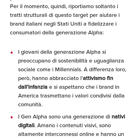
Per il momento, quindi, riportiamo soltanto i
tratti strutturali di questo target per aiutare i
brand italiani negli Stati Uniti a fidelizzare i
consumatori della generazione Alpha:
I giovani della generazione Alpha si
preoccupano di sostenibilità e uguaglianza
sociale come i Millennials. A differenza loro,
però, hanno abbracciato l’
attivismo fin
dall’infanzia
e si aspettano che i brand in
America trasmettano i valori condivisi dalla
comunità.
I Gen Alpha sono una generazione di
nativi
digitali
. Amano i contenuti visivi, sono
altamente interconnessi online e hanno un