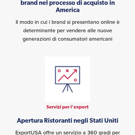
brand nel processo di acquisto in
America
Il modo in cui i brand si presentano online è
determinante per vendere alle nuove
generazioni di consumatori americani
Servizi per l'export
Apertura Ristoranti negli Stati Uniti
ExportUSA offre un servizio a 360 gradi per