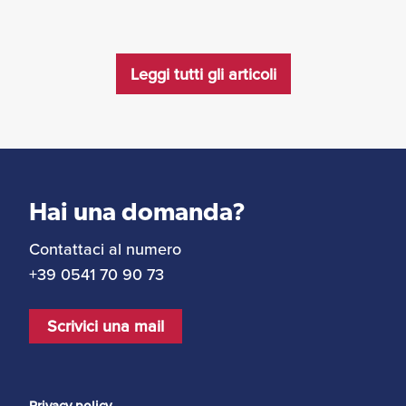
Leggi tutti gli articoli
Hai una domanda?
Contattaci al numero
+39 0541 70 90 73
Scrivici una mail
Privacy policy