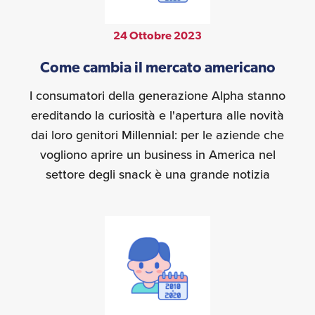
24 Ottobre 2023
Come cambia il mercato americano
I consumatori della generazione Alpha stanno
ereditando la curiosità e l'apertura alle novità
dai loro genitori Millennial: per le aziende che
vogliono aprire un business in America nel
settore degli snack è una grande notizia