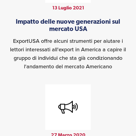
13 Luglio 2021
Impatto delle nuove generazioni sul
mercato USA
ExportUSA offre alcuni strumenti per aiutare i
lettori interessati all'export in America a capire il
gruppo di individui che sta già condizionando
l'andamento del mercato Americano
27 Marzo 2020