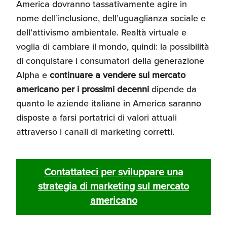
America dovranno tassativamente agire in
nome dell’inclusione, dell’uguaglianza sociale e
dell’attivismo ambientale. Realtà virtuale e
voglia di cambiare il mondo, quindi: la possibilità
di conquistare i consumatori della generazione
Alpha e
continuare a vendere sul mercato
americano per i prossimi decenni
dipende da
quanto le aziende italiane in America saranno
disposte a farsi portatrici di valori attuali
attraverso i canali di marketing corretti.
Contattateci per sviluppare una
strategia di marketing sul mercato
americano