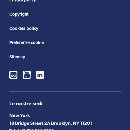
Copyright
Cookies policy
Preferenze cookie
Sitemap
Le nostre sedi
New York
18 Bridge Street 2A Brooklyn, NY 11201