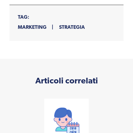
TAG:
MARKETING
STRATEGIA
Articoli correlati