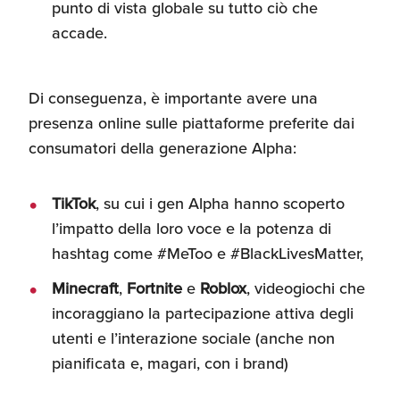
punto di vista globale su tutto ciò che
accade.
Di conseguenza, è importante avere una
presenza online sulle piattaforme preferite dai
consumatori della generazione Alpha:
TikTok
, su cui i gen Alpha hanno scoperto
l’impatto della loro voce e la potenza di
hashtag come #MeToo e #BlackLivesMatter,
Minecraft
,
Fortnite
e
Roblox
, videogiochi che
incoraggiano la partecipazione attiva degli
utenti e l’interazione sociale (anche non
pianificata e, magari, con i brand)