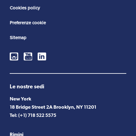
Cookies policy
Preferenze cookie
Sitemap
Le nostre sedi
New York
18 Bridge Street 2A Brooklyn, NY 11201
Tel:
(+1) 718 522 5575
Rimini