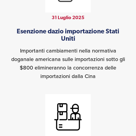
31 Luglio 2025
Esenzione dazio importazione Stati
Uniti
Importanti cambiamenti nella normativa
doganale americana sulle importazioni sotto gli
$800 elimineranno la concorrenza delle
importazioni dalla Cina