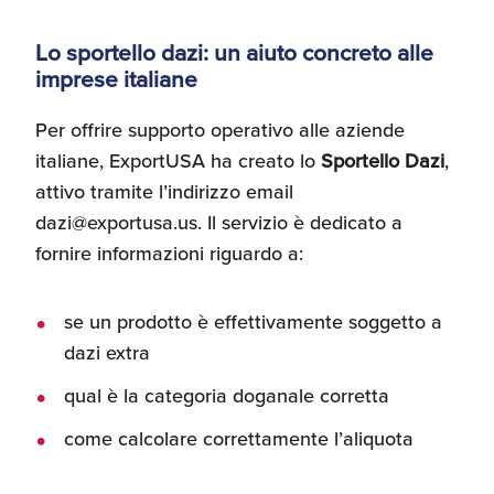
Lo sportello dazi: un aiuto concreto alle
imprese italiane
Per offrire supporto operativo alle aziende
italiane, ExportUSA ha creato lo
Sportello Dazi
,
attivo tramite l’indirizzo email
dazi@exportusa.us. Il servizio è dedicato a
fornire informazioni riguardo a:
se un prodotto è effettivamente soggetto a
dazi extra
qual è la categoria doganale corretta
come calcolare correttamente l’aliquota