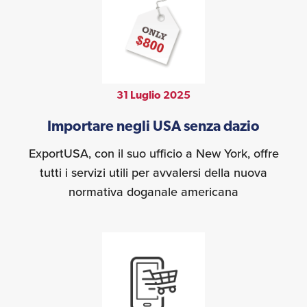
31 Luglio 2025
Importare negli USA senza dazio
ExportUSA, con il suo ufficio a New York, offre
tutti i servizi utili per avvalersi della nuova
normativa doganale americana