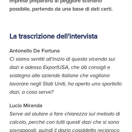
imprese prepararsi al peggiore scenario
possibile, partendo da una base di dati certi.
La trascrizione dell'intervista
Antonello De Fortuna
Ci siamo sentiti all'inizio di questa vicenda sui
dazi e adesso ExportUSA, che dà consigli e
sostegno alle aziende italiane che vogliono
lavorare negli Stati Uniti, ha aperto uno sportello
dazi, a cosa serve?
Lucio Miranda
Serve ad aiutare a fare chiarezza sul metodo di
calcolo, perché con tutti questi dazi che si sono
sovrapposti, quindi il dazio cosiddetto reciproco