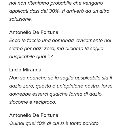
noi non riteniamo probabile che vengano
applicati dazi del 30%, si arriverà ad un'altra
soluzione.
Antonello De Fortuna
Ecco le faccio una domanda, ovviamente noi
siamo per dazi zero, ma diciamo la soglia
auspicabile qual è?
Lucio Miranda
Non so neanche se la soglia auspicabile sia il
dazio zero, questa è un'opinione nostra, forse
dovrebbe esserci qualche forma di dazio,
siccome è reciproco.
Antonello De Fortuna
Quindi quel 10% di cui si è tanto parlato