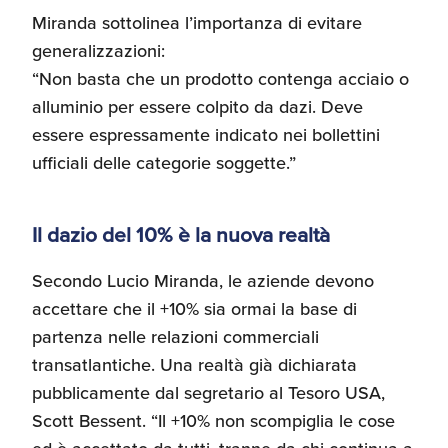
Miranda sottolinea l’importanza di evitare
generalizzazioni:
“Non basta che un prodotto contenga acciaio o
alluminio per essere colpito da dazi. Deve
essere espressamente indicato nei bollettini
ufficiali delle categorie soggette.”
Il dazio del 10% è la nuova realtà
Secondo Lucio Miranda, le aziende devono
accettare che il +10% sia ormai la base di
partenza nelle relazioni commerciali
transatlantiche. Una realtà già dichiarata
pubblicamente dal segretario al Tesoro USA,
Scott Bessent. “Il +10% non scompiglia le cose