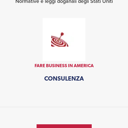
Normative e leggi doganali degli Stati Uniti
FARE BUSINESS IN AMERICA
CONSULENZA