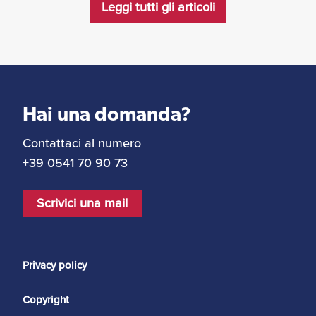
Leggi tutti gli articoli
Hai una domanda?
Contattaci al numero
+39 0541 70 90 73
Scrivici una mail
Privacy policy
Copyright