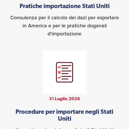
Pratiche importazione Stati Uniti
Consulenza per il calcolo dei dazi per esportare
in America e per le pratiche doganali
d'importazione
31 Luglio 2026
Procedure per importare negli Stati
Uniti