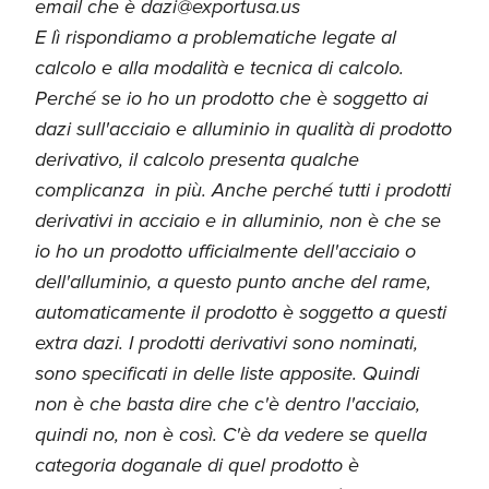
email che è dazi@exportusa.us
E lì rispondiamo a problematiche legate al
calcolo e alla modalità e tecnica di calcolo.
Perché se io ho un prodotto che è soggetto ai
dazi sull'acciaio e alluminio in qualità di prodotto
derivativo, il calcolo presenta qualche
complicanza in più. Anche perché tutti i prodotti
derivativi in acciaio e in alluminio, non è che se
io ho un prodotto ufficialmente dell'acciaio o
dell'alluminio, a questo punto anche del rame,
automaticamente il prodotto è soggetto a questi
extra dazi. I prodotti derivativi sono nominati,
sono specificati in delle liste apposite. Quindi
non è che basta dire che c'è dentro l'acciaio,
quindi no, non è così. C'è da vedere se quella
categoria doganale di quel prodotto è