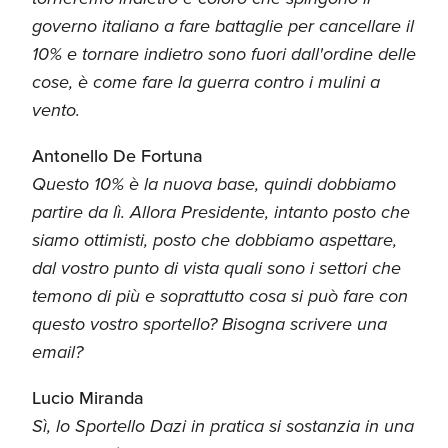
governo italiano a fare battaglie per cancellare il
10% e tornare indietro sono fuori dall'ordine delle
cose, è come fare la guerra contro i mulini a
vento.
Antonello De Fortuna
Questo 10% è la nuova base, quindi dobbiamo
partire da lì. Allora Presidente, intanto posto che
siamo ottimisti, posto che dobbiamo aspettare,
dal vostro punto di vista quali sono i settori che
temono di più e soprattutto cosa si può fare con
questo vostro sportello? Bisogna scrivere una
email?
Lucio Miranda
Sì, lo Sportello Dazi in pratica si sostanzia in una