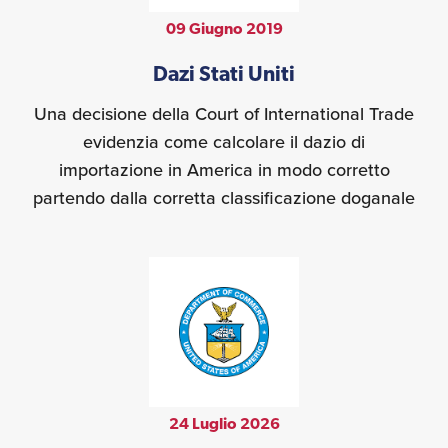
09 Giugno 2019
Dazi Stati Uniti
Una decisione della Court of International Trade
evidenzia come calcolare il dazio di
importazione in America in modo corretto
partendo dalla corretta classificazione doganale
24 Luglio 2026