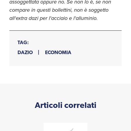
assoggettata oppure no. Se non lo è, se non
compare in questi bollettini, non è soggetto
all'extra dazi per l'acciaio e l'alluminio.
TAG:
DAZIO
ECONOMIA
Articoli correlati