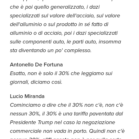
che è poi quello generalizzato, i dazi
specializzati sul valore dell'acciaio, sul valore
dell'alluminio o sul prodotto in sé fatto di
alluminio o di acciaio, poi i dazi specializzati
sulle componenti auto, le parti auto, insomma
sta diventando un po' complesso.
Antonello De Fortuna
Esatto, non è solo il 30% che leggiamo sui
giornali, diciamo così.
Lucio Miranda
Cominciamo a dire che il 30% non c'è, non c'è
nessun 30%, il 30% è una tariffa paventata dal
Presidente Trump nel caso la negoziazione
commerciale non vada in porto. Quindi non c'è