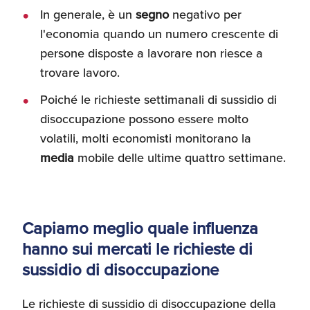
In generale, è un
segno
negativo per
l'economia quando un numero crescente di
persone disposte a lavorare non riesce a
trovare lavoro.
Poiché le richieste settimanali di sussidio di
disoccupazione possono essere molto
volatili, molti economisti monitorano la
media
mobile delle ultime quattro settimane.
Capiamo meglio quale influenza
hanno sui mercati le richieste di
sussidio di disoccupazione
Le richieste di sussidio di disoccupazione della