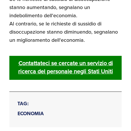
stanno aumentando, segnalano un
indebolimento dell'economia.
Al contrario, se le richieste di sussidio di
disoccupazione stanno diminuendo, segnalano
un miglioramento dell'economia.
Contattateci se cercate un servizio di
ricerca del personale negli Stati Uniti
TAG:
ECONOMIA