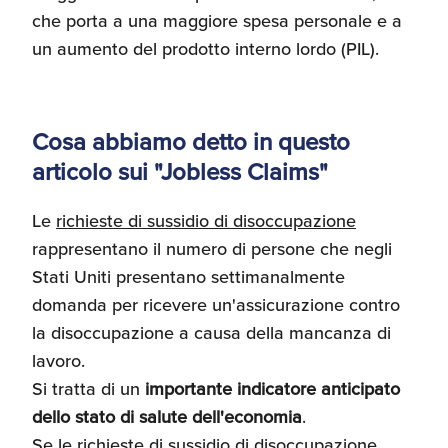
che porta a una maggiore spesa personale e a
un aumento del prodotto interno lordo (PIL).
Cosa abbiamo detto in questo
articolo sui "Jobless Claims"
Le
richieste di sussidio di disoccupazione
rappresentano il numero di persone che negli
Stati Uniti presentano settimanalmente
domanda per ricevere un'assicurazione contro
la disoccupazione a causa della mancanza di
lavoro.
Si tratta di un
importante indicatore anticipato
dello stato di salute dell'economia
.
Se le richieste di sussidio di disoccupazione