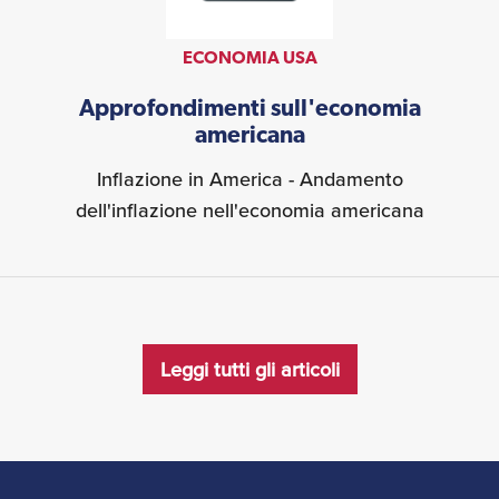
ECONOMIA USA
Approfondimenti sull'economia
americana
Inflazione in America - Andamento
dell'inflazione nell'economia americana
Leggi tutti gli articoli