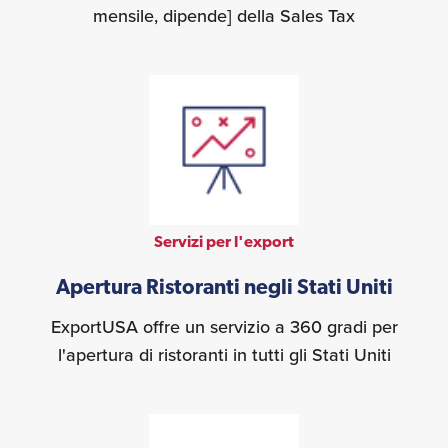
mensile, dipende] della Sales Tax
Servizi per l'export
Apertura Ristoranti negli Stati Uniti
ExportUSA offre un servizio a 360 gradi per
l'apertura di ristoranti in tutti gli Stati Uniti