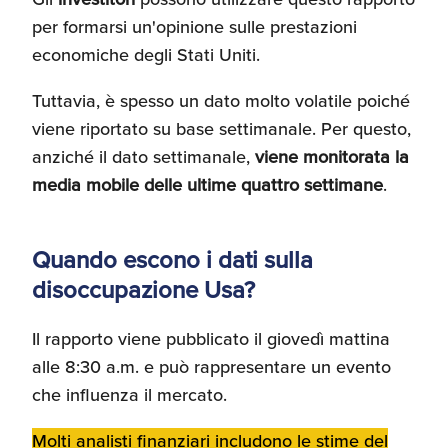
per formarsi un'opinione sulle prestazioni
economiche degli Stati Uniti.
Tuttavia, è spesso un dato molto volatile poiché
viene riportato su base settimanale. Per questo,
anziché il dato settimanale,
viene monitorata la
media mobile delle ultime quattro settimane
.
Quando escono i dati sulla
disoccupazione Usa?
Il rapporto viene pubblicato il giovedì mattina
alle 8:30 a.m. e può rappresentare un evento
che influenza il mercato.
Molti analisti finanziari includono le stime del