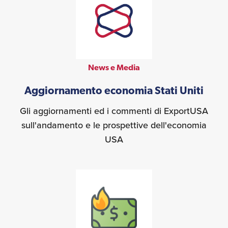
News e Media
Aggiornamento economia Stati Uniti
Gli aggiornamenti ed i commenti di ExportUSA
sull'andamento e le prospettive dell'economia
USA