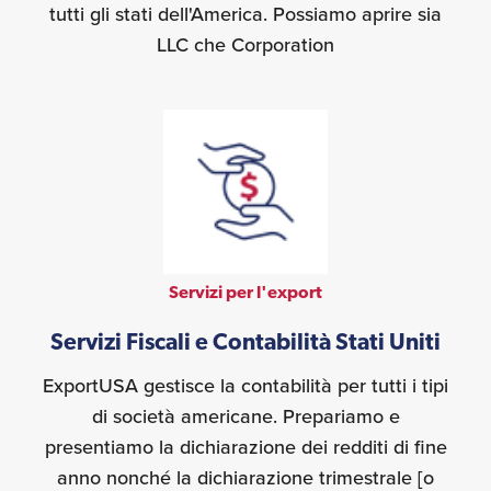
tutti gli stati dell'America. Possiamo aprire sia
LLC che Corporation
Servizi per l'export
Servizi Fiscali e Contabilità Stati Uniti
ExportUSA gestisce la contabilità per tutti i tipi
di società americane. Prepariamo e
presentiamo la dichiarazione dei redditi di fine
anno nonché la dichiarazione trimestrale [o