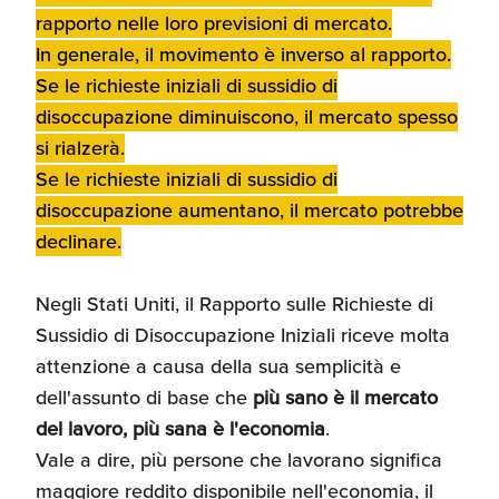
rapporto nelle loro previsioni di mercato.
In generale, il movimento è inverso al rapporto.
Se le richieste iniziali di sussidio di
disoccupazione diminuiscono, il mercato spesso
si rialzerà.
Se le richieste iniziali di sussidio di
disoccupazione aumentano, il mercato potrebbe
declinare.
Negli Stati Uniti, il Rapporto sulle Richieste di
Sussidio di Disoccupazione Iniziali riceve molta
attenzione a causa della sua semplicità e
dell'assunto di base che
più sano è il mercato
del lavoro, più sana è l'economia
.
Vale a dire, più persone che lavorano significa
maggiore reddito disponibile nell'economia, il