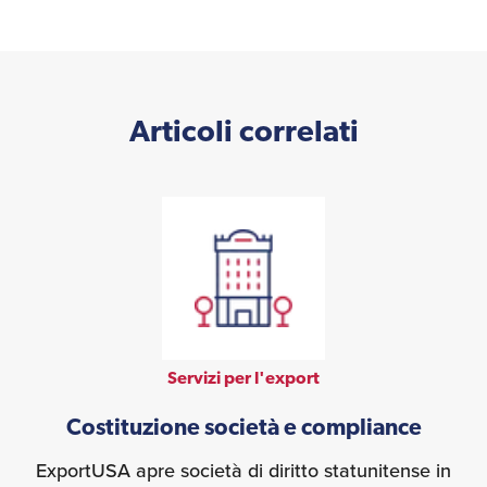
Articoli correlati
Servizi per l'export
Costituzione società e compliance
ExportUSA apre società di diritto statunitense in