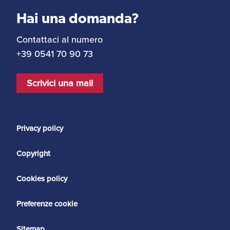
Hai una domanda?
Contattaci al numero
+39 0541 70 90 73
Scrivici una mail
Privacy policy
Copyright
Cookies policy
Preferenze cookie
Sitemap