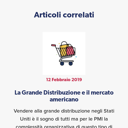
Articoli correlati
12 Febbraio 2019
La Grande Distribuzione e il mercato
americano
Vendere alla grande distribuzione negli Stati
Uniti è il sogno di tutti ma per le PMI la
complessità organizzativa di questo tipo di