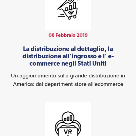
08 Febbraio 2019
La distribuzione al dettaglio, la
distribuzione all'ingrosso e l' e-
commerce negli Stati Uniti
Un aggiornamento sulla grande distribuzione in
America: dai department store all'ecommerce