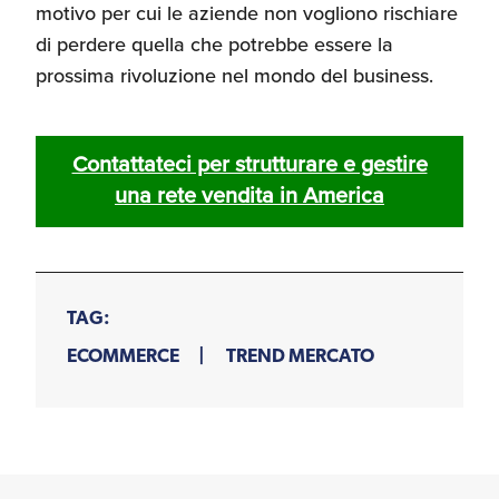
motivo per cui le aziende non vogliono rischiare
di perdere quella che potrebbe essere la
prossima rivoluzione nel mondo del business.
Contattateci per strutturare e gestire
una rete vendita in America
TAG:
ECOMMERCE
TREND MERCATO