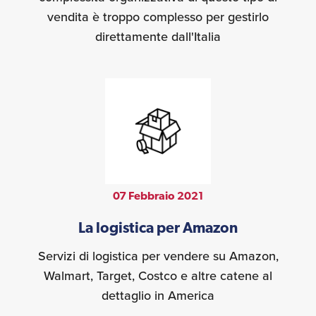
vendita è troppo complesso per gestirlo
direttamente dall'Italia
07 Febbraio 2021
La logistica per Amazon
Servizi di logistica per vendere su Amazon,
Walmart, Target, Costco e altre catene al
dettaglio in America