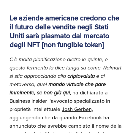
Le aziende americane credono che
il futuro delle vendite negli Stati
Uniti sarà plasmato dal mercato
degli NFT [non fungible token]
C'è molta pianificazione dietro le quinte, e
questo fermento la dice lunga su come Walmart
si stia approcciando alla
criptovaluta
e al
metaverso, quel
mondo virtuale che pare
imminente, se non già qui
, ha dichiarato a
Business Insider l'avvocato specializzato in
proprietà intellettuale
Josh Gerben,
aggiungendo che da quando Facebook ha
annunciato che avrebbe cambiato il nome della