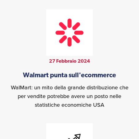
27 Febbraio 2024
Walmart punta sull'ecommerce
WalMart: un mito della grande distribuzione che
per vendite potrebbe avere un posto nelle
statistiche economiche USA