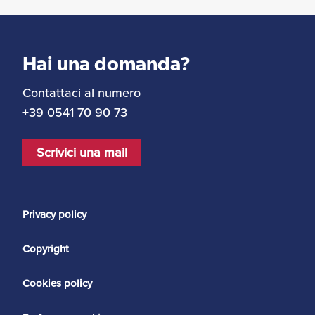
Hai una domanda?
Contattaci al numero
+39 0541 70 90 73
Scrivici una mail
Privacy policy
Copyright
Cookies policy