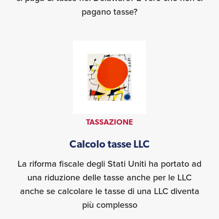
pagano tasse?
TASSAZIONE
Calcolo tasse LLC
La riforma fiscale degli Stati Uniti ha portato ad
una riduzione delle tasse anche per le LLC
anche se calcolare le tasse di una LLC diventa
più complesso