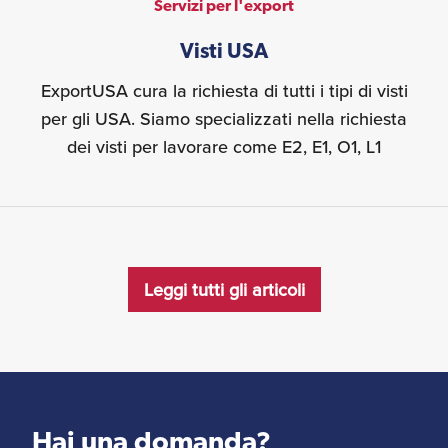
Servizi per l'export
Visti USA
ExportUSA cura la richiesta di tutti i tipi di visti
per gli USA. Siamo specializzati nella richiesta
dei visti per lavorare come E2, E1, O1, L1
Leggi tutti gli articoli
Hai una domanda?