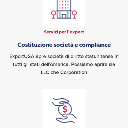
Servizi per l'export
Costituzione società e compliance
ExportUSA apre società di diritto statunitense in
tutti gli stati dell'America. Possiamo aprire sia
LLC che Corporation