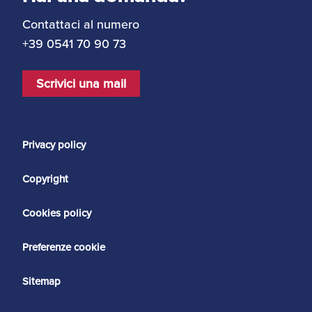
Contattaci al numero
+39 0541 70 90 73
Scrivici una mail
Privacy policy
Copyright
Cookies policy
Preferenze cookie
Sitemap