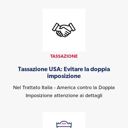
TASSAZIONE
Tassazione USA: Evitare la doppia
imposizione
Nel Trattato Italia - America contro la Doppia
Imposizione attenzione ai dettagli