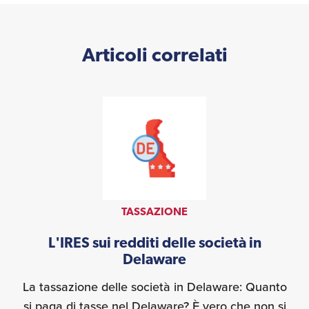
Articoli correlati
TASSAZIONE
L'IRES sui redditi delle società in
Delaware
La tassazione delle società in Delaware: Quanto
si paga di tasse nel Delaware? È vero che non si