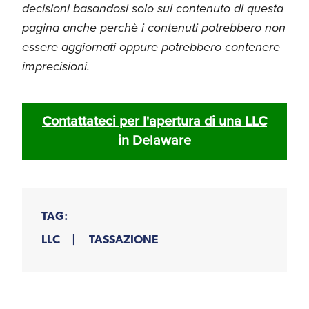
decisioni basandosi solo sul contenuto di questa
pagina anche perchè i contenuti potrebbero non
essere aggiornati oppure potrebbero contenere
imprecisioni.
Contattateci per l'apertura di una LLC
in Delaware
TAG:
LLC
TASSAZIONE