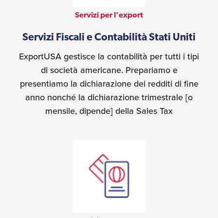
Servizi per l'export
Servizi Fiscali e Contabilità Stati Uniti
ExportUSA gestisce la contabilità per tutti i tipi
di società americane. Prepariamo e
presentiamo la dichiarazione dei redditi di fine
anno nonché la dichiarazione trimestrale [o
mensile, dipende] della Sales Tax