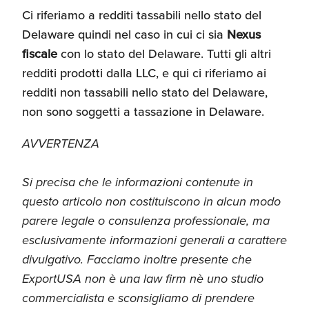
Umane
Ci riferiamo a redditi tassabili nello stato del
Delaware quindi nel caso in cui ci sia
Nexus
fiscale
con lo stato del Delaware. Tutti gli altri
redditi prodotti dalla LLC, e qui ci riferiamo ai
redditi non tassabili nello stato del Delaware,
non sono soggetti a tassazione in Delaware.
AVVERTENZA
Si precisa che le informazioni contenute in
questo articolo non costituiscono in alcun modo
parere legale o consulenza professionale, ma
esclusivamente informazioni generali a carattere
divulgativo. Facciamo inoltre presente che
ExportUSA non è una law firm nè uno studio
commercialista e sconsigliamo di prendere