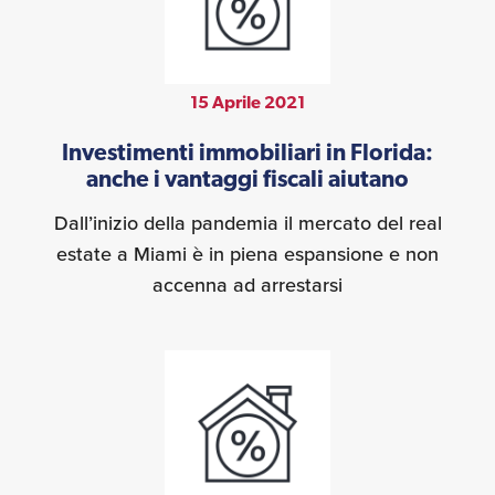
15 Aprile 2021
Investimenti immobiliari in Florida:
anche i vantaggi fiscali aiutano
Dall’inizio della pandemia il mercato del real
estate a Miami è in piena espansione e non
accenna ad arrestarsi