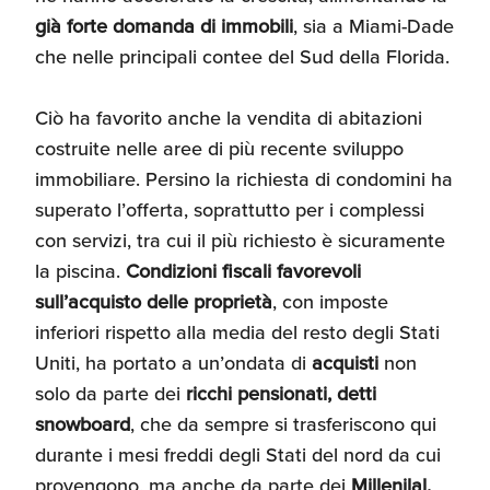
già forte domanda di immobili
, sia a Miami-Dade
che nelle principali contee del Sud della Florida.
Ciò ha favorito anche la vendita di abitazioni
costruite nelle aree di più recente sviluppo
immobiliare. Persino la richiesta di condomini ha
superato l’offerta, soprattutto per i complessi
con servizi, tra cui il più richiesto è sicuramente
la piscina.
Condizioni fiscali favorevoli
sull’acquisto delle proprietà
, con imposte
inferiori rispetto alla media del resto degli Stati
Uniti, ha portato a un’ondata di
acquisti
non
solo da parte dei
ricchi pensionati, detti
snowboard
, che da sempre si trasferiscono qui
durante i mesi freddi degli Stati del nord da cui
provengono, ma anche da parte dei
Millenilal.