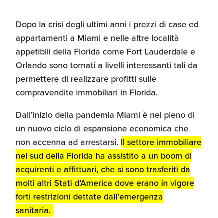
Dopo la crisi degli ultimi anni i prezzi di case ed
appartamenti a Miami e nelle altre località
appetibili della Florida come Fort Lauderdale e
Orlando sono tornati a livelli interessanti tali da
permettere di realizzare profitti sulle
compravendite immobiliari in Florida.
Dall’inizio della pandemia Miami è nel pieno di
un nuovo ciclo di espansione economica che
non accenna ad arrestarsi.
Il settore immobiliare
nel sud della Florida ha assistito a un boom di
acquirenti e affittuari, che si sono trasferiti da
molti altri Stati d’America dove erano in vigore
forti restrizioni dettate dall’emergenza
sanitaria.