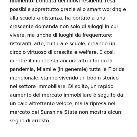
momento.
L’ondata dei nuovi residenti, resa
possibile soprattutto grazie allo smart working e
alla scuola a distanza, ha portato a una
crescente domanda non solo di alloggi in cui
vivere, ma anche di luoghi da frequentare:
ristoranti, arte, cultura e scuole, creando un
circolo virtuoso di crescita e welfare. E così,
mentre il mondo sta ancora affrontando la
pandemia, Miami e (in generale) tutta la Florida
meridionale, stanno vivendo un boom storico
nel settore immobiliare. Di solito, un rapido
aumento del mercato immobiliare è seguito da
un calo altrettanto veloce, ma la ripresa nel
mercato del Sunshine State non mostra alcun
segno di arresto.