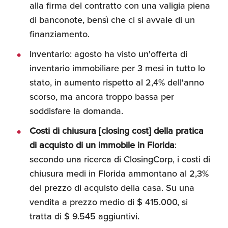
alla firma del contratto con una valigia piena
di banconote, bensì che ci si avvale di un
finanziamento.
Inventario: agosto ha visto un'offerta di
inventario immobiliare per 3 mesi in tutto lo
stato, in aumento rispetto al 2,4% dell'anno
scorso, ma ancora troppo bassa per
soddisfare la domanda.
Costi di chiusura [closing cost] della pratica
di acquisto di un immobile in Florida
:
secondo una ricerca di ClosingCorp, i costi di
chiusura medi in Florida ammontano al 2,3%
del prezzo di acquisto della casa. Su una
vendita a prezzo medio di $ 415.000, si
tratta di $ 9.545 aggiuntivi.