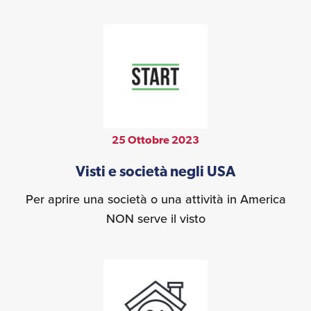
25 Ottobre 2023
Visti e società negli USA
Per aprire una società o una attività in America
NON serve il visto