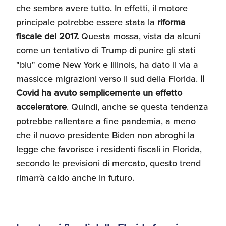
che sembra avere tutto. In effetti, il motore
principale potrebbe essere stata la
riforma
fiscale del 2017.
Questa mossa, vista da alcuni
come un tentativo di Trump di punire gli stati
"blu" come New York e Illinois, ha dato il via a
massicce migrazioni verso il sud della Florida.
Il
Covid ha avuto semplicemente un effetto
acceleratore
. Quindi, anche se questa tendenza
potrebbe rallentare a fine pandemia, a meno
che il nuovo presidente Biden non abroghi la
legge che favorisce i residenti fiscali in Florida,
secondo le previsioni di mercato, questo trend
rimarrà caldo anche in futuro.