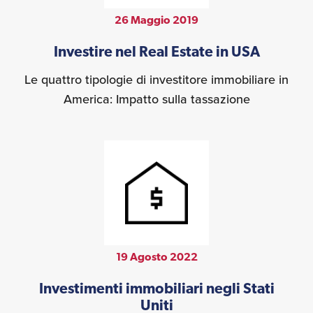
26 Maggio 2019
Investire nel Real Estate in USA
Le quattro tipologie di investitore immobiliare in
America: Impatto sulla tassazione
19 Agosto 2022
Investimenti immobiliari negli Stati
Uniti