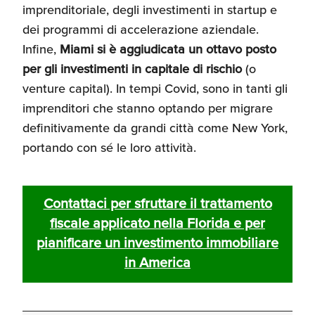
imprenditoriale, degli investimenti in startup e
dei programmi di accelerazione aziendale.
Infine,
Miami si è aggiudicata un ottavo posto
per gli investimenti in capitale di rischio
(o
venture capital).
In tempi Covid, sono in tanti gli
imprenditori che stanno optando per migrare
definitivamente da grandi città come New York,
portando con sé le loro attività.
Contattaci per sfruttare il trattamento
fiscale applicato nella Florida e per
pianificare un investimento immobiliare
in America