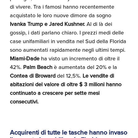
di vivere. Tra i famosi hanno recentemente
acquistato le loro nuove dimore da sogno
Ivanka Trump e Jared Kushner.
Al di là dei
gossip, i dati parlano chiaro. I prezzi medi delle
case unifamiliari in vendita nel Sud della Florida
sono aumentati rapidamente negli ultimi tempi.
Miami-Dade
ha visto un incremento di oltre il
42%.
Palm Beach
è aumentata del 20% e la
Contea di Broward
del 12,5%.
Le vendite di
abitazioni del valore di oltre $ 3 milioni hanno
continuato a crescere per sette mesi
consecutivi.
Acquirenti di tutte le tasche hanno invaso