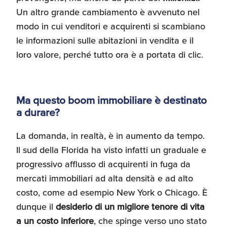
Un altro grande cambiamento è avvenuto nel
modo in cui venditori e acquirenti si scambiano
le informazioni sulle abitazioni in vendita e il
loro valore, perché tutto ora è a portata di clic.
Ma questo boom immobiliare è destinato
a durare?
La domanda, in realtà, è in aumento da tempo.
Il sud della Florida ha visto infatti un graduale e
progressivo afflusso di acquirenti in fuga da
mercati immobiliari ad alta densità e ad alto
costo, come ad esempio New York o Chicago. È
dunque il
desiderio di un migliore tenore di vita
a un costo inferiore
, che spinge verso uno stato