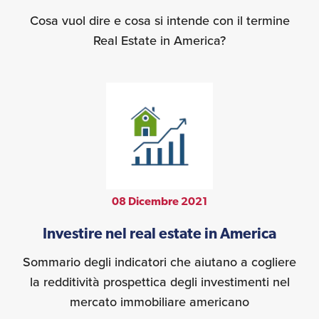
Cosa vuol dire e cosa si intende con il termine
Real Estate in America?
08 Dicembre 2021
Investire nel real estate in America
Sommario degli indicatori che aiutano a cogliere
la redditività prospettica degli investimenti nel
mercato immobiliare americano