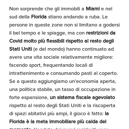
Non sorprende che gli immobili a
Miami
e nel
sud della
Florida
stiano andando a ruba. Le
persone in queste zone non si limitano a godersi
il bel tempo e le spiagge, ma con
restrizioni da
Covid
molto più flessibili rispetto al resto degli
Stati Uniti
(e del mondo) hanno continuato ad
avere una vita sociale relativamente migliore:
facendo sport, frequentando locali di
intrattenimento e consumando pasti al coperto.
Se a questo aggiungiamo un'economia aperta,
una politica stabile, un tasso di occupazione in
forte espansione,
un sistema fiscale agevolato
rispetto al resto degli Stati Uniti e la riscoperta
di spazi abitativi più ampi, il gioco è fatto:
la
Florida è la meta immobiliare più calda del