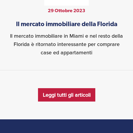
29 Ottobre 2023
Il mercato immobiliare della Florida
Il mercato immobiliare in Miami e nel resto della
Florida è ritornato interessante per comprare
case ed appartamenti
Leggi tutti gli articoli