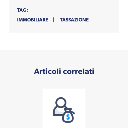
TAG:
IMMOBILIARE
TASSAZIONE
Articoli correlati