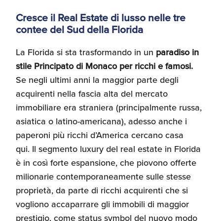
Cresce il Real Estate di lusso nelle tre
contee del Sud della Florida
La Florida si sta trasformando in un
paradiso in
stile Principato di Monaco per ricchi e famosi.
Se negli ultimi anni la maggior parte degli
acquirenti nella fascia alta del mercato
immobiliare era straniera (principalmente russa,
asiatica o latino-americana), adesso anche i
paperoni più ricchi d’America cercano casa
qui. Il segmento luxury del real estate in Florida
è in così forte espansione, che piovono offerte
milionarie contemporaneamente sulle stesse
proprietà, da parte di ricchi acquirenti che si
vogliono accaparrare gli immobili di maggior
prestigio, come status symbol del nuovo modo