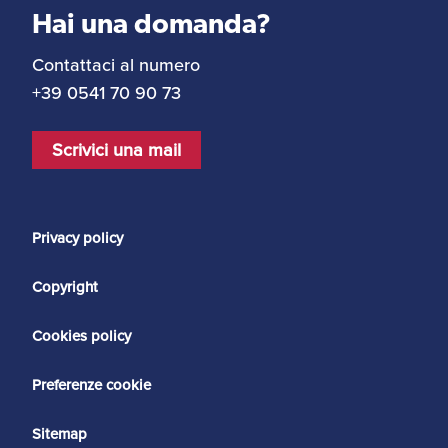
Hai una domanda?
Contattaci al numero
+39 0541 70 90 73
Scrivici una mail
Privacy policy
Copyright
Cookies policy
Preferenze cookie
Sitemap