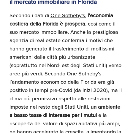
il mercato immobiliare in Florida
Secondo i dati di
One Sotheby's
,
l'economia
costiera della Florida è prospera
, così come il
suo mercato immobiliare. Anche la prestigiosa
agenzia di real estate conferma i motivi che
hanno generato il trasferimento di moltissimi
americani dalle città più urbanizzate
(soprattutto nel Nord- est degli Stati uniti) verso
aree più verdi. Secondo One Sotheby's
l’andamento economico della Florida era già
positivo in tempi pre-Covid (da inizi 2020), ma il
clima più permissivo rispetto alle restrizioni
imposte nel resto degli Stati Uniti,
un ambiente
a basso tasse di interesse per i mutui
e la
riscoperta del valore di spazi abitativi più ampi,
ne hanno accelerato la crescita, alimentando la