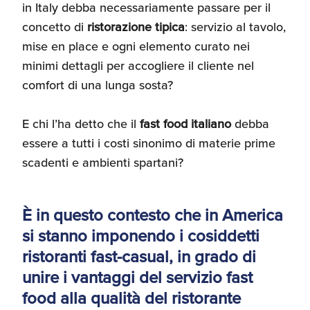
in Italy debba necessariamente passare per il
concetto di
ristorazione tipica
: servizio al tavolo,
mise en place e ogni elemento curato nei
minimi dettagli per accogliere il cliente nel
comfort di una lunga sosta?
E chi l’ha detto che il
fast food italiano
debba
essere a tutti i costi sinonimo di materie prime
scadenti e ambienti spartani?
È in questo contesto che in America
si stanno imponendo i cosiddetti
ristoranti fast-casual, in grado di
unire i vantaggi del servizio fast
food alla qualità del ristorante