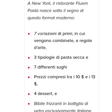
A New York, il ristorante Fluem
Pasta nasce sotto il segno di
questo format moderno:
7 vari
azioni di primi, in cui
vengono combinate, a regola
d’arte,
3 tipologie di pasta secca e
7 differenti sughi
Prezzi compresi tra i 10 $ e i 13
$,
4 dessert, e
Bibite frizzanti in bottiglia di
vetro esclusivamente italiane.