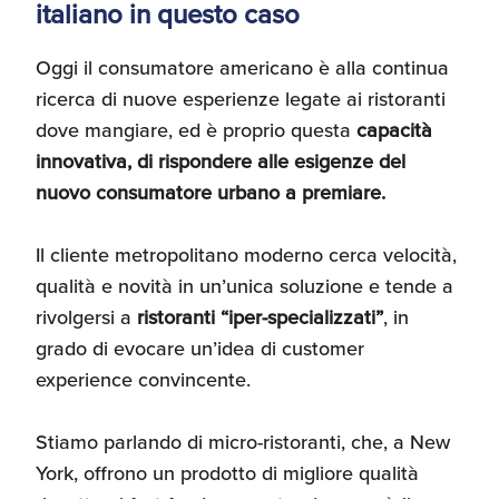
italiano in questo caso
Oggi il consumatore americano è alla continua
ricerca di nuove esperienze legate ai ristoranti
dove mangiare, ed è proprio questa
capacità
innovativa, di rispondere alle esigenze del
nuovo consumatore urbano a premiare.
Il cliente metropolitano moderno cerca velocità,
qualità e novità in un’unica soluzione e tende a
rivolgersi a
ristoranti “iper-specializzati”
, in
grado di evocare un’idea di customer
experience convincente.
Stiamo parlando di micro-ristoranti, che, a New
York, offrono un prodotto di migliore qualità