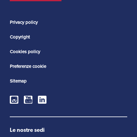
Privacy policy
Copyright
Cookies policy
Preferenze cookie
Sitemap
Le nostre sedi