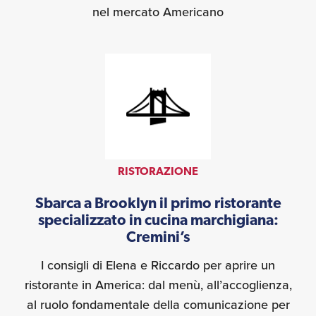
nel mercato Americano
RISTORAZIONE
Sbarca a Brooklyn il primo ristorante
specializzato in cucina marchigiana:
Cremini’s
I consigli di Elena e Riccardo per aprire un
ristorante in America: dal menù, all’accoglienza,
al ruolo fondamentale della comunicazione per