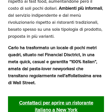
rispetto ai fast food, aumentandone però il
costo di soli pochi dollari.
Ambienti più informali
,
dal servizio indipendente e dal menù
rivoluzionario rispetto ai ristoranti tradizionali,
basato spesso su una sola tipologia di prodotto,
proposta in più varianti.
Carlo ha trasformato un locale di pochi metri
quadri, situato nel Financial Disctrict, in una
meta quick, casual e garantita “100% Italian”,
amata dai pasta-lover newyorkesi che
transitano regolarmente nell’affollatissima area
di Wall Street.
Contattaci per aprire un ristorante
italiano a New York