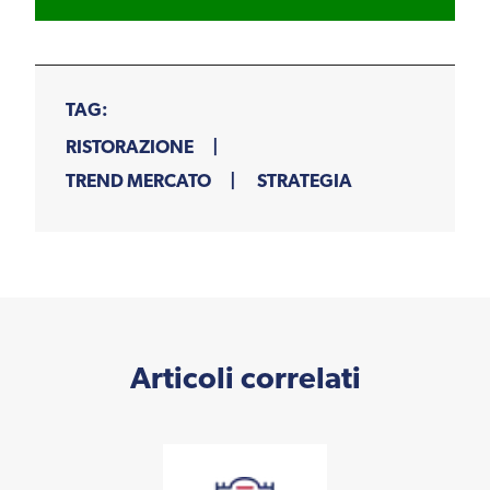
TAG:
RISTORAZIONE
TREND MERCATO
STRATEGIA
Articoli correlati