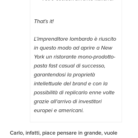
That’s it!
L’imprenditore lombardo è riuscito
in questo modo ad aprire a New
York un ristorante mono-prodotto-
pasta fast casual di successo,
garantendosi la proprietà
intellettuale del brand e con la
possibilità di replicarlo enne volte
grazie all'arrivo di investitori
europei e americani.
Carlo, infatti, piace pensare in grande, vuole