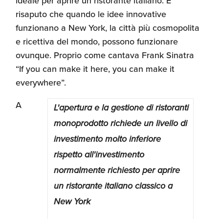
ideale per aprire un ristorante italiano. È
risaputo che quando le idee innovative
funzionano a New York, la città più cosmopolita
e ricettiva del mondo, possono funzionare
ovunque. Proprio come cantava Frank Sinatra
“If you can make it here, you can make it
everywhere”.
A
L'apertura e la gestione di ristoranti
monoprodotto richiede un livello di
investimento molto inferiore
rispetto all'investimento
normalmente richiesto per aprire
un ristorante italiano classico a
New York