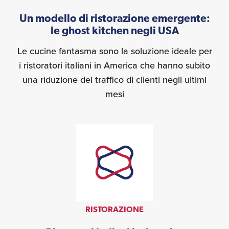
Un modello di ristorazione emergente:
le ghost kitchen negli USA
Le cucine fantasma sono la soluzione ideale per
i ristoratori italiani in America che hanno subito
una riduzione del traffico di clienti negli ultimi
mesi
RISTORAZIONE