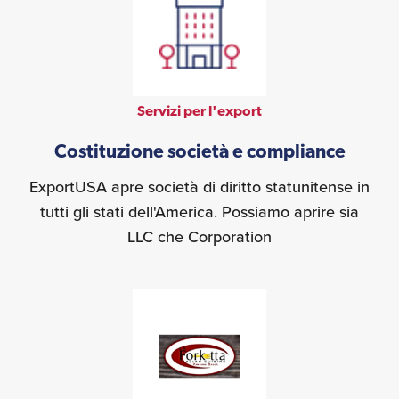
Servizi per l'export
Costituzione società e compliance
ExportUSA apre società di diritto statunitense in
tutti gli stati dell'America. Possiamo aprire sia
LLC che Corporation