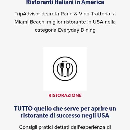
Ristoranti Italiani in America
TripAdvisor decreta Pane & Vino Trattoria, a
Miami Beach, miglior ristorante in USA nella
categoria Everyday Dining
RISTORAZIONE
TUTTO quello che serve per aprire un
ristorante di successo negli USA
Consigli pratici dettati dall'esperienza di