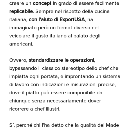
creare un
concept
in grado di essere facilmente
replicabile
. Sempre nel rispetto della cucina
italiana,
con l'aiuto di ExportUSA
, ha
immaginato però un format diverso nel
veicolare il gusto italiano al palato degli
americani.
Ovvero,
standardizzare le operazioni
,
bypassando il classico stereotipo dello chef che
impiatta ogni portata, e improntando un sistema
di lavoro con indicazioni e misurazioni precise,
dove il piatto può essere componibile da
chiunque senza necessariamente dover
ricorrere a chef illustri.
Sí, perché chi l’ha detto che la qualità del Made