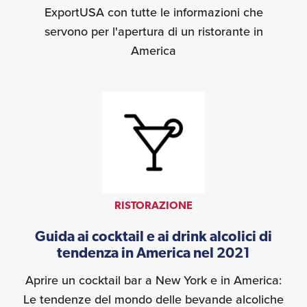
ExportUSA con tutte le informazioni che
servono per l'apertura di un ristorante in
America
RISTORAZIONE
Guida ai cocktail e ai drink alcolici di
tendenza in America nel 2021
Aprire un cocktail bar a New York e in America:
Le tendenze del mondo delle bevande alcoliche