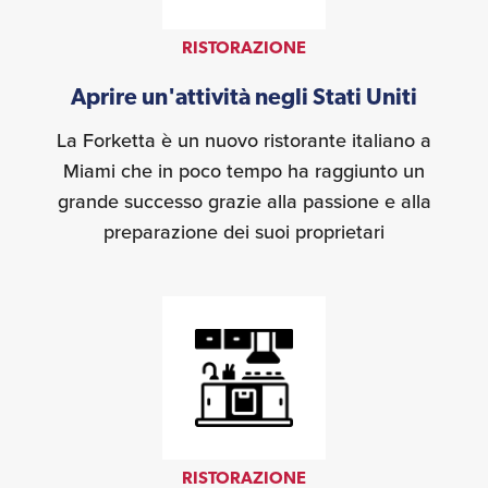
RISTORAZIONE
Aprire un'attività negli Stati Uniti
La Forketta è un nuovo ristorante italiano a
Miami che in poco tempo ha raggiunto un
grande successo grazie alla passione e alla
preparazione dei suoi proprietari
RISTORAZIONE